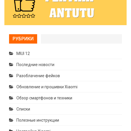
РУБРИКИ
MIUI 12
Последние новости
Разоблачение фейков
Обновление и прошивки Xiaomi
Обзор смартфонов и техники
Списки
Полезные инструкции