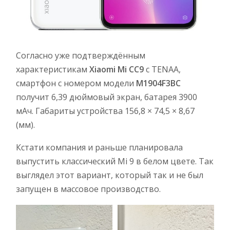
Согласно уже подтверждённым
характеристикам
Xiaomi Mi CC9
с TENAA,
смартфон с номером модели
M1904F3BC
получит 6,39 дюймовый экран, батарея 3900
мАч. Габариты устройства 156,8 × 74,5 × 8,67
(мм).
Кстати компания и раньше планировала
выпустить классический Mi 9 в белом цвете. Так
выглядел этот вариант, который так и не был
запущен в массовое производство.