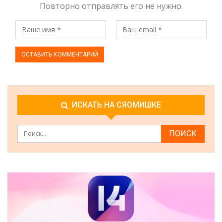
Повторно отправлять его не нужно.
ИСКАТЬ НА СЯОМИШКЕ