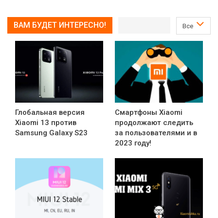
ВАМ БУДЕТ ИНТЕРЕСНО!
Все
Глобальная версия
Смартфоны Xiaomi
Xiaomi 13 против
продолжают следить
Samsung Galaxy S23
за пользователями и в
2023 году!