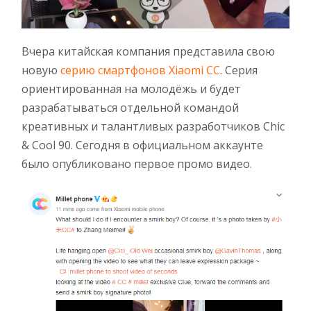
Вчера китайская компания представила свою
новую
серию смартфонов Xiaomi CC
. Серия
ориентированная на молодёжь и будет
разрабатываться отдельной командой
креативных и талантливых разработчиков Chic
& Cool 90. Сегодня в официальном аккаунте
было опубликовано первое промо видео.