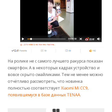
На ролике не с самого лучшего ракурса показан
смартфон. А в некоторых кадрах устройство и
вовсе скрыто смайликами. Тем не менее можно
отчётливо рассмотреть, что новинка
полностью соответствует
Xiaomi Mi CC9,
появившемуся в базе данных TENAA
.