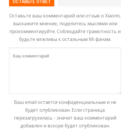
ОСТАВЬТЕ ОТВЕТ
Оставьте ваш комментарий или отзыв о Xiaomi,
выскажите мнение, поделитесь мыслями или
прокомментируйте. Соблюдайте грамотность и
будьте вежливы к остальным Mi фанам.
Ваш email остаётся конфиденциальным и не
будет опубликован. Если страница
перезагрузилась - значит ваш комментарий
добавлен и вскоре будет опубликован.