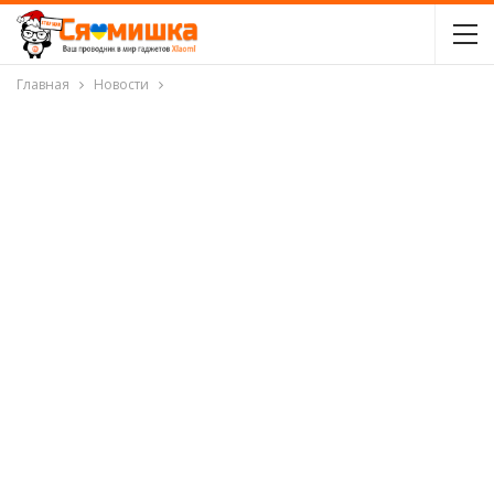
Главная
Новости