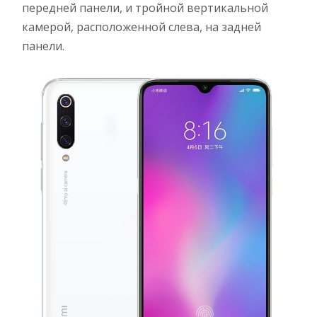
передней панели, и тройной вертикальной
камерой, расположенной слева, на задней
панели.