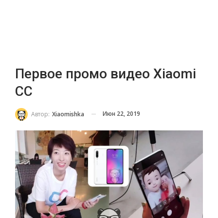
Первое промо видео Xiaomi
CC
Июн 22, 2019
Автор:
Xiaomishka