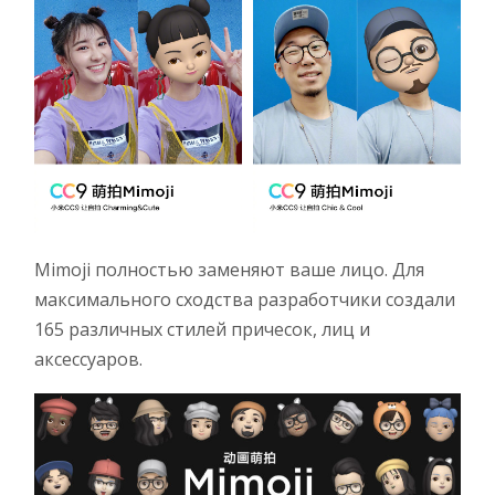
Mimoji полностью заменяют ваше лицо. Для
максимального сходства разработчики создали
165 различных стилей причесок, лиц и
аксессуаров.