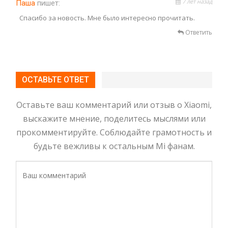
7 лет назад
Паша
пишет:
Спасибо за новость. Мне было интересно прочитать.
Ответить
ОСТАВЬТЕ ОТВЕТ
Оставьте ваш комментарий или отзыв о Xiaomi,
выскажите мнение, поделитесь мыслями или
прокомментируйте. Соблюдайте грамотность и
будьте вежливы к остальным Mi фанам.