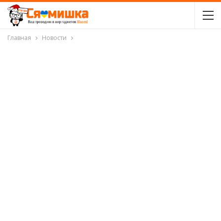
Главная
Новости