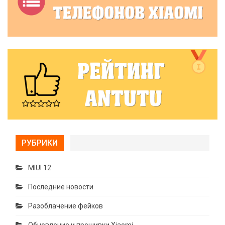
РУБРИКИ
MIUI 12
Последние новости
Разоблачение фейков