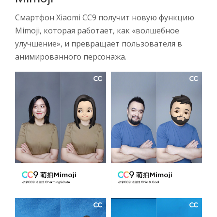
Смартфон Xiaomi CC9 получит новую функцию
Mimoji, которая работает, как «волшебное
улучшение», и превращает пользователя в
анимированного персонажа.