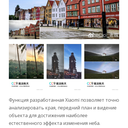
Функция разработанная Xiaomi позволяет точно
анализировать края, передний план и видение
объекта для достижения наиболее
естественного эффекта изменения неба.