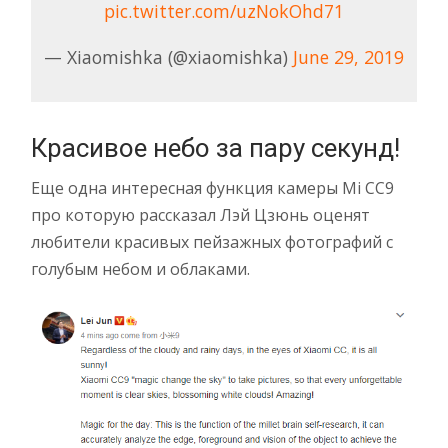
pic.twitter.com/uzNokOhd71
— Xiaomishka (@xiaomishka)
June 29, 2019
Красивое небо за пару секунд!
Еще одна интересная функция камеры Mi CC9
про которую рассказал Лэй Цзюнь оценят
любители красивых пейзажных фотографий с
голубым небом и облаками.