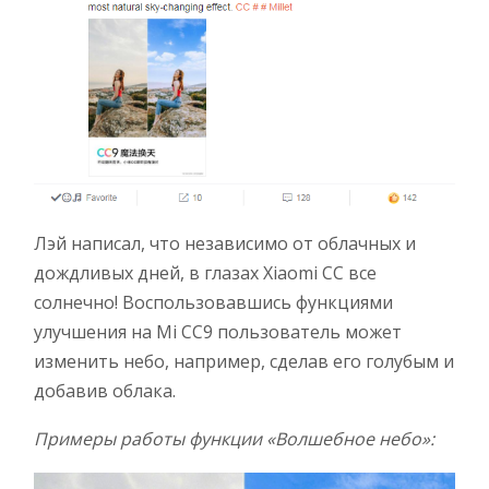
Лэй написал, что независимо от облачных и
дождливых дней, в глазах Xiaomi CC все
солнечно! Воспользовавшись функциями
улучшения на Mi CC9 пользователь может
изменить небо, например, сделав его голубым и
добавив облака.
Примеры работы функции «Волшебное небо»: