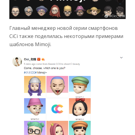
Главный менеджер новой серии смартфонов
CiCi также поделилась некоторыми примерами
шаблонов Mimoji.