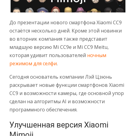
До презентации нового смартфона Xiaomi CC9
остаётся несколько дней. Кроме этой новинки
во вторник компания также представит
младшую версию Mi CC9e и Mi CC9 Meitu,
которая удивит пользователей
ночным
режимом для селфи
.
Сегодня основатель компании Лэй Цзюнь
раскрывает новые функции смартфонов Xiaomi
CC9 и возможности камеры, где основной упор
сделан на алгоритмы AI и возможности
программного обеспечения.
Улучшенная версия Xiaomi
Mimoji