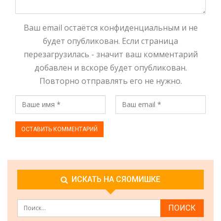
Ваш email остаётся конфиденциальным и не
будет опубликован. Если страница
перезагрузилась - значит ваш комментарий
добавлен и вскоре будет опубликован.
Повторно отправлять его не нужно.
ИСКАТЬ НА СЯОМИШКЕ