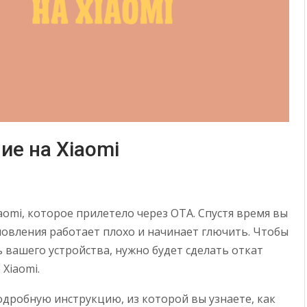
ие на Xiaomi
omi, которое прилетело через OTA. Спустя время вы
новления работает плохо и начинает глючить. Чтобы
вашего устройства, нужно будет сделать откат
Xiaomi.
дробную инструкцию, из которой вы узнаете, как