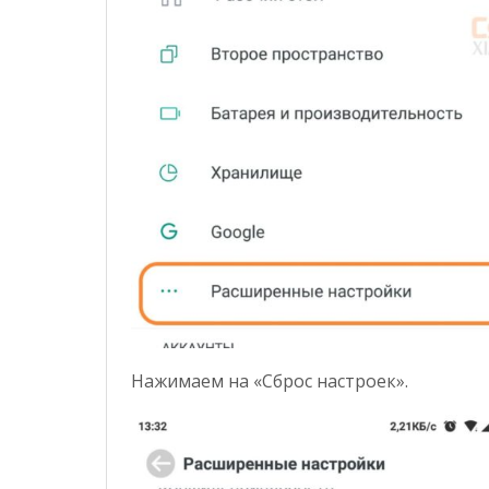
Нажимаем на «Сброс настроек».