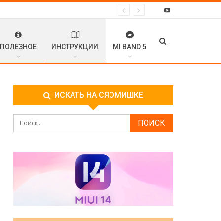
ПОЛЕЗНОЕ
ИНСТРУКЦИИ
MI BAND 5
ИСКАТЬ НА СЯОМИШКЕ