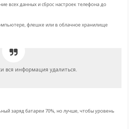
ие всех данных и сброс настроек телефона до
компьютере, флешке или в облачное хранилище
и вся информация удалиться.
ый заряд батареи 70%, но лучше, чтобы уровень