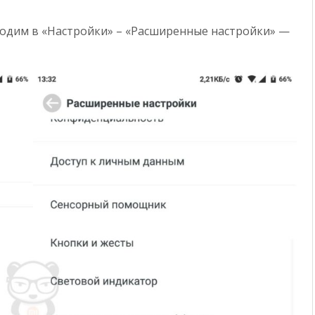
ходим в «Настройки» – «Расширенные настройки» —