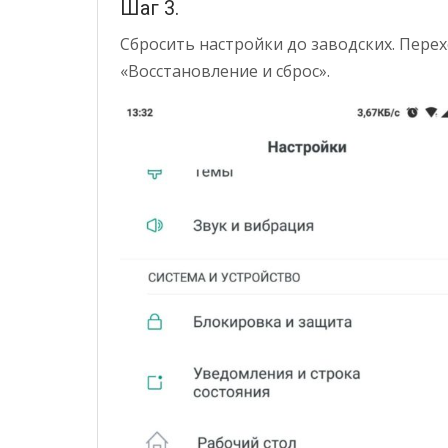
Шаг 3.
Сбросить настройки до заводских. Пере
«Восстановление и сброс».