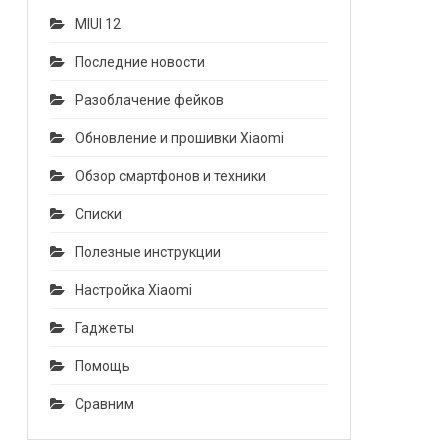
MIUI 12
Последние новости
Разоблачение фейков
Обновление и прошивки Xiaomi
Обзор смартфонов и техники
Списки
Полезные инструкции
Настройка Xiaomi
Гаджеты
Помощь
Сравним