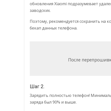
обновления Xiaomi подразумевает удален
заводских.
Поэтому, рекомендуется сохранить на 
бекап данных телефона.
После перепрошивк
Шаг 2.
Зарядить полностью телефон! Минимальн
заряда был 90% и выше.