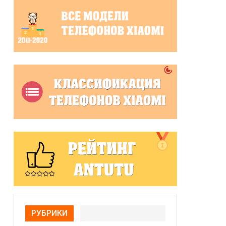
РУБРИКИ