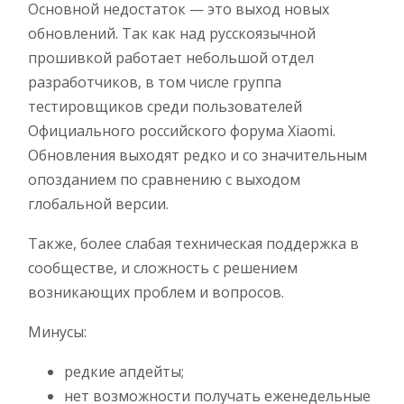
Основной недостаток — это выход новых
обновлений. Так как над русскоязычной
прошивкой работает небольшой отдел
разработчиков, в том числе группа
тестировщиков среди пользователей
Официального российского форума Xiaomi.
Обновления выходят редко и со значительным
опозданием по сравнению с выходом
глобальной версии.
Также, более слабая техническая поддержка в
сообществе, и сложность с решением
возникающих проблем и вопросов.
Минусы:
редкие апдейты;
нет возможности получать еженедельные