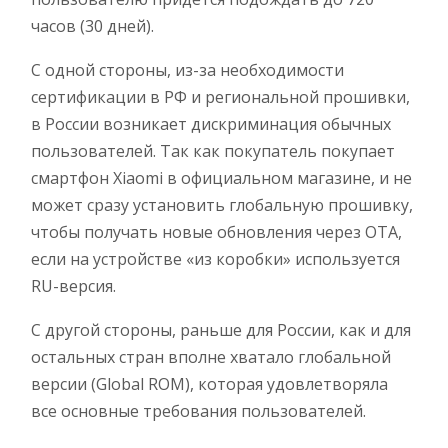
часов (30 дней).
С одной стороны, из-за необходимости
сертификации в РФ и региональной прошивки,
в России возникает дискриминация обычных
пользователей. Так как покупатель покупает
смартфон Xiaomi в официальном магазине, и не
может сразу установить глобальную прошивку,
чтобы получать новые обновления через OTA,
если на устройстве «из коробки» используется
RU-версия.
С другой стороны, раньше для России, как и для
остальных стран вполне хватало глобальной
версии (Global ROM), которая удовлетворяла
все основные требования пользователей.