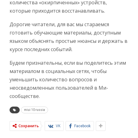
количества «окирпиченных» устройств,
которые приходится восстанавливать.
Дорогие читатели, для вас мы стараемся
готовить обучающие материалы, доступным
языком объяснять простые нюансы и держать в
курсе последних событий.
Будем признательны, если вы поделитесь этим
материалом в социальных сетях, чтобы
уменьшить количество вопросов и
неосведомленных пользователей в Ми-
сообществе.
miui 10 russia
Сохранить
VK
Facebook