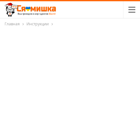
Главная
Инструкции