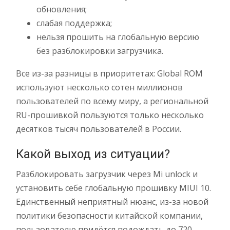
обновления;
слабая поддержка;
нельзя прошить на глобальную версию
без разблокировки загрузчика.
Все из-за разницы в приоритетах: Global ROM
используют несколько сотен миллионов
пользователей по всему миру, а региональной
RU-прошивкой пользуются только несколько
десятков тысяч пользователей в России.
Какой выход из ситуации?
Разблокировать загрузчик через Mi unlock и
установить себе глобальную прошивку MIUI 10.
Единственный неприятный нюанс, из-за новой
политики безопасности китайской компании,
пользователю придётся подождать до 720