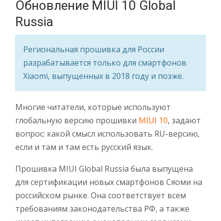
Обновление MIUI 10 Global
Russia
Региональная прошивка для России
разрабатывается только для смартфонов
Xiaomi, выпущенных в 2018 году и позже.
Многие читатели, которые используют
глобальную версию прошивки
MIUI 10
, задают
вопрос: какой смысл использовать RU-версию,
если и там и там есть русский язык.
Прошивка MIUI Global Russia была выпущена
для сертификации новых смартфонов Сяоми на
российском рынке. Она соответствует всем
требованиям законодательства РФ, а также