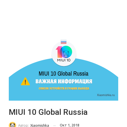
MIUI 10 Global Russia
Окт 1, 2018
Автор:
Xiaomishka