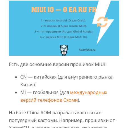
Есть две основные версии прошивок MIUI:
CN — китайская (для внутреннего рынка
Китая);
MI — глобальная (для
международных
версий телефонов Сяоми
).
На базе China ROM разрабатываются все
популярный кастомы. Например, прошивки от