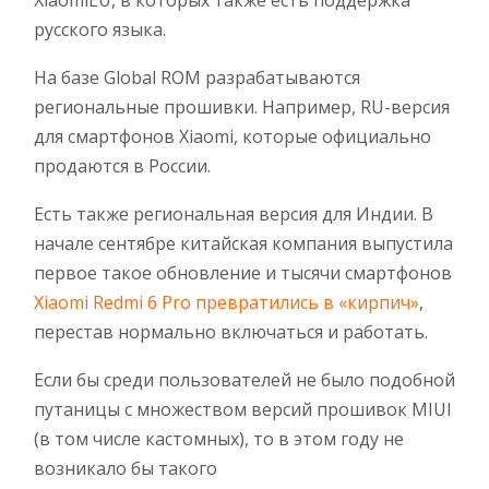
XiaomiEU, в которых также есть поддержка
русского языка.
На базе Global ROM разрабатываются
региональные прошивки. Например, RU-версия
для смартфонов Xiaomi, которые официально
продаются в России.
Есть также региональная версия для Индии. В
начале сентябре китайская компания выпустила
первое такое обновление и тысячи смартфонов
Xiaomi Redmi 6 Pro превратились в «кирпич»
,
перестав нормально включаться и работать.
Если бы среди пользователей не было подобной
путаницы с множеством версий прошивок MIUI
(в том числе кастомных), то в этом году не
возникало бы такого