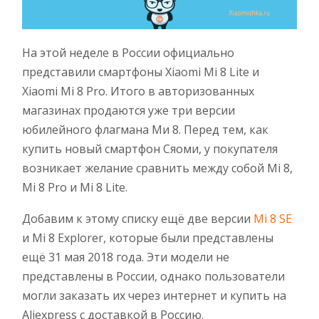
На этой неделе в России официально
представили смартфоны Xiaomi Mi 8 Lite и
Xiaomi Mi 8 Pro. Итого в авторизованных
магазинах продаются уже три версии
юбилейного флагмана Ми 8. Перед тем, как
купить новый смартфон Сяоми, у покупателя
возникает желание сравнить между собой Mi 8,
Mi 8 Pro и Mi 8 Lite.
Добавим к этому списку ещё две версии
Mi 8 SE
и Mi 8 Explorer, которые были представлены
ещё 31 мая 2018 года. Эти модели не
представлены в России, однако пользователи
могли заказать их через интернет и купить на
Aliexpress с доставкой в Россию.