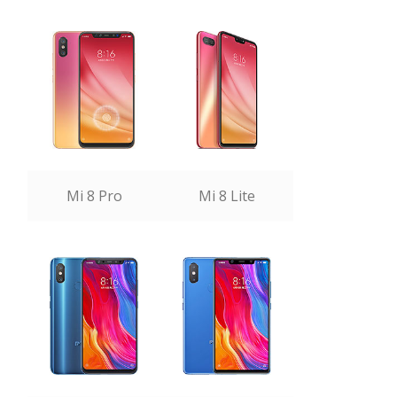
Mi 8 Pro
Mi 8 Lite