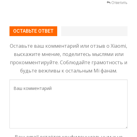
Ответить
ОСТАВЬТЕ ОТВЕТ
Оставьте ваш комментарий или отзыв о Xiaomi,
выскажите мнение, поделитесь мыслями или
прокомментируйте. Соблюдайте грамотность и
будьте вежливы к остальным Mi фанам.