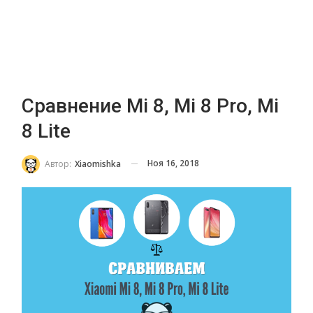
Сравнение Mi 8, Mi 8 Pro, Mi
8 Lite
Ноя 16, 2018
Автор:
Xiaomishka