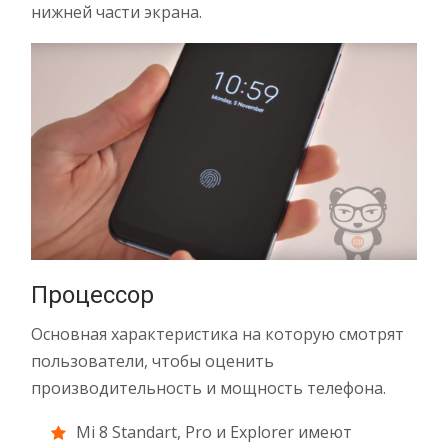
нижней части экрана.
Процессор
Основная характеристика на которую смотрят
пользователи, чтобы оценить
производительность и мощность телефона.
Mi 8 Standart, Pro и Explorer имеют