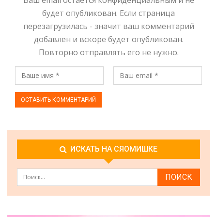
Ваш email остаётся конфиденциальным и не
будет опубликован. Если страница
перезагрузилась - значит ваш комментарий
добавлен и вскоре будет опубликован.
Повторно отправлять его не нужно.
ИСКАТЬ НА СЯОМИШКЕ