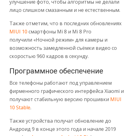
улучшение фото, чтобы алгоритмы не делали
лицо слишком смазанным и не естественным.
Также отметим, что в последних обновлениях
MIUI 10
смартфоны Mi 8 и Mi 8 Pro
получили «Ночной режим» для камеры и
возможность замедленной съёмки видео со
скоростью 960 кадров в секунду.
Программное обеспечение
Все телефоны работают под управлением
фирменного графического интерфейса Xiaomi и
получают стабильную версию прошивки
MIUI
10 Stable
.
Также устройства получат обновление до
Андроид 9 в конце этого года и начале 2019