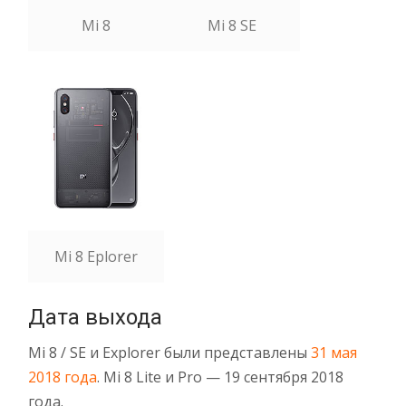
Mi 8
Mi 8 SE
Mi 8 Eplorer
Дата выхода
Mi 8 / SE и Explorer были представлены
31 мая
2018 года
. Mi 8 Lite и Pro — 19 сентября 2018
года.