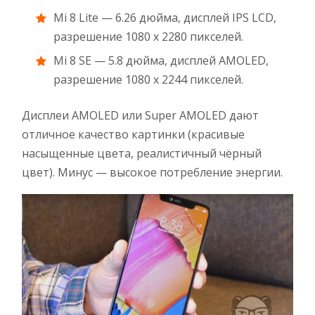
Mi 8 Lite — 6.26 дюйма, дисплей IPS LCD,
разрешение 1080 x 2280 пикселей.
Mi 8 SE — 5.8 дюйма, дисплей AMOLED,
разрешение 1080 x 2244 пикселей.
Дисплеи AMOLED или Super AMOLED дают
отличное качество картинки (красивые
насыщенные цвета, реалистичный чёрный
цвет). Минус — высокое потребление энергии.