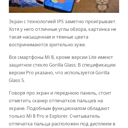
Экран с технологией IPS заметно проигрывает.
Хотя у него отличные углы обзора, картинка не
такая насыщенная и тёмные цвета
воспринимаются зрительно хуже.
Все смартфоны Mi 8, кроме версии Lite имеют
защитное стекло Gorilla Glass. В спецификации
версии Pro указано, что используется Gorilla
Glass 5.
Говоря про экран и переднюю панель, стоит
отметить сканер отпечатков пальцев на
экране. Подобным функционалом обладают
только Mi 8 Pro и Explorer. Считыватель
отпечатка пальца расположен под дисплеем в