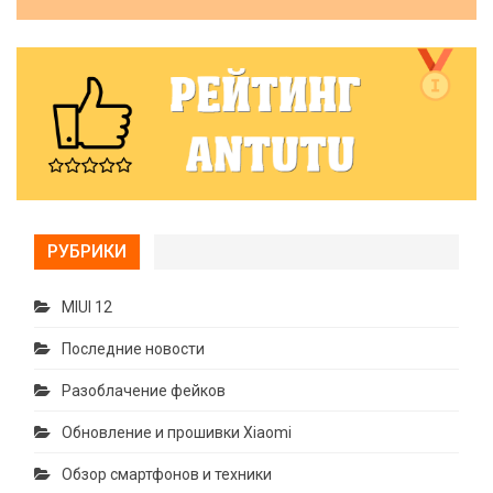
РУБРИКИ
MIUI 12
Последние новости
Разоблачение фейков
Обновление и прошивки Xiaomi
Обзор смартфонов и техники