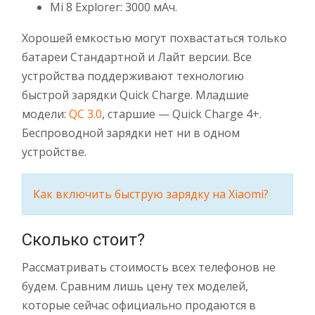
Mi 8 Explorer: 3000 мАч.
Хорошей емкостью могут похвастаться только
батареи Стандартной и Лайт версии. Все
устройства поддерживают технологию
быстрой зарядки Quick Charge. Младшие
модели:
QC 3.0
, старшие — Quick Charge 4+.
Беспроводной зарядки нет ни в одном
устройстве.
Как включить быструю зарядку на Xiaomi?
Сколько стоит?
Рассматривать стоимость всех телефонов не
будем. Сравним лишь цену тех моделей,
которые сейчас официально продаются в