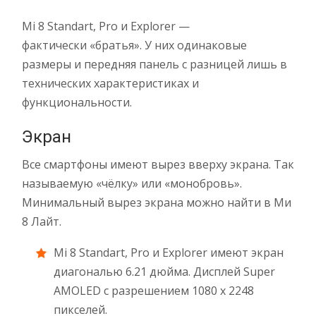
Mi 8 Standart, Pro и Explorer —
фактически «братья». У них одинаковые
размеры и передняя панель с разницей лишь в
технических характеристиках и
функциональности.
Экран
Все смартфоны имеют вырез вверху экрана. Так
называемую «чёлку» или «монобровь».
Минимальный вырез экрана можно найти в Ми
8 Лайт.
Mi 8 Standart, Pro и Explorer имеют экран
диагональю 6.21 дюйма. Дисплей Super
AMOLED с разрешением 1080 x 2248
пикселей.