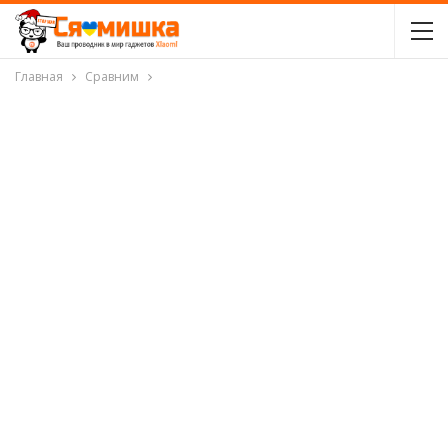
Главная
Сравним