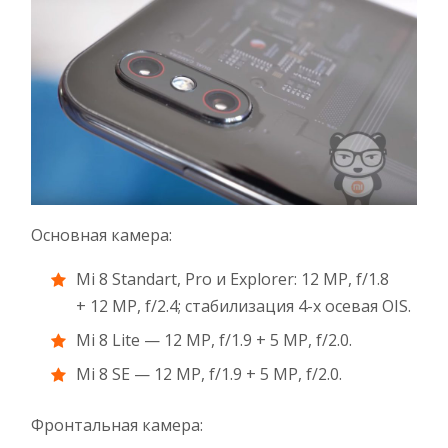
Основная камера:
Mi 8 Standart, Pro и Explorer: 12 MP, f/1.8
+ 12 MP, f/2.4; стабилизация 4-х осевая OIS.
Mi 8 Lite — 12 MP, f/1.9 + 5 MP, f/2.0.
Mi 8 SE — 12 MP, f/1.9 + 5 MP, f/2.0.
Фронтальная камера: