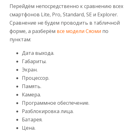
Перейдём непосредственно к сравнению всех
смартфонов Lite, Pro, Standard, SE и Explorer.
Сравнение не будем проводить в табличной
форме, а разберём
все модели Сяоми
по
пунктам:
Дата выхода.
Габариты.
Экран.
Процессор.
Память.
Камера.
Программное обеспечение.
Разблокировка лица.
Батарея.
Цена.