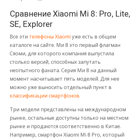
Сравнение Xiaomi Mi 8: Pro, Lite,
SE, Explorer
Все эти
телефоны Xiaomi
уже есть в общем
каталоге на сайте. Ми 8 это первый флагман
Сяоми, для которого компания выпустила
столько версий, способных запутать
неопытного фаната. Серия Ми 8 на данный
момент насчитывает пять моделей. Для нее
можно уже выносить отдельный пункт в
классификации смартфонов.
Три модели представлены на международном
рынке, остальные доступны только на местном
рынке и продаются соответственно в Китае.
Например, смартфон Xiaomi Mi 8 Pro, который