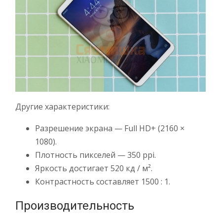
Другие характеристики:
Разрешение экрана — Full HD+ (2160 ×
1080).
Плотность пикселей — 350 ppi.
Яркость достигает 520 кд / м².
Контрастность составляет 1500 : 1.
Производительность