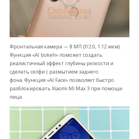
Фронтальная камера — 8 МП (f/2.0, 1.12 мкм).
Функция «AI bokeh» поможет создать
реалистичный эффект глубины резкости и
сделать селфи с размытием заднего
фона. Функция «AI Face» позволяет быстро
разблокировать Xiaomi Mi Max 3 при помощи
лица.