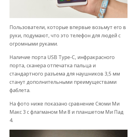
Пользователи, которые впервые возьмут его в
руки, подумают, что это телефон для людей с
огромными руками.
Наличие порта USB Type-C, инфракрасного
порта, сканера отпечатка пальца и
стандартного разъема для наушников 3,5 мм
станут дополнительными преимуществами
фаблета.
На фото ниже показано сравнение Сяоми Ми
Макс 3 с флагманом Ми 8 и планшетом Ми Пад
4.