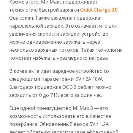
Кроме этого, Ми Макс поддерживает
технологию быстрой зарядки
Quick Charge 3.0
Qualcomm. Также заявлена поддержка
параллельной зарядки. Это означает, что для
увеличения скорости зарядки, устройство
можно одновременно заряжать через
несколько зарядных потоков. Такая технология
помогает избежать чрезмерного нагрева.
В комплекте идет зарядное устройство со
следующими параметрами: 9V / 2A 18W.
Благодаря поддержке QC 3.0 фаблет можно
зарядить от 0 до 71% всего за один час.
Еще одной преимущество Mi Max 3 — это
возможность использовать его в качестве
повербанка. Обновленный выход 5V / 1.2A
делает обратную зарядку вдвое эффективной,