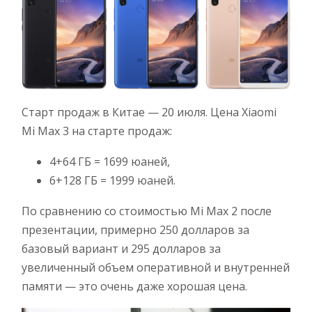
Старт продаж в Китае — 20 июля. Цена Xiaomi
Mi Max 3 на старте продаж:
4+64 ГБ = 1699 юаней,
6+128 ГБ = 1999 юаней.
По сравнению со стоимостью Mi Max 2 после
презентации, примерно 250 долларов за
базовый вариант и 295 долларов за
увеличенный объем оперативной и внутренней
памяти — это очень даже хорошая цена.