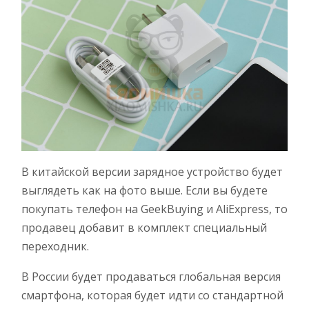
В китайской версии зарядное устройство будет
выглядеть как на фото выше. Если вы будете
покупать телефон на GeekBuying и AliExpress, то
продавец добавит в комплект специальный
переходник.
В России будет продаваться глобальная версия
смартфона, которая будет идти со стандартной