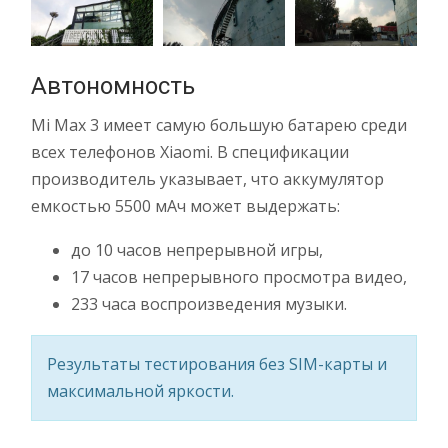
Автономность
Mi Max 3 имеет самую большую батарею среди
всех телефонов Xiaomi. В спецификации
производитель указывает, что аккумулятор
емкостью 5500 мАч может выдержать:
до 10 часов непрерывной игры,
17 часов непрерывного просмотра видео,
233 часа воспроизведения музыки.
Результаты тестирования без SIM-карты и
максимальной яркости.