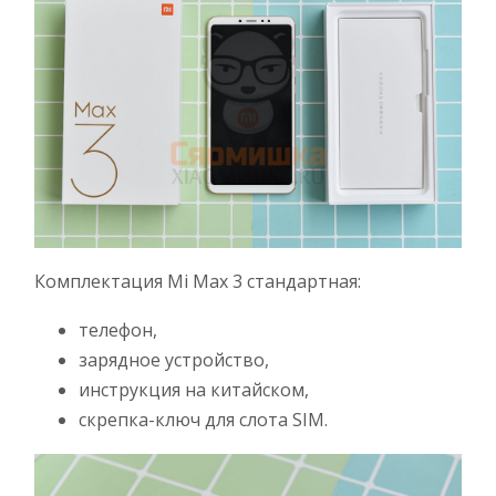
Комплектация Mi Max 3 стандартная:
телефон,
зарядное устройство,
инструкция на китайском,
скрепка-ключ для слота SIM.