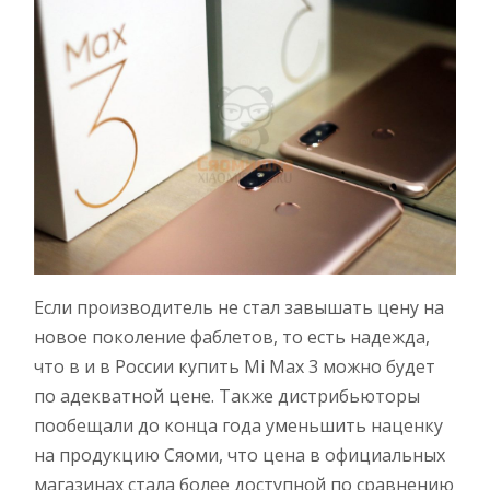
Если производитель не стал завышать цену на
новое поколение фаблетов, то есть надежда,
что в и в России купить Mi Max 3 можно будет
по адекватной цене. Также дистрибьюторы
пообещали до конца года уменьшить наценку
на продукцию Сяоми, что цена в официальных
магазинах стала более доступной по сравнению