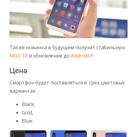
Также новинка в будущем получит стабильную
MIUI 10
и обновление до
Android P
.
Цена
Смартфон будет поставляться в трех цветовых
вариантах:
Black,
Gold,
Blue.