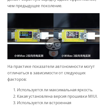
чем предыдущее поколение.
На практике показатели автономности могут
отличаться в зависимости от следующих
факторов:
Используется ли максимальная яркость.
Какая установлена версия прошивки MIUI.
Используется ли встроенная