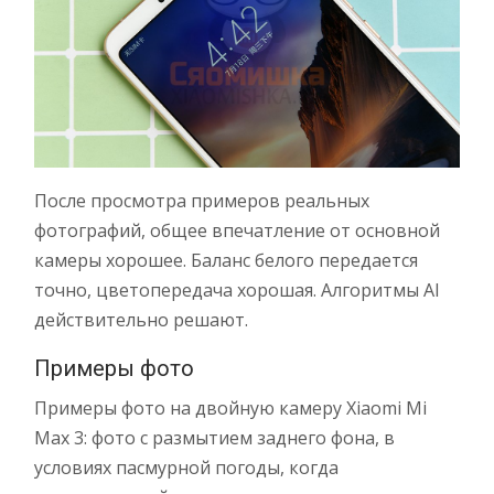
После просмотра примеров реальных
фотографий, общее впечатление от основной
камеры хорошее. Баланс белого передается
точно, цветопередача хорошая. Алгоритмы AI
действительно решают.
Примеры фото
Примеры фото на двойную камеру Xiaomi Mi
Max 3: фото с размытием заднего фона, в
условиях пасмурной погоды, когда