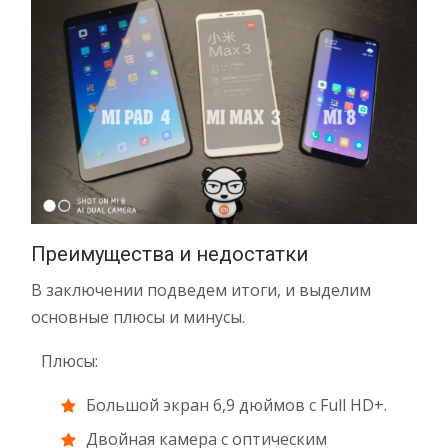
Преимущества и недостатки
В заключении подведем итоги, и выделим
основные плюсы и минусы.
Плюсы:
Большой экран 6,9 дюймов с Full HD+.
Двойная камера с оптическим