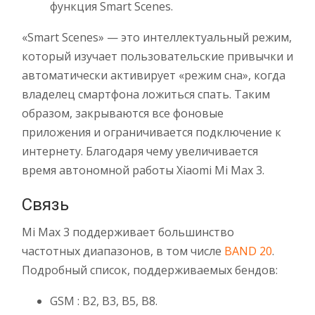
функция Smart Scenes.
«Smart Scenes» — это интеллектуальный режим,
который изучает пользовательские привычки и
автоматически активирует «режим сна», когда
владелец смартфона ложиться спать. Таким
образом, закрываются все фоновые
приложения и ограничивается подключение к
интернету. Благодаря чему увеличивается
время автономной работы Xiaomi Mi Max 3.
Связь
Mi Max 3 поддерживает большинство
частотных диапазонов, в том числе
BAND 20
.
Подробный список, поддерживаемых бендов:
GSM : B2, B3, B5, B8.