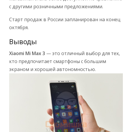
с другими розничными предложениями.
Старт продаж в России запланирован на конец
октября.
Выводы
Xiaomi Mi Max 3
— это отличный выбор для тех,
кто предпочитает смартфоны с большим
экраном и хорошей автономностью.