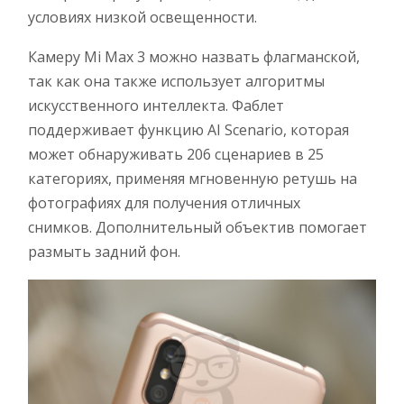
условиях низкой освещенности.
Камеру Mi Max 3 можно назвать флагманской,
так как она также использует алгоритмы
искусственного интеллекта. Фаблет
поддерживает функцию AI Scenario, которая
может обнаруживать 206 сценариев в 25
категориях, применяя мгновенную ретушь на
фотографиях для получения отличных
снимков. Дополнительный объектив помогает
размыть задний фон.