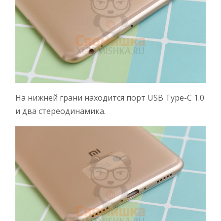
На нижней грани находится порт USB Type-C 1.0
и два стереодинамика.