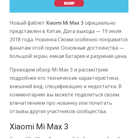
Новый фаблет
Xiaomi Mi Max 3
официально
представлен в Китае. Дата выхода — 19 июля
2018 года. Новинка Сяоми особенно понравится
фанатам этой серии. Основные достоинства —
большой экран, емкая батарея и разумная цена.
Проведем обзор Mi Max 3 и рассмотрим
подробнее его технические характеристики,
внешний вид, спецификацию и недостатки. В
комментариях вы можете поделиться своим
впечатлением про новинку или почитать
отзывы других участников сообщества.
Xiaomi Mi Max 3