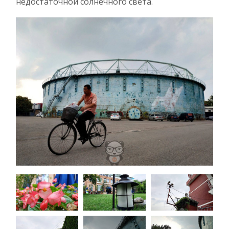
недостаточной солнечного света.