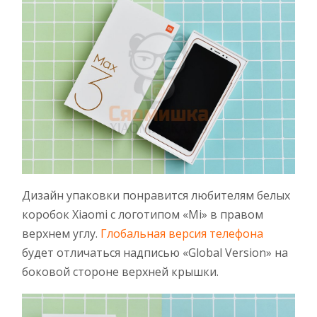
Дизайн упаковки понравится любителям белых
коробок Xiaomi с логотипом «Mi» в правом
верхнем углу.
Глобальная версия телефона
будет отличаться надписью «Global Version» на
боковой стороне верхней крышки.