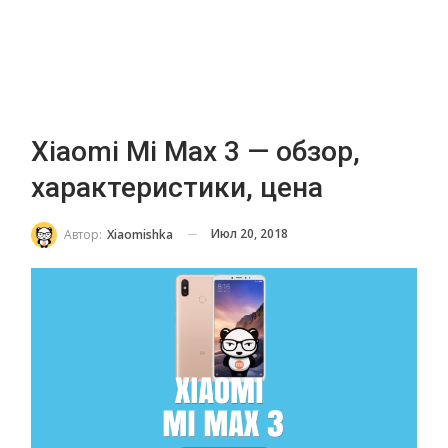
Xiaomi Mi Max 3 — обзор,
характеристики, цена
Июл 20, 2018
Автор:
Xiaomishka