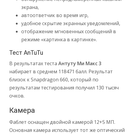
экрана,
автоответчик во время игр,
удобное скрытие экранных уведомлений,
отображение мгновенных сообщений в
режиме «картинка в картинке».
Тест AnTuTu
В результатах теста
Антуту Ми Макс 3
набирает в среднем 118471 балл. Результат
близок к Snapdragon 660, который по
результатам тестирования получил 130 тысяч
очков.
Камера
Фаблет оснащен двойной камерой 12+5 МП.
Основная камера использует тот же оптический