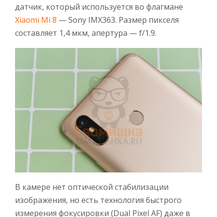
датчик, который используется во флагмане
Xiaomi Mi 8
— Sony IMX363. Размер пикселя
составляет 1,4 мкм, апертура — f/1.9.
В камере нет оптической стабилизации
изображения, но есть технология быстрого
измерения фокусировки (Dual Pixel AF) даже в