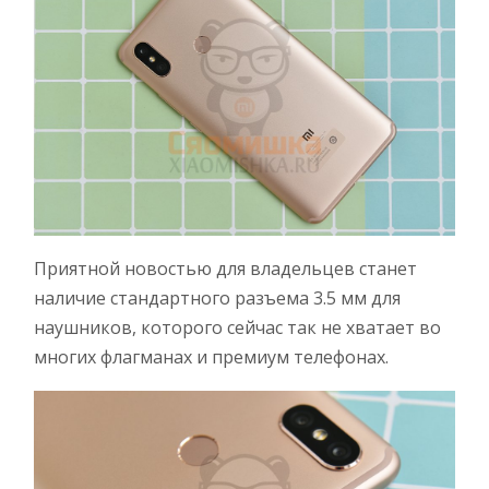
Приятной новостью для владельцев станет
наличие стандартного разъема 3.5 мм для
наушников, которого сейчас так не хватает во
многих флагманах и премиум телефонах.