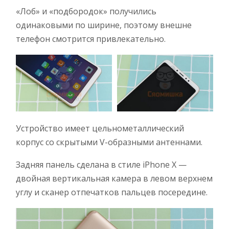
«Лоб» и «подбородок» получились
одинаковыми по ширине, поэтому внешне
телефон смотрится привлекательно.
Устройство имеет цельнометаллический
корпус со скрытыми V-образными антеннами.
Задняя панель сделана в стиле iPhone X —
двойная вертикальная камера в левом верхнем
углу и сканер отпечатков пальцев посередине.