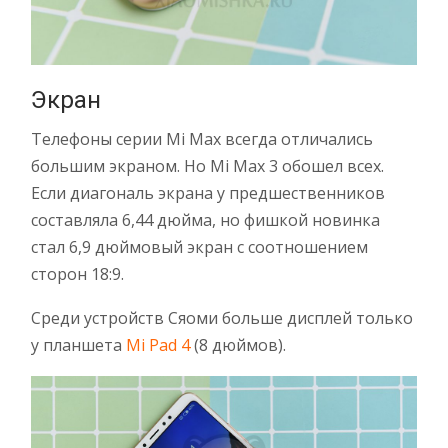
Экран
Телефоны серии Mi Max всегда отличались
большим экраном. Но Mi Max 3 обошел всех.
Если диагональ экрана у предшественников
составляла 6,44 дюйма, но фишкой новинка
стал 6,9 дюймовый экран с соотношением
сторон 18:9.
Среди устройств Сяоми больше дисплей только
у планшета
Mi Pad 4
(8 дюймов).