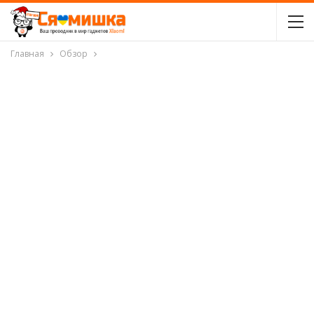
Главная
Обзор