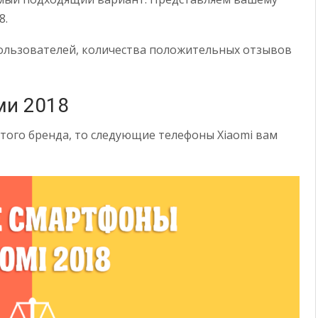
8.
пользователей, количества положительных отзывов
ми 2018
этого бренда, то следующие телефоны Xiaomi вам