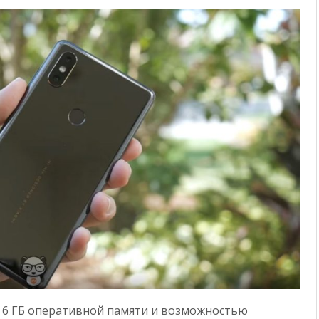
 6 ГБ оперативной памяти и возможностью