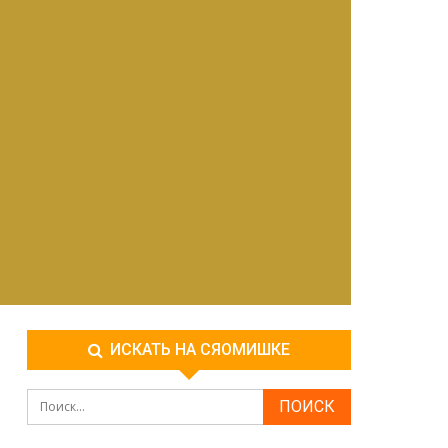
ИСКАТЬ НА СЯОМИШКЕ