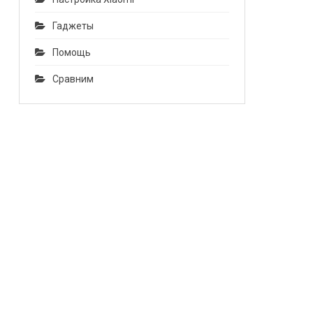
Гаджеты
Помощь
Сравним