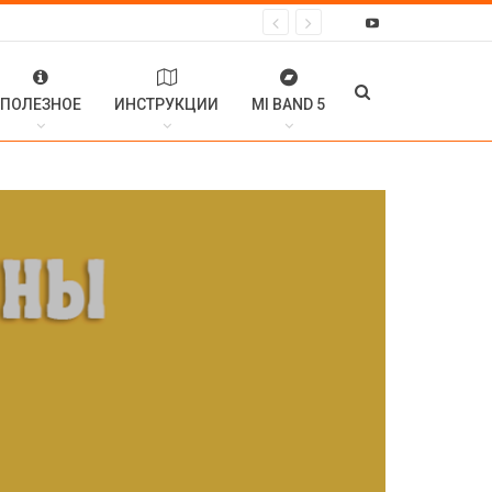
ПОЛЕЗНОЕ
ИНСТРУКЦИИ
MI BAND 5