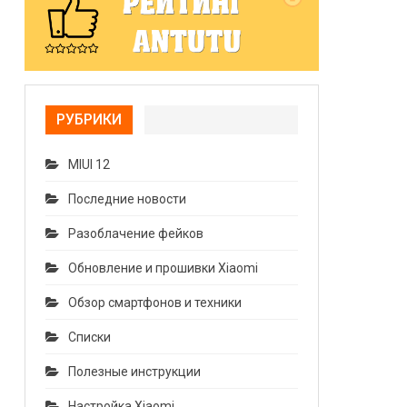
РУБРИКИ
MIUI 12
Последние новости
Разоблачение фейков
Обновление и прошивки Xiaomi
Обзор смартфонов и техники
Списки
Полезные инструкции
Настройка Xiaomi