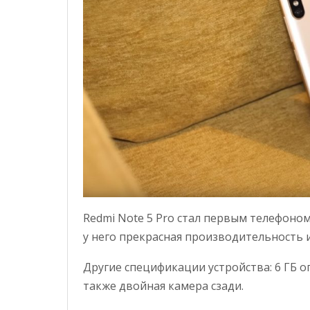
Redmi Note 5 Pro стал первым телефоном
у него прекрасная производительность 
Другие спецификации устройства: 6 ГБ о
также двойная камера сзади.