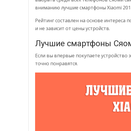
вниманию лучшие смартфоны Xiaomi 201
Рейтинг составлен на основе интереса 
и не зависит от цены устройств.
Лучшие смартфоны Сяо
Если вы впервые покупаете устройство 
точно понравятся.