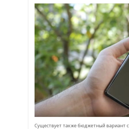
Существует также бюджетный вариант с