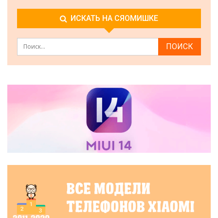
ИСКАТЬ НА СЯОМИШКЕ