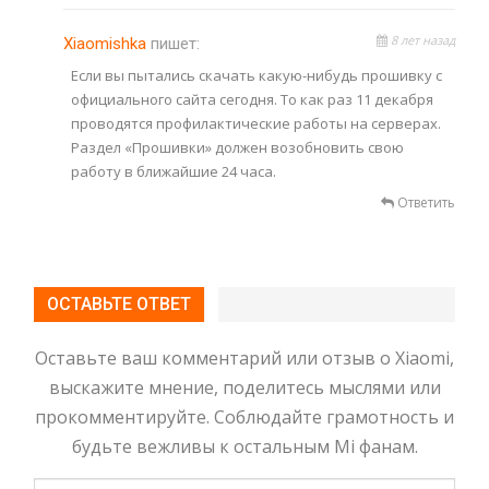
8 лет назад
Xiaomishka
пишет:
Если вы пытались скачать какую-нибудь прошивку с
официального сайта сегодня. То как раз 11 декабря
проводятся профилактические работы на серверах.
Раздел «Прошивки» должен возобновить свою
работу в ближайшие 24 часа.
Ответить
ОСТАВЬТЕ ОТВЕТ
Оставьте ваш комментарий или отзыв о Xiaomi,
выскажите мнение, поделитесь мыслями или
прокомментируйте. Соблюдайте грамотность и
будьте вежливы к остальным Mi фанам.