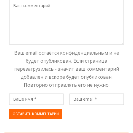
Ваш email остаётся конфиденциальным и не
будет опубликован. Если страница
перезагрузилась - значит ваш комментарий
добавлен и вскоре будет опубликован.
Повторно отправлять его не нужно.