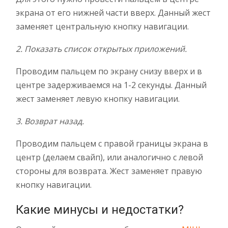
экрана от его нижней части вверх. Данный жест
заменяет центральную кнопку навигации.
2. Показать список открытых приложений.
Проводим пальцем по экрану снизу вверх и в
центре задерживаемся на 1-2 секунды. Данный
жест заменяет левую кнопку навигации.
3. Возврат назад.
Проводим пальцем с правой границы экрана в
центр (делаем свайп), или аналогично с левой
стороны для возврата. Жест заменяет правую
кнопку навигации.
Какие минусы и недостатки?