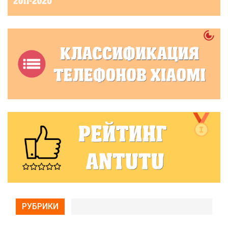
РУБРИКИ