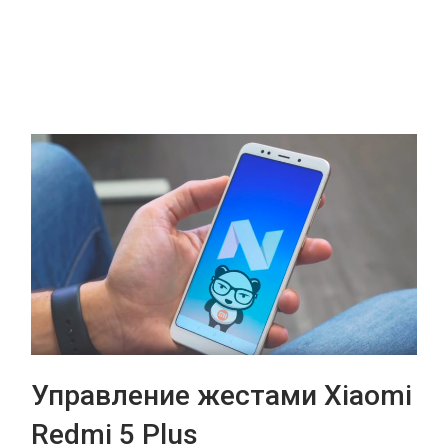
Управление жестами Xiaomi
Redmi 5 Plus