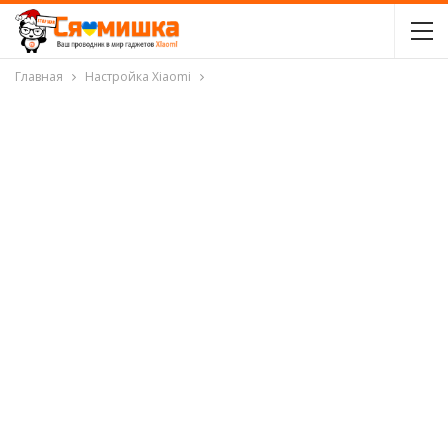
Главная
Настройка Xiaomi