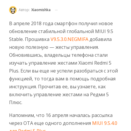
Автор:
Xiaomishka
В апреле 2018 года смартфон получил новое
обновление стабильной глобальной MIUI 9.5
Stable. Прошивка
V9.5.3.0.NEGMIFA
добавила
новую полезную — жесты управления.
Обновившись, владельцы телефона стали
изучать управление жестами Xiaomi Redmi 5
Plus. Если вы еще не успели разобраться с этой
функцией, то тогда вам в помощь подробная
инструкция. Прочитав ее, вы узнаете, как
включить управление жестами на Редми 5
Плюс.
Напомним, что 16 апреля началась рассылка
через OTA еще одного дополнения
MIUI 9.5.4.0