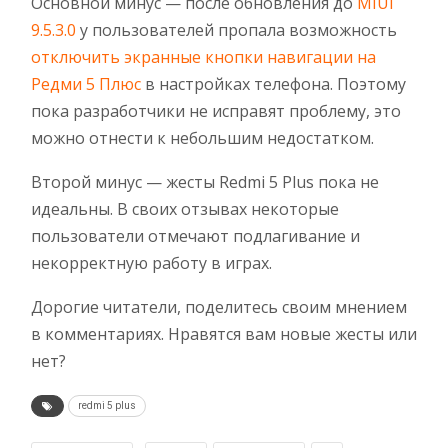
Основной минус — после обновления до
MIUI
9.5.3.0
у пользователей пропала возможность
отключить экранные кнопки навигации на
Редми 5 Плюс
в настройках телефона. Поэтому
пока разработчики не исправят проблему, это
можно отнести к небольшим недостатком.
Второй минус — жесты Redmi 5 Plus пока не
идеальны. В своих отзывах некоторые
пользователи отмечают подлагивание и
некорректную работу в играх.
Дорогие читатели, поделитесь своим мнением
в комментариях. Нравятся вам новые жесты или
нет?
redmi 5 plus