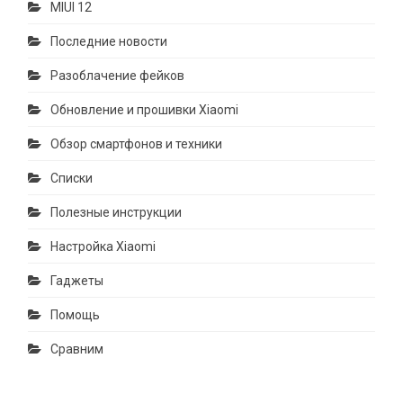
MIUI 12
Последние новости
Разоблачение фейков
Обновление и прошивки Xiaomi
Обзор смартфонов и техники
Списки
Полезные инструкции
Настройка Xiaomi
Гаджеты
Помощь
Сравним