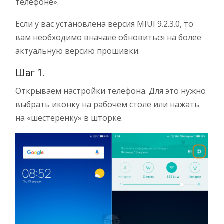
телефоне».
Если у вас установлена версия MIUI 9.2.3.0, то
вам необходимо вначале обновиться на более
актуальную версию прошивки.
Шаг 1.
Открываем настройки телефона. Для это нужно
выбрать иконку на рабочем столе или нажать
на «шестеренку» в шторке.