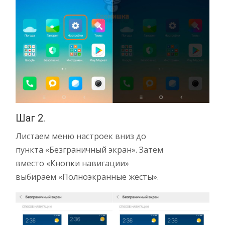
Шаг 2.
Листаем меню настроек вниз до
пункта «Безграничный экран». Затем
вместо «Кнопки навигации»
выбираем «Полноэкранные жесты».