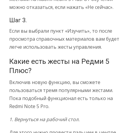
можно отказаться, если нажать «Не сейчас».
Шаг 3.
Если вы выбрали пункт «Изучить», то после
просмотра справочных материалов вам будет
легче использовать жесты управления.
Какие есть жесты на Редми 5
Плюс?
Включив новую функцию, вы сможете
пользоваться тремя популярными жестами.
Пока подобный функционал есть только на
Redmi Note 5 Pro.
1. Вернуться на рабочий стол.
Для этого нужно провести пальцем в центре