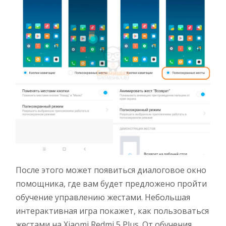
После этого может появиться диалоговое окно
помощника, где вам будет предложено пройти
обучение управлению жестами. Небольшая
интерактивная игра покажет, как пользоваться
жестами на Xiaomi Redmi 5 Plus. От обучения