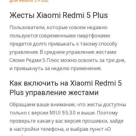
для Redmi 5 Plus
.
Жесты Xiaomi Redmi 5 Plus
Пользователи, которые совсем недавно
пользуются современными смартфонами
придется долго привыкать к такому способу
управления. В среднем управление жестами
Сяоми Редми 5 Плюс можно освоить за три дня,
и привыкнуть за неделю применения.
Как включить на Xiaomi Redmi 5
Plus управление жестами
Обращаем ваше внимание, что жесты доступны
только с версии MIUI 9.5.3.0 и выше. Поэтому
проверьте какая у вас версия прошивки, зайдя
в настройки телефона, и выбрав пункт «О