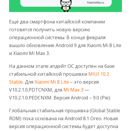
Ещё два смартфона китайской компании
готовятся получить новую версию
операционной системы. В конце февраля
вышло обновление Android 9 для Xiaomi Mi 8 Lite
и Xiaomi Mi Max 3.
На данном этапе апдейт ОС доступен на базе
стабильной китайской прошивки
MIUI 10.2
Stable
. Для
Xiaomi Mi 8 Lite
– это версия
V10.2.1.0.PDTCNXM, для
Mi Max 3
—
V10.2.1.0.PEDCNXM. Версия Android – 9.0 (Pie).
Глобальная стабильная прошивка (Global Stable
ROM) пока основана на Android 8.1 Oreo. Новая
версия операционной системы будет доступна