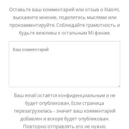
Оставьте ваш комментарий или отзыв о Xiaomi,
выскажите мнение, поделитесь мыслями или
прокомментируйте. Соблюдайте грамотность и
будьте вежливы к остальным Mi фанам.
Ваш email остаётся конфиденциальным и не
будет опубликован. Если страница
перезагрузилась - значит ваш комментарий
добавлен и вскоре будет опубликован.
Повторно отправлять его не нужно.