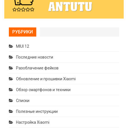
РУБРИКИ
MIUI 12
Последние новости
Разоблачение фейков
Обновление и прошивки Xiaomi
Обзор смартфонов и техники
Списки
Полезные инструкции
Настройка Xiaomi