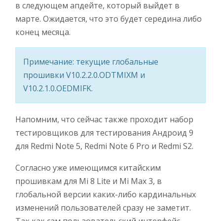
в следующем апдейте, который выйдет в
марте. Ожидается, что это будет середина либо
конец месяца.
Примечание: текущие глобальные
прошивки V10.2.2.0.ODTMIXM и
V10.2.1.0.OEDMIFK.
Напомним, что сейчас также проходит набор
тестировщиков для тестирования Андроид 9
для Redmi Note 5, Redmi Note 6 Pro и Redmi S2.
Согласно уже имеющимся китайским
прошивкам для Mi 8 Lite и Mi Max 3, в
глобальной версии каких-либо кардинальных
изменений пользователей сразу не заметит.