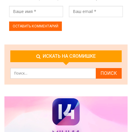
ИСКАТЬ НА СЯОМИШКЕ