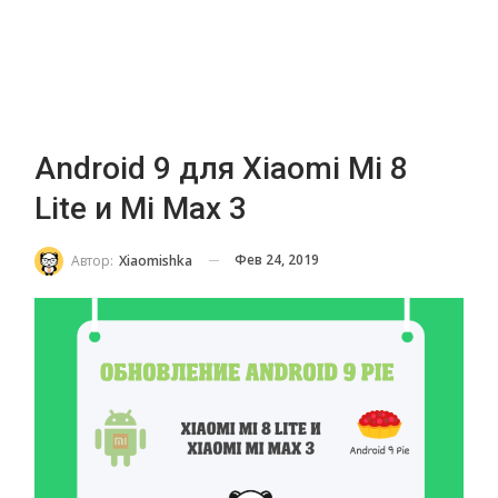
Android 9 для Xiaomi Mi 8
Lite и Mi Max 3
Фев 24, 2019
Автор:
Xiaomishka