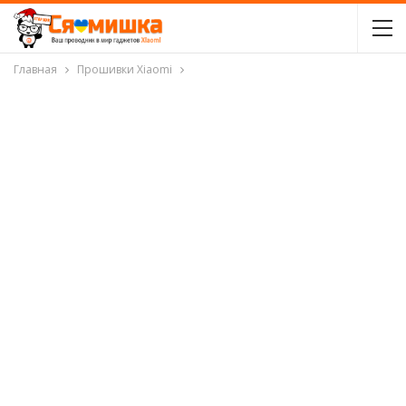
Главная
Прошивки Xiaomi