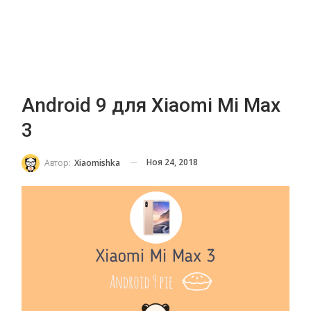
Android 9 для Xiaomi Mi Max
3
Ноя 24, 2018
Автор:
Xiaomishka