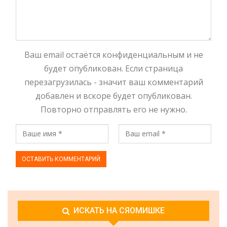
Ваш email остаётся конфиденциальным и не
будет опубликован. Если страница
перезагрузилась - значит ваш комментарий
добавлен и вскоре будет опубликован.
Повторно отправлять его не нужно.
ИСКАТЬ НА СЯОМИШКЕ