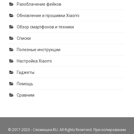
Разоблачение фейков
Обновление и прошивки Xiaomi
Обзор смартфонов и техники
Списки
Полезные инструкции
Настройка Xiaomi
Гаджеты
Помощь
Сравним
© 2017-2023 - Сяомишка.RU. All Rights Reserved. При копировании