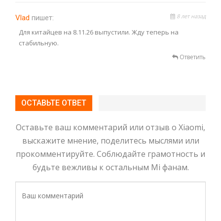
8 лет назад
Vlad
пишет:
Для китайцев на 8.11.26 выпустили. Жду теперь на
стабильную.
Ответить
ОСТАВЬТЕ ОТВЕТ
Оставьте ваш комментарий или отзыв о Xiaomi,
выскажите мнение, поделитесь мыслями или
прокомментируйте. Соблюдайте грамотность и
будьте вежливы к остальным Mi фанам.