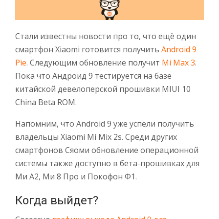
Стали известны новости про то, что ещё один
смартфон Xiaomi готовится получить
Android 9
Pie
. Следующим обновление получит
Mi Max 3
.
Пока что Андроид 9 тестируется на базе
китайской девелоперской прошивки MIUI 10
China Beta ROM.
Напомним, что Android 9 уже успели получить
владельцы Xiaomi Mi Mix 2s. Среди других
смартфонов Сяоми обновление операционной
системы также доступно в бета-прошивках для
Ми А2, Ми 8 Про и Покофон Ф1.
Когда выйдет?