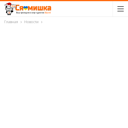
Главная
Новости