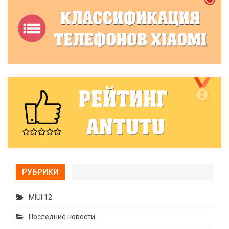
РУБРИКИ
MIUI 12
Последние новости