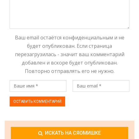
Ваш email остаётся конфиденциальным и не
будет опубликован. Если страница
перезагрузилась - значит ваш комментарий
добавлен и вскоре будет опубликован.
Повторно отправлять его не нужно.
ИСКАТЬ НА СЯОМИШКЕ