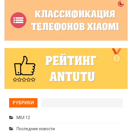
РУБРИКИ
MIUI 12
Последние новости