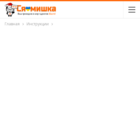
Главная
Инструкции