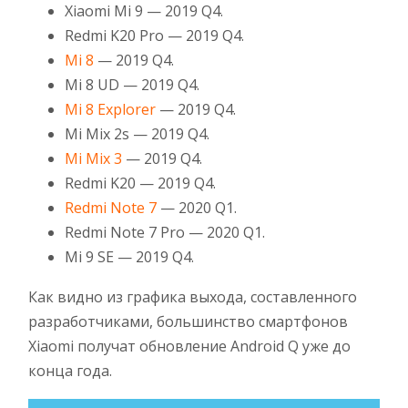
Xiaomi Mi 9 — 2019 Q4.
Redmi K20 Pro — 2019 Q4.
Mi 8
— 2019 Q4.
Mi 8 UD — 2019 Q4.
Mi 8 Explorer
— 2019 Q4.
Mi Mix 2s — 2019 Q4.
Mi Mix 3
— 2019 Q4.
Redmi K20 — 2019 Q4.
Redmi Note 7
— 2020 Q1.
Redmi Note 7 Pro — 2020 Q1.
Mi 9 SE — 2019 Q4.
Как видно из графика выхода, составленного
разработчиками, большинство смартфонов
Xiaomi получат обновление Android Q уже до
конца года.