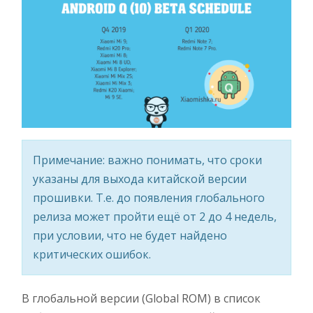
Примечание: важно понимать, что сроки
указаны для выхода китайской версии
прошивки. Т.е. до появления глобального
релиза может пройти ещё от 2 до 4 недель,
при условии, что не будет найдено
критических ошибок.
В глобальной версии (Global ROM) в список