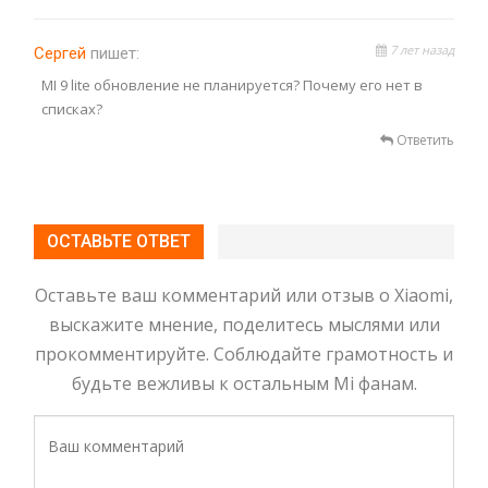
7 лет назад
Сергей
пишет:
MI 9 lite обновление не планируется? Почему его нет в
списках?
Ответить
ОСТАВЬТЕ ОТВЕТ
Оставьте ваш комментарий или отзыв о Xiaomi,
выскажите мнение, поделитесь мыслями или
прокомментируйте. Соблюдайте грамотность и
будьте вежливы к остальным Mi фанам.