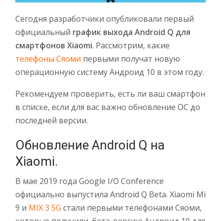
Сегодня разработчики опубликовали первый
официальный
график выхода Android Q для
смартфонов Xiaomi
. Рассмотрим, какие
телефоны Сяоми
первыми получат новую
операционную систему Андроид 10 в этом году.
Рекомендуем проверить, есть ли ваш смартфон
в списке, если для вас важно обновление ОС до
последней версии.
Обновление Android Q на
Xiaomi.
В мае 2019 года Google I/O Conference
официально выпустила Android Q Beta. Xiaomi Mi
9 и
MIX 3 5G
стали первыми телефонами Сяоми,