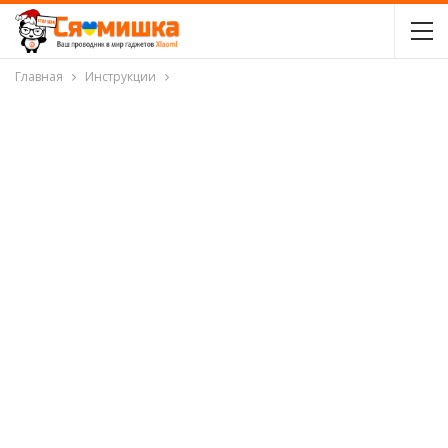
Главная
Инструкции