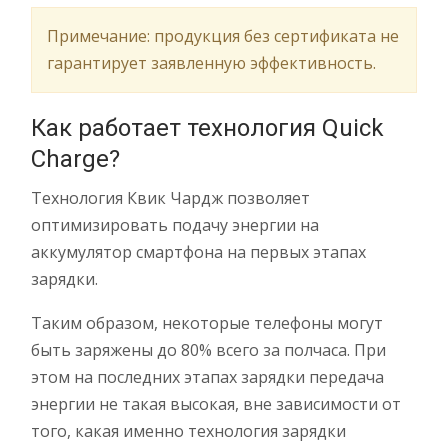
Примечание: продукция без сертификата не
гарантирует
заявленную эффективность.
Как работает технология Quick
Charge?
Технология Квик Чардж позволяет
оптимизировать подачу энергии на
аккумулятор смартфона на первых этапах
зарядки.
Таким образом, некоторые телефоны могут
быть заряжены до 80% всего за полчаса. При
этом на последних этапах зарядки передача
энергии не такая высокая, вне зависимости от
того, какая именно технология зарядки