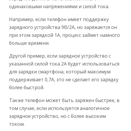
одинаковыми напряжениями и силой тока.
Например, если телефон имеет поддержку
зарядного устройства 9В/2А, но заряжается он
при этом зарядкой 1А, процесс займет намного
больше времени.
Другой пример, если зарядное устройство с
указанной силой тока 2А будет использоваться
для зарядки смартфона, который максимум
поддерживает 0,7А, это не сделает его зарядку
более быстрой.
Также телефон может быть заряжен быстрее, в
том случае, если используется аналогичное
зарядное устройство, но с более высоким
током.