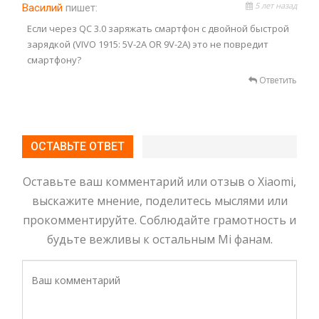
5 лет назад
Василий
пишет:
Если через QC 3.0 заряжать смартфон с двойной быстрой
зарядкой (VIVO 1915: 5V-2A OR 9V-2А) это не повредит
смартфону?
Ответить
ОСТАВЬТЕ ОТВЕТ
Оставьте ваш комментарий или отзыв о Xiaomi,
выскажите мнение, поделитесь мыслями или
прокомментируйте. Соблюдайте грамотность и
будьте вежливы к остальным Mi фанам.