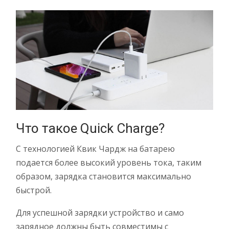
Что такое Quick Charge?
С технологией Квик Чардж на батарею
подается более высокий уровень тока, таким
образом, зарядка становится максимально
быстрой.
Для успешной зарядки устройство и само
зарядное должны быть совместимы с