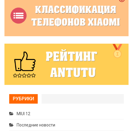
РУБРИКИ
MIUI 12
Последние новости