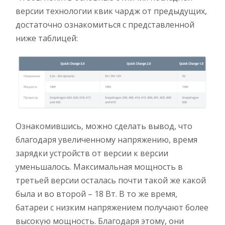
версии технологии квик чардж от предыдущих,
достаточно ознакомиться с представленной
ниже таблицей:
Ознакомившись, можно сделать вывод, что
благодаря увеличенному напряжению, время
зарядки устройств от версии к версии
уменьшалось. Максимальная мощность в
третьей версии осталась почти такой же какой
была и во второй – 18 Вт. В то же время,
батареи с низким напряжением получают более
высокую мощность. Благодаря этому, они