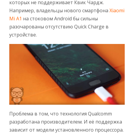
которых не поддерживает Квик Чардж.
Например, владельцы нового смартфона
Xiaomi
Mi A1
на стоковом Android бы сильны
разочарованы отсутствию Quick Charge в
устройстве.
Проблема в том, что технология Qualcomm
разработана производителем. И её поддержка
зависит от модели установленного процессора.