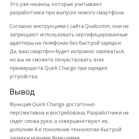
Это уже нюансы, которые учитывают
разработчики при выпуске нового смартфона.
Согласно инструкциям с сайта Qualcomm, они не
запрещают использовать сертифицированные
адаптеры на телефонах без быстрой зарядки.
Да, ваш смартфон будет исправно заряжаться,
но вы не сможете почувствовать всех
преимуществ Quick Charge при зарядке
устройства.
Вывод
Функция Quick Change достаточно
перспективна и востребована. Разработчики не
сидят сложа руки, а совершенствуют ее,
дополняя 4-е поколение технологии быстрой
зарядки новыми функциями.