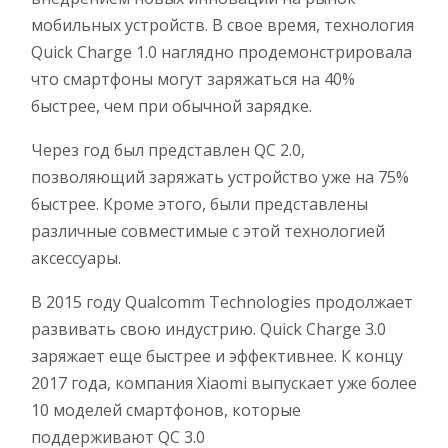
мобильных устройств. В свое время, технология
Quick Charge 1.0 наглядно продемонстрировала
что смартфоны могут заряжаться на 40%
быстрее, чем при обычной зарядке.
Через год был представлен QC 2.0,
позволяющий заряжать устройство уже на 75%
быстрее. Кроме этого, были представлены
различные совместимые с этой технологией
аксессуары.
В 2015 году Qualcomm Technologies продолжает
развивать свою индустрию. Quick Charge 3.0
заряжает еще быстрее и эффективнее. К концу
2017 года, компания Xiaomi выпускает уже более
10 моделей смартфонов, которые
поддерживают QC 3.0