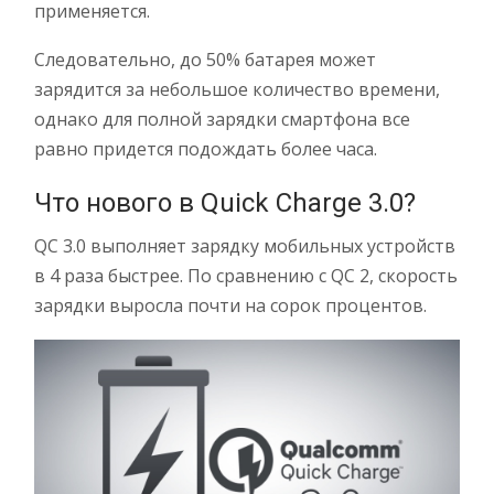
применяется.
Следовательно, до 50% батарея может
зарядится за небольшое количество времени,
однако для полной зарядки смартфона все
равно придется подождать более часа.
Что нового в Quick Charge 3.0?
QC 3.0 выполняет зарядку мобильных устройств
в 4 раза быстрее. По сравнению с QC 2, скорость
зарядки выросла почти на сорок процентов.