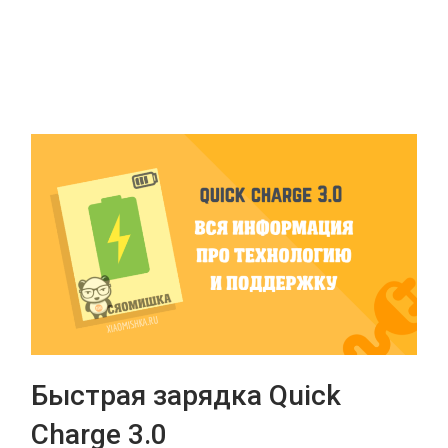
Быстрая зарядка Quick
Charge 3.0