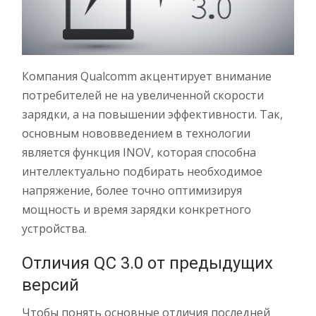
Компания Qualcomm акцентирует внимание
потребителей не на увеличенной скорости
зарядки, а на повышении эффективности. Так,
основным нововведением в технологии
является функция INOV, которая способна
интеллектуально подбирать необходимое
напряжение, более точно оптимизируя
мощность и время зарядки конкретного
устройства.
Отличия QC 3.0 от предыдущих
версий
Чтобы понять основные отличия последней