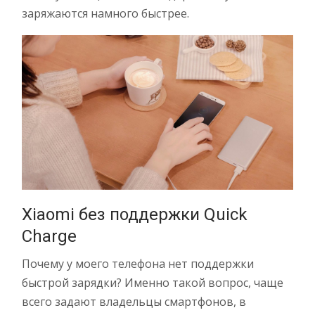
заряжаются намного быстрее.
Xiaomi без поддержки Quick
Charge
Почему у моего телефона нет поддержки
быстрой зарядки? Именно такой вопрос, чаще
всего задают владельцы смартфонов, в