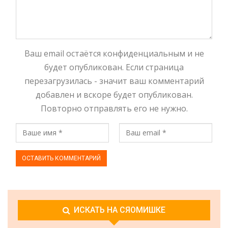
Ваш email остаётся конфиденциальным и не
будет опубликован. Если страница
перезагрузилась - значит ваш комментарий
добавлен и вскоре будет опубликован.
Повторно отправлять его не нужно.
ИСКАТЬ НА СЯОМИШКЕ