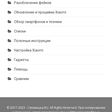
Разоблачение фейков
Обновление и прошивки Xiaomi
Обзор смартфонов и техники
Списки
Полезные инструкции
Настройка Xiaomi
Гаджеты
Помощь
Сравним
© 2017-2023 - Сяомишка.RU. All Rights Reserved. При копировании