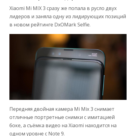
Xiaomi Mi MIX 3 сразу же попала в русло двух
лидеров и заняла одну из лидирующих позиций
в новом рейтинге DxOMark Selfie.
Передняя двойная камера Mi Mix 3 снимает
отличные портретные снимки с имитацией
боке, а съёмка видео на Xiaomi находится на
одном уровне с Note 9.