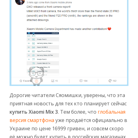
Дорогие читатели Сяомишки, уверены, что эта
приятная новость для тех кто планирует сейчас
купить Xiaomi Mix 3
. Тем более, что
глобальная
версия смартфона
уже продаётся официально в
Украине по цене 16999 гривен, и совсем скоро
её можно будет купить в российских магазинах.