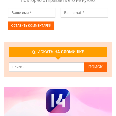
Повторно отправлять его не нужно.
ИСКАТЬ НА СЯОМИШКЕ