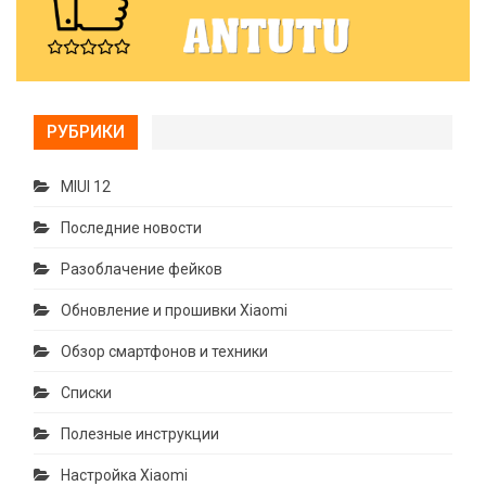
РУБРИКИ
MIUI 12
Последние новости
Разоблачение фейков
Обновление и прошивки Xiaomi
Обзор смартфонов и техники
Списки
Полезные инструкции
Настройка Xiaomi