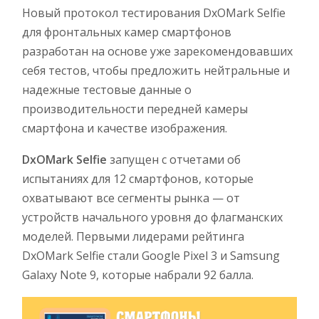
Новый протокол тестирования DxOMark Selfie
для фронтальных камер смартфонов
разработан на основе уже зарекомендовавших
себя тестов, чтобы предложить нейтральные и
надежные тестовые данные о
производительности передней камеры
смартфона и качестве изображения.
DxOMark Selfie
запущен с отчетами об
испытаниях для 12 смартфонов, которые
охватывают все сегменты рынка — от
устройств начального уровня до флагманских
моделей. Первыми лидерами рейтинга
DxOMark Selfie стали Google Pixel 3 и Samsung
Galaxy Note 9, которые набрали 92 балла.