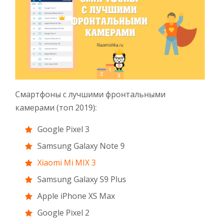
Смартфоны с лучшими фронтальными
камерами (топ 2019):
Google Pixel 3
Samsung Galaxy Note 9
Xiaomi Mi MIX 3
Samsung Galaxy S9 Plus
Apple iPhone XS Max
Google Pixel 2