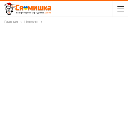
Главная
Новости