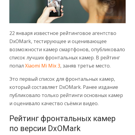
22 января известное рейтинговое агентство
DxOMark, тестирующее и оценивающее
возможности камер смартфонов, опубликовало
список лучших фронтальных камер. В рейтинг
попал
Xiaomi Mi Mix 3
, заняв третье место.
Это первый список для фронтальных камер,
который составляет DxOMark. Ранее издание
публиковало только рейтинги основных камер
и оценивало качество съёмки видео.
Рейтинг фронтальных камер
по версии DxOMark