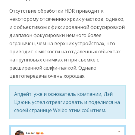
Отсутствие обработки HDR приводит к
некоторому отсечению ярких участков, однако,
и с объективом с фиксированной фокусировкой
диапазон фокусировки немного более
ограничен, чем на верхних устройствах, что
приводит к мягкости на отдалённых объектах
на групповых снимках и при съемке с
расширенной селфи-палкой. Однако
цветопередача очень хорошая.
Апдейт: уже и основатель компании, Лэй
Цзюнь успел отреагировать и поделился на
своей странице Weibo этим событием.