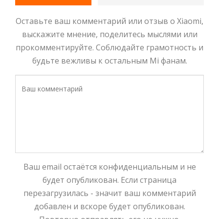
Оставьте ваш комментарий или отзыв о Xiaomi,
выскажите мнение, поделитесь мыслями или
прокомментируйте. Соблюдайте грамотность и
будьте вежливы к остальным Mi фанам.
Ваш email остаётся конфиденциальным и не
будет опубликован. Если страница
перезагрузилась - значит ваш комментарий
добавлен и вскоре будет опубликован.