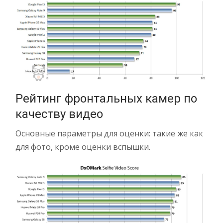
Рейтинг фронтальных камер по
качеству видео
Основные параметры для оценки: такие же как
для фото, кроме оценки вспышки.