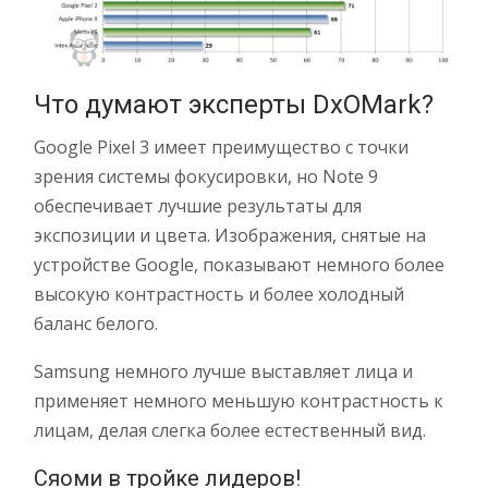
Что думают эксперты DxOMark?
Google Pixel 3 имеет преимущество с точки
зрения системы фокусировки, но Note 9
обеспечивает лучшие результаты для
экспозиции и цвета. Изображения, снятые на
устройстве Google, показывают немного более
высокую контрастность и более холодный
баланс белого.
Samsung немного лучше выставляет лица и
применяет немного меньшую контрастность к
лицам, делая слегка более естественный вид.
Сяоми в тройке лидеров!