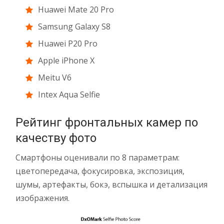
Huawei Mate 20 Pro
Samsung Galaxy S8
Huawei P20 Pro
Apple iPhone X
Meitu V6
Intex Aqua Selfie
Рейтинг фронтальных камер по
качеству фото
Смартфоны оценивали по 8 параметрам:
цветопередача, фокусировка, экспозиция,
шумы, артефакты, бокэ, вспышка и детализация
изображения.