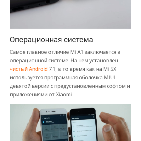
Операционная система
Самое главное отличие Mi A1 заключается в
операционной системе. На нем установлен
чистый Android
7.1, в то время как на Mi 5X
используется программная оболочка MIUI
девятой версии с предустановленным софтом и
приложениями от Xiaomi.