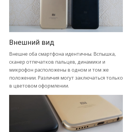
Внешний вид
Внешне оба смартфона идентичны. Вспышка,
сканер отпечатков пальцев, динамики и
микрофон расположены в одном и том же
положении. Различия могут заключаться только
в цветовом оформлении.