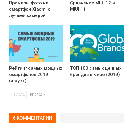
Примеры фото на
Сравнение MIUI 12 и
смартфон Xiaomi с
MIUI 11
лучшей камерой
Рейтинг самых мощных
ТОП 100 самых ценных
смартфонов 2019
брендов в мире (2019)
(август)
НАЗАД
ВПЕРЁД
6 КОММЕНТАРИИ