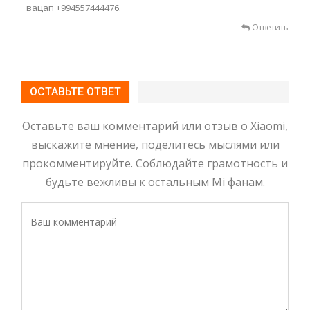
вацап +994557444476.
Ответить
ОСТАВЬТЕ ОТВЕТ
Оставьте ваш комментарий или отзыв о Xiaomi,
выскажите мнение, поделитесь мыслями или
прокомментируйте. Соблюдайте грамотность и
будьте вежливы к остальным Mi фанам.