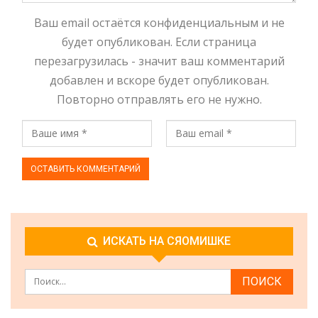
Ваш email остаётся конфиденциальным и не
будет опубликован. Если страница
перезагрузилась - значит ваш комментарий
добавлен и вскоре будет опубликован.
Повторно отправлять его не нужно.
ИСКАТЬ НА СЯОМИШКЕ