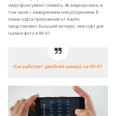
смартфона умеют снимать 4К видеоролики, в
том числе с замедлением или ускорением. В
плане софта приложения от Xiaomi
представляют больший интерес, чем софт для
съемки фото в Mi A1.
Как работает двойная камера на Mi A1