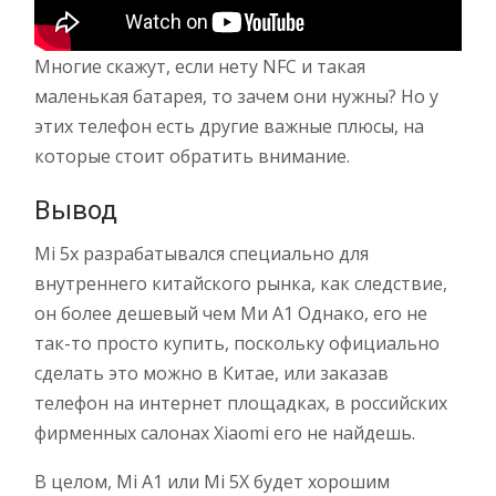
Многие скажут, если нету NFC и такая
маленькая батарея, то зачем они нужны? Но у
этих телефон есть другие важные плюсы, на
которые стоит обратить внимание.
Вывод
Mi 5x разрабатывался специально для
внутреннего китайского рынка, как следствие,
он более дешевый чем Ми А1 Однако, его не
так-то просто купить, поскольку официально
сделать это можно в Китае, или заказав
телефон на интернет площадках, в российских
фирменных салонах Xiaomi его не найдешь.
В целом, Mi A1 или Mi 5X будет хорошим