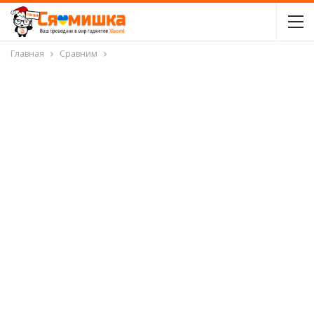
Главная
Сравним