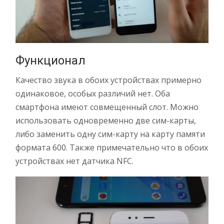
Функционал
Качество звука в обоих устройствах примерно
одинаковое, особых различий нет. Оба
смартфона имеют совмещенный слот. Можно
использовать одновременно две сим-карты,
либо заменить одну сим-карту на карту памяти
формата 600. Также примечательно что в обоих
устройствах нет датчика NFC.