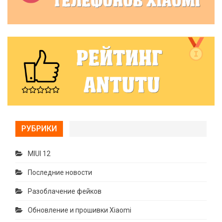
РУБРИКИ
MIUI 12
Последние новости
Разоблачение фейков
Обновление и прошивки Xiaomi