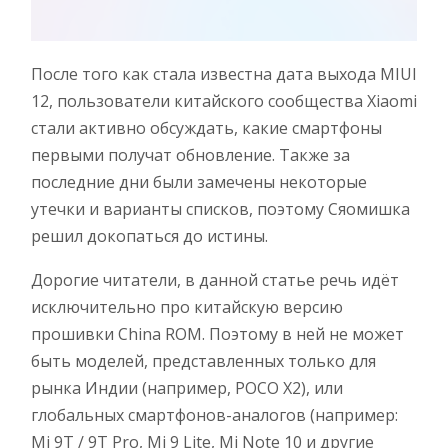
После того как стала известна дата выхода MIUI
12, пользователи китайского сообщества Xiaomi
стали активно обсуждать, какие смартфоны
первыми получат обновление. Также за
последние дни были замечены некоторые
утечки и варианты списков, поэтому Сяомишка
решил докопаться до истины.
Дорогие читатели, в данной статье речь идёт
исключительно про китайскую версию
прошивки China ROM. Поэтому в ней не может
быть моделей, представленных только для
рынка Индии (например, POCO X2), или
глобальных смартфонов-аналогов (например:
Mi 9T / 9T Pro, Mi 9 Lite, Mi Note 10 и другие