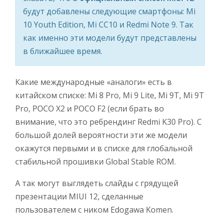
будут добавлены следующие смартфоны: Mi
10 Youth Edition, Mi CC10 и Redmi Note 9. Так
как именно эти модели будут представлены
в ближайшее время.
Какие международные «аналоги» есть в
китайском списке: Mi 8 Pro, Mi 9 Lite, Mi 9T, Mi 9T
Pro, POCO X2 и POCO F2 (если брать во
внимание, что это ребрендинг Redmi K30 Pro). С
большой долей вероятности эти же модели
окажутся первыми и в списке для глобальной
стабильной прошивки Global Stable ROM.
А так могут выглядеть слайды с грядущей
презентации MIUI 12, сделанные
пользователем с ником Edogawa Komen.