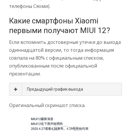
телефоны Сяоми).
Какие смартфоны Xiaomi
первыми получают MIUI 12?
Если вспомнить достоверные утечки до выхода
одиннадцатой версии, то тогда информация
совпала на 80% с официальным списком,
опубликованным после официальной
презентации.
Предыдущий график выхода
Оригинальный скриншот списка.