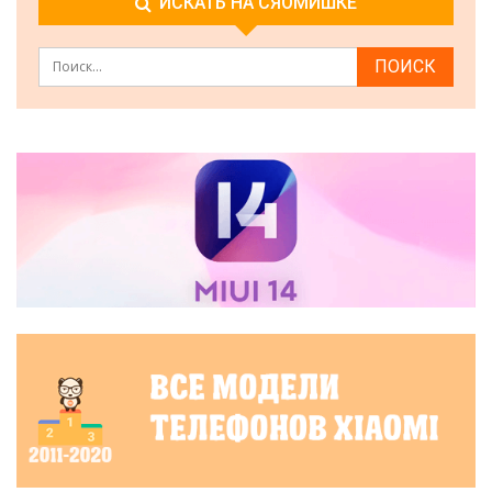
ИСКАТЬ НА СЯОМИШКЕ