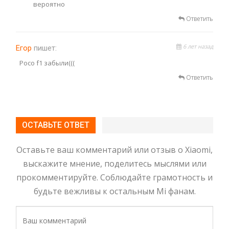
вероятно
Ответить
6 лет назад
Егор
пишет:
Poco f1 забыли(((
Ответить
ОСТАВЬТЕ ОТВЕТ
Оставьте ваш комментарий или отзыв о Xiaomi,
выскажите мнение, поделитесь мыслями или
прокомментируйте. Соблюдайте грамотность и
будьте вежливы к остальным Mi фанам.