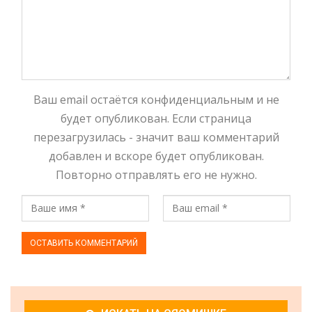
Ваш email остаётся конфиденциальным и не
будет опубликован. Если страница
перезагрузилась - значит ваш комментарий
добавлен и вскоре будет опубликован.
Повторно отправлять его не нужно.