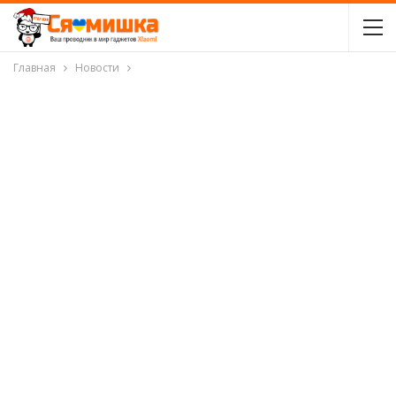
Главная
Новости