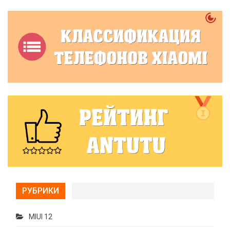
РУБРИКИ
MIUI 12