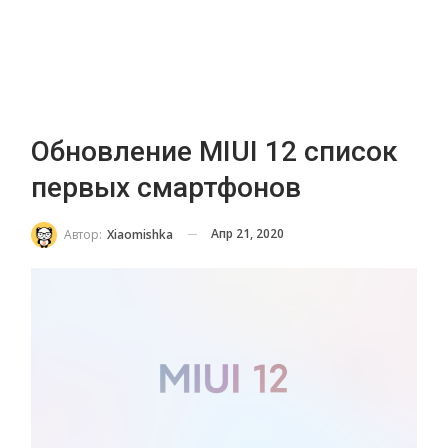
Обновление MIUI 12 список
первых смартфонов
Апр 21, 2020
Автор:
Xiaomishka