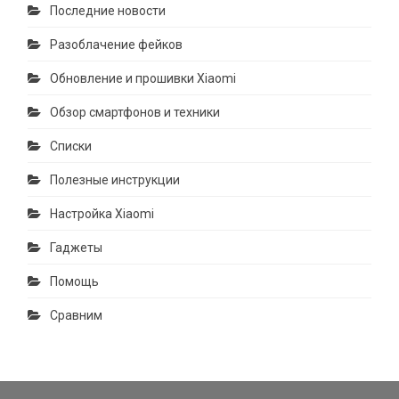
Последние новости
Разоблачение фейков
Обновление и прошивки Xiaomi
Обзор смартфонов и техники
Списки
Полезные инструкции
Настройка Xiaomi
Гаджеты
Помощь
Сравним