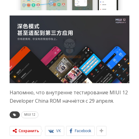
Напомню, что внутренне тестирование MIUI 12
Developer China ROM начнётся с 29 апреля.
MIUI 12
Сохранить
VK
Facebook