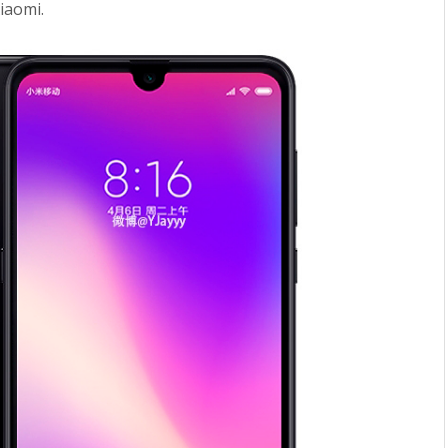
iaomi.