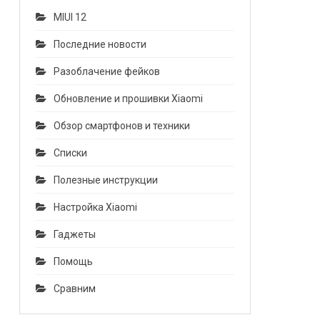
MIUI 12
Последние новости
Разоблачение фейков
Обновление и прошивки Xiaomi
Обзор смартфонов и техники
Списки
Полезные инструкции
Настройка Xiaomi
Гаджеты
Помощь
Сравним