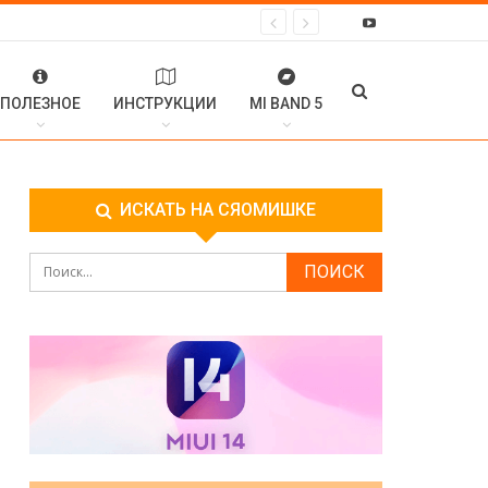
ПОЛЕЗНОЕ
ИНСТРУКЦИИ
MI BAND 5
ИСКАТЬ НА СЯОМИШКЕ