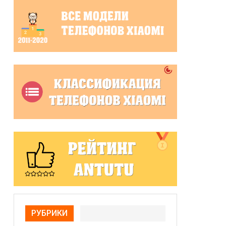
РУБРИКИ