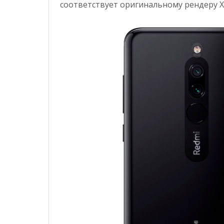
соответствует оригинальному рендеру X