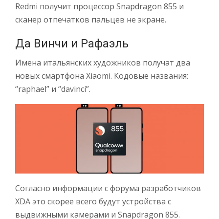
Redmi получит процессор Snapdragon 855 и
сканер отпечатков пальцев не экране.
Да Винчи и Рафаэль
Имена итальянских художников получат два
новых смартфона Xiaomi. Кодовые названия:
“raphael” и “davinci”.
Согласно информации с форума разработчиков
XDA это скорее всего будут устройства с
выдвижными камерами и Snapdragon 855.