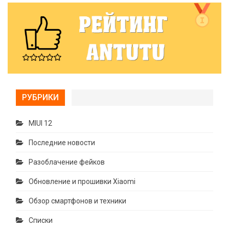
РУБРИКИ
MIUI 12
Последние новости
Разоблачение фейков
Обновление и прошивки Xiaomi
Обзор смартфонов и техники
Списки