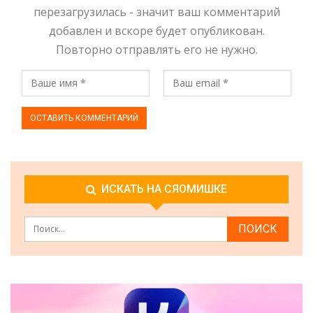
перезагрузилась - значит ваш комментарий
добавлен и вскоре будет опубликован.
Повторно отправлять его не нужно.
ИСКАТЬ НА СЯОМИШКЕ