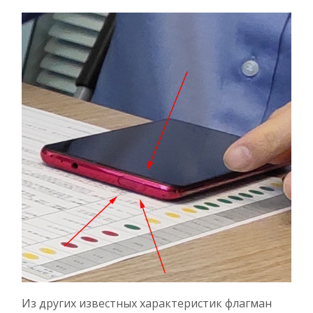
Из других известных характеристик флагман