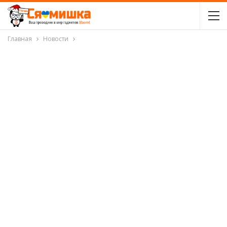
Главная
Новости