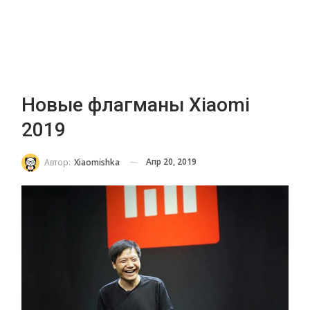
Новые флагманы Xiaomi
2019
Апр 20, 2019
Автор:
Xiaomishka