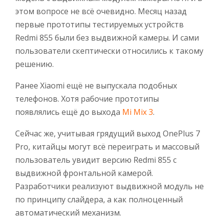
этом вопросе не всё очевидно. Месяц назад
первые прототипы тестируемых устройств
Redmi 855 были без выдвижной камеры. И сами
пользователи скептически относились к такому
решению.
Ранее Xiaomi ещё не выпускала подобных
телефонов. Хотя рабочие прототипы
появлялись ещё до выхода
Mi Mix 3
.
Сейчас же, учитывая грядущий выход OnePlus 7
Pro, китайцы могут всё переиграть и массовый
пользователь увидит версию Redmi 855 с
выдвижной фронтальной камерой.
Разработчики реализуют выдвижной модуль не
по принципу слайдера, а как полноценный
автоматический механизм.