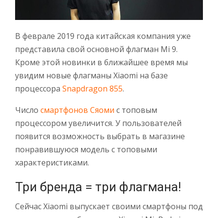
В феврале 2019 года китайская компания уже
представила свой основной флагман Mi 9.
Кроме этой новинки в ближайшее время мы
увидим новые флагманы Xiaomi на базе
процессора
Snapdragon 855
.
Число
смартфонов Сяоми
с топовым
процессором увеличится. У пользователей
появится возможность выбрать в магазине
понравившуюся модель с топовыми
характеристиками.
Три бренда = три флагмана!
Сейчас Xiaomi выпускает своими смартфоны под