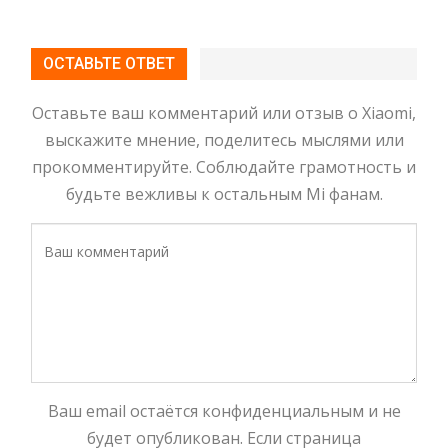
ОСТАВЬТЕ ОТВЕТ
Оставьте ваш комментарий или отзыв о Xiaomi,
выскажите мнение, поделитесь мыслями или
прокомментируйте. Соблюдайте грамотность и
будьте вежливы к остальным Mi фанам.
Ваш email остаётся конфиденциальным и не
будет опубликован. Если страница