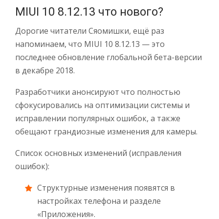
MIUI 10 8.12.13 что нового?
Дорогие читатели Сяомишки, ещё раз
напоминаем, что MIUI 10 8.12.13 — это
последнее обновление глобальной бета-версии
в декабре 2018.
Разработчики анонсируют что полностью
сфокусировались на оптимизации системы и
исправлении популярных ошибок, а также
обещают грандиозные изменения для камеры.
Список основных изменений (исправления
ошибок):
Структурные изменения появятся в
настройках телефона и разделе
«Приложения».