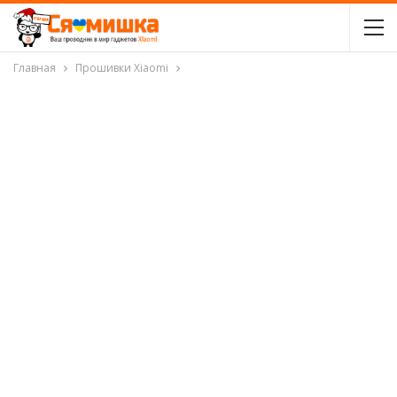
Главная
Прошивки Xiaomi