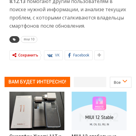
8.12.13
помогают другим пользователям в
поиске нужной информации, и анализе текущих
проблем, с которыми сталкиваются владельцы
смартфонов после обновления.
miui 10
Сохранить
VK
Facebook
ВАМ БУДЕТ ИНТЕРЕСНО!
Все