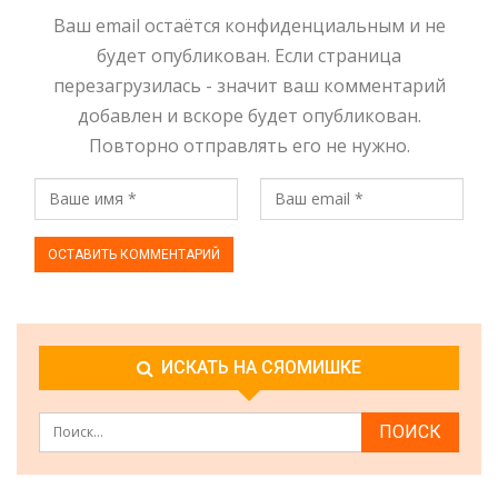
Ваш email остаётся конфиденциальным и не
будет опубликован. Если страница
перезагрузилась - значит ваш комментарий
добавлен и вскоре будет опубликован.
Повторно отправлять его не нужно.
ИСКАТЬ НА СЯОМИШКЕ