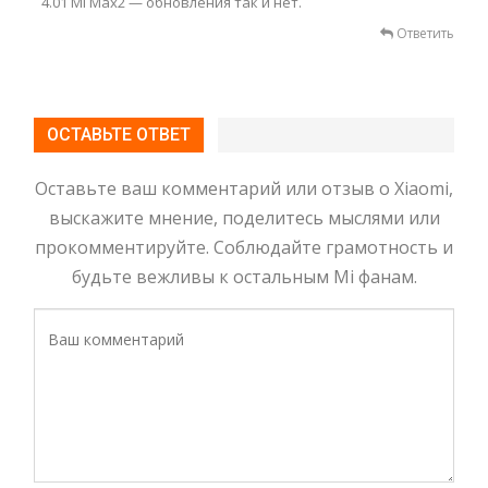
4.01 Мi Max2 — обновления так и нет.
Ответить
ОСТАВЬТЕ ОТВЕТ
Оставьте ваш комментарий или отзыв о Xiaomi,
выскажите мнение, поделитесь мыслями или
прокомментируйте. Соблюдайте грамотность и
будьте вежливы к остальным Mi фанам.