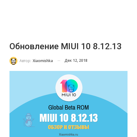
Обновление MIUI 10 8.12.13
Дек 12, 2018
Автор:
Xiaomishka