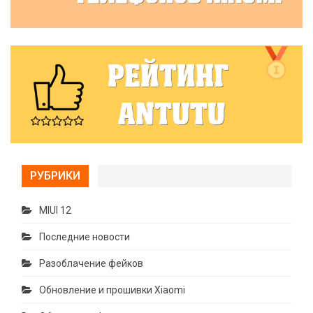
РУБРИКИ
MIUI 12
Последние новости
Разоблачение фейков
Обновление и прошивки Xiaomi