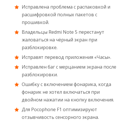
Исправлена проблема с распаковкой и
расшифровкой полных пакетов с
прошивкой.
Владельцы Redmi Note 5 перестанут
жаловаться на чёрный экран при
разблокировке.
Исправят перевод приложения «Часы».
Исправлен баг с мерцанием экрана после
разблокировки.
Ошибку с включением фонарика, когда
фонарик не хотел включаться при
двойном нажатии на кнопку включения.
Для Pocophone F1 оптимизируют
отзывчивость сенсорного экрана.