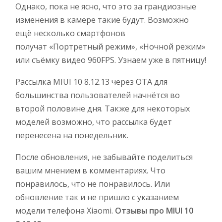
Однако, пока не ясно, что это за грандиозные
изменения в камере такие будут. Возможно
ещё несколько смартфонов
получат «Портретный режим», «Ночной режим»
или съёмку видео 960FPS. Узнаем уже в пятницу!
Рассылка MIUI 10 8.12.13 через OTA для
большинства пользователей начнётся во
второй половине дня. Также для некоторых
моделей возможно, что рассылка будет
перенесена на понедельник.
После обновления, не забывайте поделиться
вашим мнением в комментариях. Что
понравилось, что не понравилось. Или
обновление так и не пришло с указанием
модели телефона Xiaomi.
Отзывы про MIUI 10