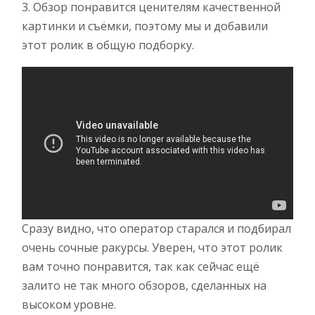
3. Обзор понравится ценителям качественной
картинки и съёмки, поэтому мы и добавили
этот ролик в общую подборку.
Сразу видно, что оператор старался и подбирал
очень сочные ракурсы. Уверен, что этот ролик
вам точно понравится, так как сейчас ещё
залито не так много обзоров, сделанных на
высоком уровне.