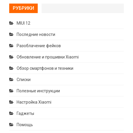
РУБРИКИ
MIUI 12
Последние новости
Разоблачение фейков
Обновление и прошивки Xiaomi
Обзор смартфонов и техники
Списки
Полезные инструкции
Настройка Xiaomi
Гаджеты
Помощь