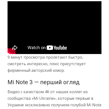
9 минут просмотра пролетают быстро,
смотреть интересно, плюс присутствует
фирменный авторский юмор.
Mi Note 3 — перший огляд
Видео с качеством 4K от наших коллег из
сообщества «Mi Ukraine», которые первые в
Украине эксклюзивно получили голубой Mi Note