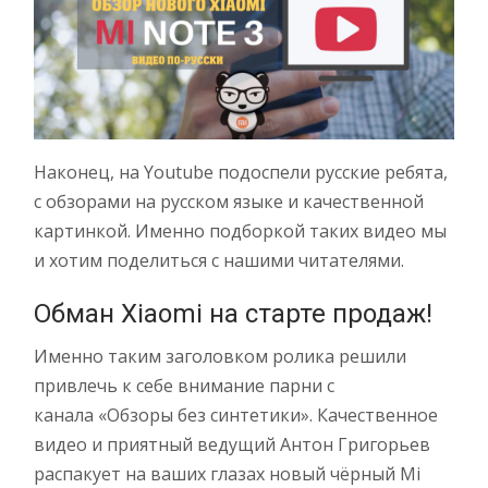
Наконец, на Youtube подоспели русские ребята,
с обзорами на русском языке и качественной
картинкой. Именно подборкой таких видео мы
и хотим поделиться с нашими читателями.
Обман Xiaomi на старте продаж!
Именно таким заголовком ролика решили
привлечь к себе внимание парни с
канала «Обзоры без синтетики». Качественное
видео и приятный ведущий Антон Григорьев
распакует на ваших глазах новый чёрный Mi