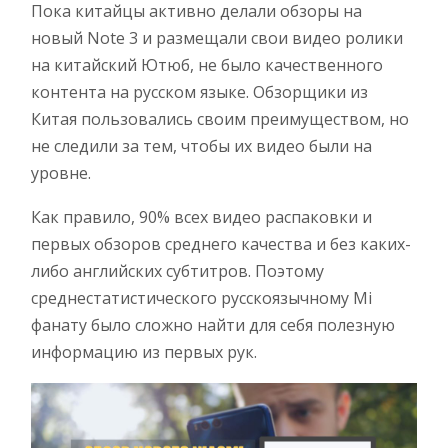
Пока китайцы активно делали обзоры на
новый Note 3 и размещали свои видео ролики
на китайский Ютюб, не было качественного
контента на русском языке. Обзорщики из
Китая пользовались своим преимуществом, но
не следили за тем, чтобы их видео были на
уровне.
Как правило, 90% всех видео распаковки и
первых обзоров среднего качества и без каких-
либо английских субтитров. Поэтому
среднестатистического русскоязычному Mi
фанату было сложно найти для себя полезную
информацию из первых рук.