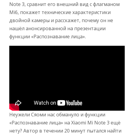
Note 3, сравнит его внешний вид с флагманом
Mi6, покажет технические характеристики
двойной камеры и расскажет, почему он не
нашёл анонсированной на презентации
функции «Распознавание лица».
Неужели Сяоми нас обмануло и функции
«Распознавание лица» на Xiaomi Mi Note 3 ещё
нету? Автор в течении 20 минут пытался найти