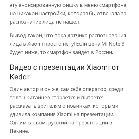
эту анонсированную фишку в меню смартфона,
но никакой настройки, которая бы отвечала за
распознание лица не нашёл.
Вывод такой, что пока датчика распознавания
лица в Xiaomi просто нету! Если цена Mi Note 3
будет ниже, то смартфон зайдёт в России.
Видео с презентации Xiaomi от
Keddr
Один автор и он же, сам себе оператор, среди
толпы китайцев старается и пытается
рассказать зрителям о новинках, которыми
удивила компания Xiaomi на презентации.
Одним словом, русский на презентации в
Пекине.