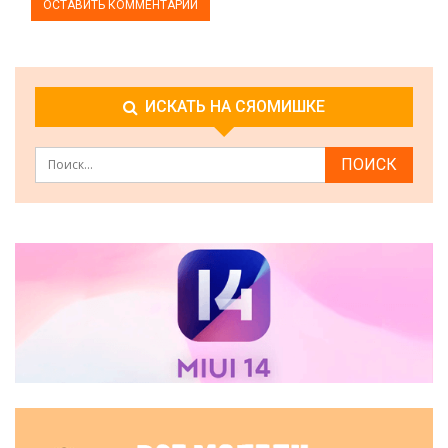
ИСКАТЬ НА СЯОМИШКЕ