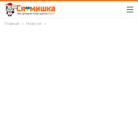
Главная
Новости