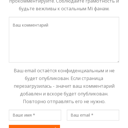
прокомментируйте. Соблюдайте грамотность и
будьте вежливы к остальным Mi фанам.
Ваш email остаётся конфиденциальным и не
будет опубликован. Если страница
перезагрузилась - значит ваш комментарий
добавлен и вскоре будет опубликован.
Повторно отправлять его не нужно.