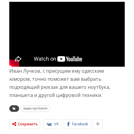
Иван Лучков, с присущим ему одесским
юмором, точно поможет вам выбрать
подходящий рюкзак для вашего ноутбука,
планшета и другой цифровой техники.
видео про Xiaomi
Сохранить
VK
Facebook