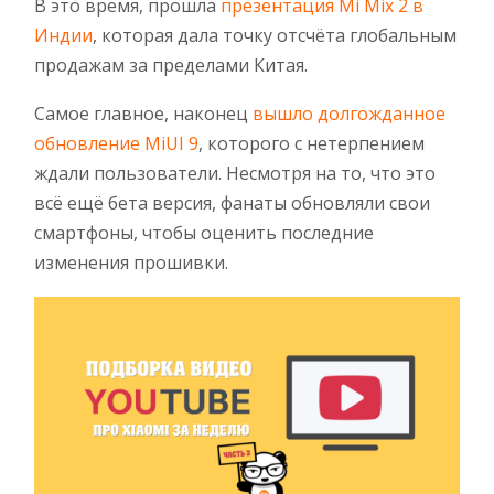
В это время, прошла
презентация Mi Mix 2 в
Индии
, которая дала точку отсчёта глобальным
продажам за пределами Китая.
Самое главное, наконец
вышло долгожданное
обновление MiUI 9
, которого с нетерпением
ждали пользователи. Несмотря на то, что это
всё ещё бета версия, фанаты обновляли свои
смартфоны, чтобы оценить последние
изменения прошивки.