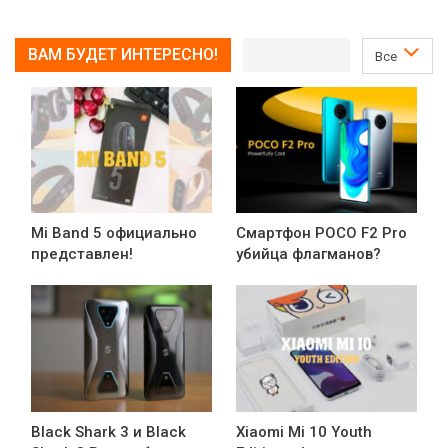
ВАМ БУДЕТ ИНТЕРЕСНО!
Все
Mi Band 5 официально
Смартфон POCO F2 Pro
представлен!
убийца флагманов?
Black Shark 3 и Black
Xiaomi Mi 10 Youth