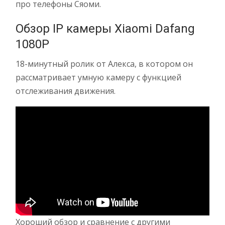
про телефоны Сяоми.
Обзор IP камеры Xiaomi Dafang
1080P
18-минутный ролик от Алекса, в котором он
рассматривает умную камеру с функцией
отслеживания движения.
Хороший обзор и сравнение с другими