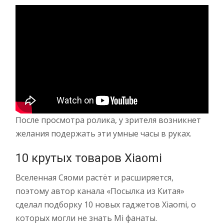
После просмотра ролика, у зрителя возникнет
желания подержать эти умные часы в руках.
10 крутых товаров Xiaomi
Вселенная Сяоми растёт и расширяется,
поэтому автор канала «Посылка из Китая»
сделал подборку 10 новых гаджетов Xiaomi, о
которых могли не знать Mi фанаты.