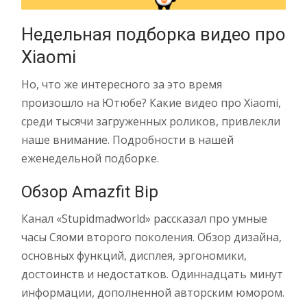
Недельная подборка видео про
Xiaomi
Но, что же интересного за это время
произошло на Ютюбе? Какие видео про Xiaomi,
среди тысячи загруженных роликов, привлекли
наше внимание. Подробности в нашей
еженедельной подборке.
Обзор Amazfit Bip
Канал «Stupidmadworld» рассказал про умные
часы Сяоми второго поколения. Обзор дизайна,
основных функций, дисплея, эргономики,
достоинств и недостатков. Одиннадцать минут
информации, дополненной авторским юмором.