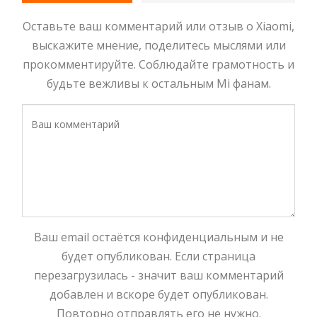
Оставьте ваш комментарий или отзыв о Xiaomi,
выскажите мнение, поделитесь мыслями или
прокомментируйте. Соблюдайте грамотность и
будьте вежливы к остальным Mi фанам.
Ваш email остаётся конфиденциальным и не
будет опубликован. Если страница
перезагрузилась - значит ваш комментарий
добавлен и вскоре будет опубликован.
Повторно отправлять его не нужно.