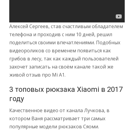
Алексей Сергеев, став счастливым обладателем
телефона и проходив с ним 10 дней, решил
поделиться своими впечатлениями. Подобных
видеороликов со временем появиться как
грибов в лесу, так как каждый пользователей
захочет записать на своём канале такой же
живой отзыв про Mi A1.
3 топовых рюкзака Xiaomi в 2017
году
Качественное видео от канала Лучкова, в
котором Ваня рассматривает три самых
популярные модели рюкзаков Сяоми.