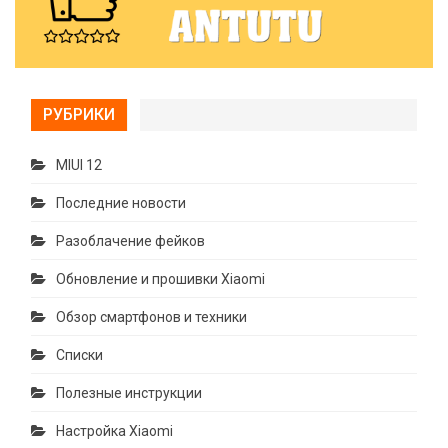
РУБРИКИ
MIUI 12
Последние новости
Разоблачение фейков
Обновление и прошивки Xiaomi
Обзор смартфонов и техники
Списки
Полезные инструкции
Настройка Xiaomi