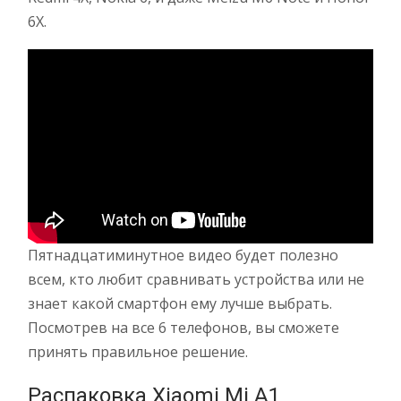
6X.
Пятнадцатиминутное видео будет полезно
всем, кто любит сравнивать устройства или не
знает какой смартфон ему лучше выбрать.
Посмотрев на все 6 телефонов, вы сможете
принять правильное решение.
Распаковка Xiaomi Mi A1