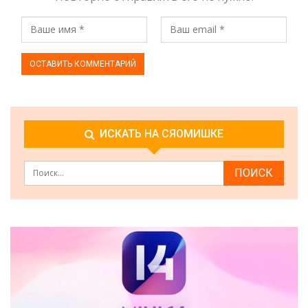
ИСКАТЬ НА СЯОМИШКЕ