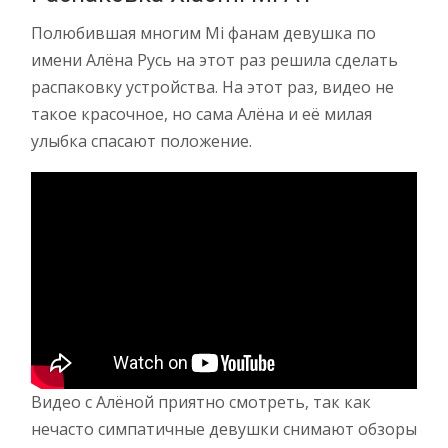
Полюбившая многим Mi фанам девушка по
имени Алёна Русь на этот раз решила сделать
распаковку устройства. На этот раз, видео не
такое красочное, но сама Алёна и её милая
улыбка спасают положение.
Видео с Алёной приятно смотреть, так как
нечасто симпатичные девушки снимают обзоры