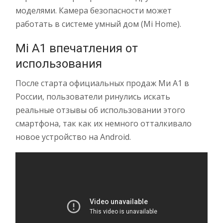
моделями. Камера безопасности может
работать в системе умный дом (Mi Home).
Mi A1 впечатления от
использования
После старта официальных продаж Ми А1 в
России, пользователи ринулись искать
реальные отзывы об использовании этого
смартфона, так как их немного отталкивало
новое устройство на Android.