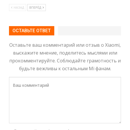
НАЗАД
ВПЕРЁД
ОСТАВЬТЕ ОТВЕТ
Оставьте ваш комментарий или отзыв о Xiaomi,
выскажите мнение, поделитесь мыслями или
прокомментируйте. Соблюдайте грамотность и
будьте вежливы к остальным Mi фанам.