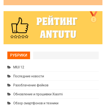
РУБРИКИ
MIUI 12
Последние новости
Разоблачение фейков
Обновление и прошивки Xiaomi
Обзор смартфонов и техники