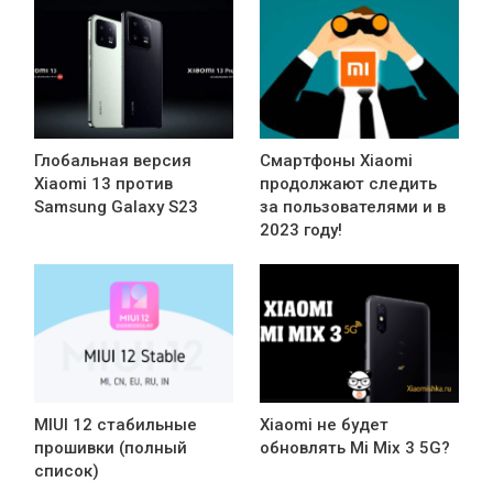
Глобальная версия
Смартфоны Xiaomi
Xiaomi 13 против
продолжают следить
Samsung Galaxy S23
за пользователями и в
2023 году!
MIUI 12 стабильные
Xiaomi не будет
прошивки (полный
обновлять Mi Mix 3 5G?
список)