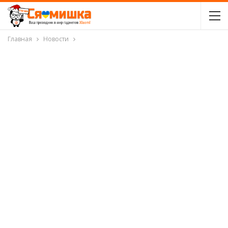
Главная
Новости