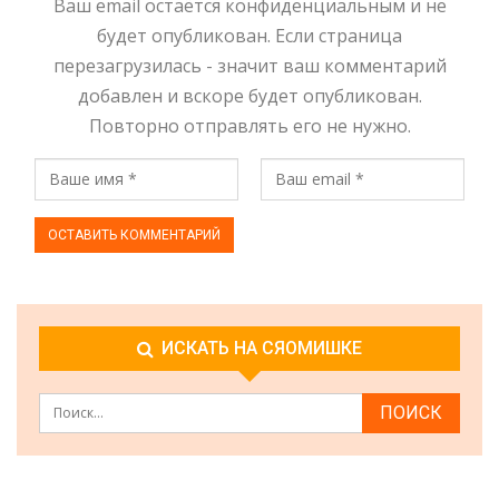
Ваш email остаётся конфиденциальным и не
будет опубликован. Если страница
перезагрузилась - значит ваш комментарий
добавлен и вскоре будет опубликован.
Повторно отправлять его не нужно.
ИСКАТЬ НА СЯОМИШКЕ