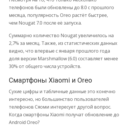
телефонов были обновлены до 8.0 с прошлого
месяца, популярность Oreo растёт быстрее,
чем Nougat 7.0 после её запуска.
Суммарно количество Nougat увеличилось на
2,7% за месяц. Также, из статистических данных
видно, что впервые с января прошлого года
доля версии Marshmallow (6.0) составляет менее
30% от общего числа устройств.
Смартфоны Xiaomi и Oreo
Сухие цифры и табличные данные это конечно
интересно, но большинство пользователей
телефонов Сяоми интересует другой вопрос.
Когда смартфоны Xiaomi получат обновление до
Android Oreo?