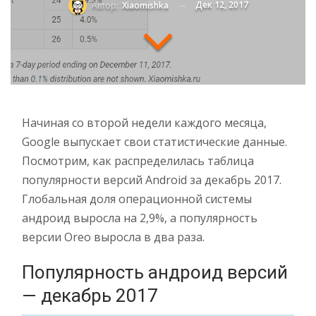
Дек 12, 2017
Автор:
Xiaomishka
Начиная со второй недели каждого месяца,
Google выпускает свои статистические данные.
Посмотрим, как распределилась таблица
популярности версий Android за декабрь 2017.
Глобальная доля операционной системы
андроид выросла на 2,9%, а популярность
версии Oreo выросла в два раза.
Популярность андроид версий
— декабрь 2017