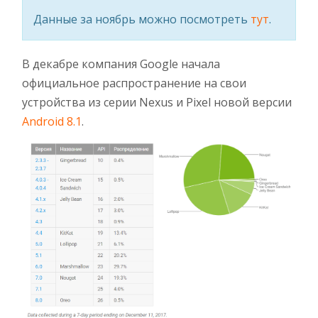
Данные за ноябрь можно посмотреть
тут
.
В декабре компания Google начала
официальное распространение на свои
устройства из серии Nexus и Pixel новой версии
Android 8.1
.