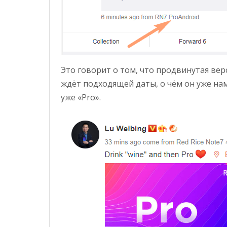
Это говорит о том, что продвинутая вер
ждёт подходящей даты, о чём он уже наме
уже «Pro».