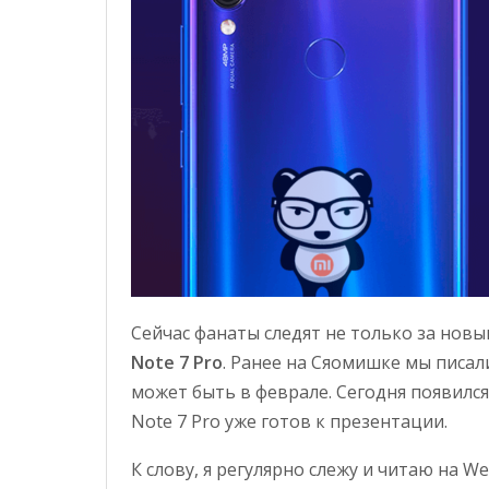
Сейчас фанаты следят не только за новы
Note 7 Pro
. Ранее на Сяомишке мы писал
может быть в феврале. Сегодня появился
Note 7 Pro уже готов к презентации.
К слову, я регулярно слежу и читаю на 