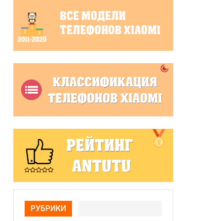
РУБРИКИ