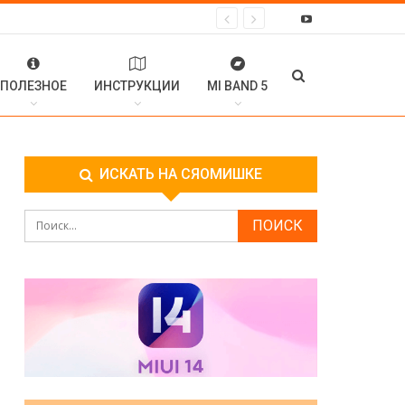
ПОЛЕЗНОЕ
ИНСТРУКЦИИ
MI BAND 5
ИСКАТЬ НА СЯОМИШКЕ