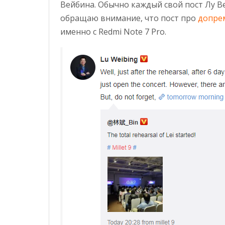
Вейбина. Обычно каждый свой пост Лу В
обращаю внимание, что пост про
допре
именно с Redmi Note 7 Pro.