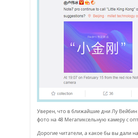
Уверен, что в ближайшие дни Лу Вейбин
фото на 48 Мегапиксельную камеру с оп
Дорогие читатели, а какое бы вы дали 