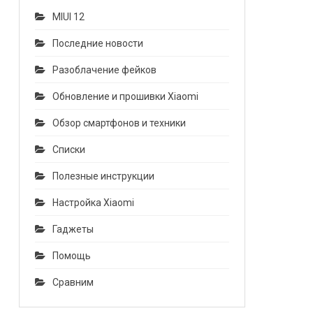
MIUI 12
Последние новости
Разоблачение фейков
Обновление и прошивки Xiaomi
Обзор смартфонов и техники
Списки
Полезные инструкции
Настройка Xiaomi
Гаджеты
Помощь
Сравним