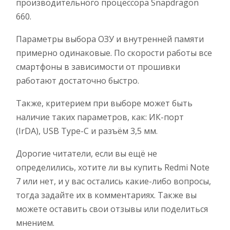
производительного процессора Snapdragon
660.
Параметры выбора ОЗУ и внутренней памяти
примерно одинаковые. По скорости работы все
смартфоны в зависимости от прошивки
работают достаточно быстро.
Также, критерием при выборе может быть
наличие таких параметров, как: ИК-порт
(IrDA), USB Type-C и разъём 3,5 мм.
Дорогие читатели, если вы ещё не
определились, хотите ли вы купить Redmi Note
7 или нет, и у вас остались какие-либо вопросы,
тогда задайте их в комментариях. Также вы
можете оставить свои отзывы или поделиться
мнением.