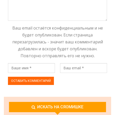
Ваш email остаётся конфиденциальным и не
будет опубликован. Если страница
перезагрузилась - значит ваш комментарий
добавлен и вскоре будет опубликован.
Повторно отправлять его не нужно.
ИСКАТЬ НА СЯОМИШКЕ