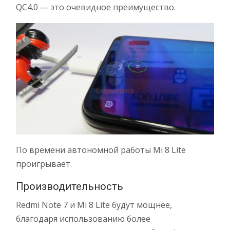
QC4.0 — это очевидное преимущество.
По времени автономной работы Mi 8 Lite
проигрывает.
Производительность
Redmi Note 7 и Mi 8 Lite будут мощнее,
благодаря использованию более