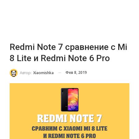
Redmi Note 7 сравнение с Mi
8 Lite и Redmi Note 6 Pro
Фев 8, 2019
Автор:
Xiaomishka