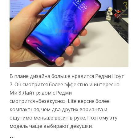
В плане дизайна больше нравится Редми Ноут
7. Он смотрится более эффектно и интересно.
Ми 8 Лайт рядом с Редми
смотрится «безвкусно». Lite версия более
компактная, чем два других варианта и
ощутимо меньше весит в руке. Поэтому эту
модель чаще выбирают девушки.