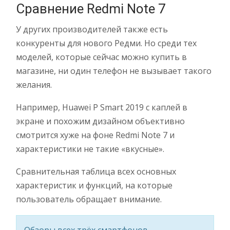
Сравнение Redmi Note 7
У других производителей также есть
конкуренты для нового Редми. Но среди тех
моделей, которые сейчас можно купить в
магазине, ни один телефон не вызывает такого
желания.
Например, Huawei P Smart 2019 с каплей в
экране и похожим дизайном объективно
смотрится хуже на фоне Redmi Note 7 и
характеристики не такие «вкусные».
Сравнительная таблица всех основных
характеристик и функций, на которые
пользователь обращает внимание.