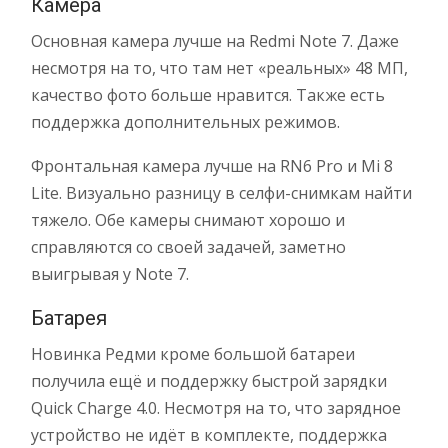
Камера
Основная камера лучше на Redmi Note 7. Даже
несмотря на то, что там нет «реальных» 48 МП,
качество фото больше нравится. Также есть
поддержка дополнительных режимов.
Фронтальная камера лучше на RN6 Pro и Mi 8
Lite. Визуально разницу в селфи-снимкам найти
тяжело. Обе камеры снимают хорошо и
справляются со своей задачей, заметно
выигрывая у Note 7.
Батарея
Новинка Редми кроме большой батареи
получила ещё и поддержку быстрой зарядки
Quick Charge 4.0. Несмотря на то, что зарядное
устройство не идёт в комплекте, поддержка