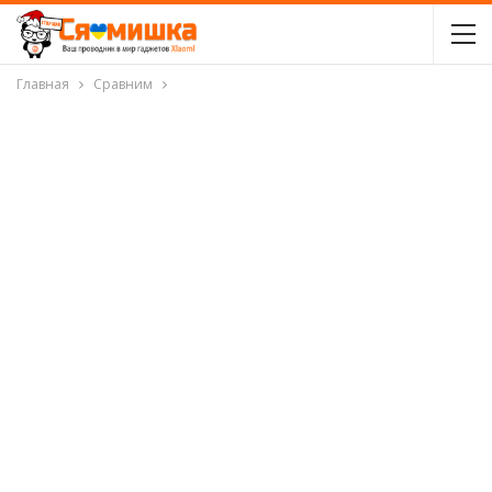
Главная
Сравним