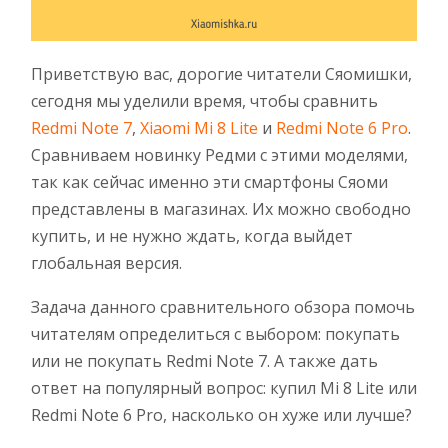
Приветствую вас, дорогие читатели Сяомишки,
сегодня мы уделили время, чтобы сравнить
Redmi Note 7
,
Xiaomi Mi 8 Lite
и
Redmi Note 6 Pro
.
Сравниваем новинку Редми с этими моделями,
так как сейчас именно эти смартфоны Сяоми
представлены в магазинах. Их можно свободно
купить, и не нужно ждать, когда выйдет
глобальная версия.
Задача данного сравнительного обзора помочь
читателям определиться с выбором: покупать
или не покупать Redmi Note 7. А также дать
ответ на популярный вопрос: купил Mi 8 Lite или
Redmi Note 6 Pro, насколько он хуже или лучше?