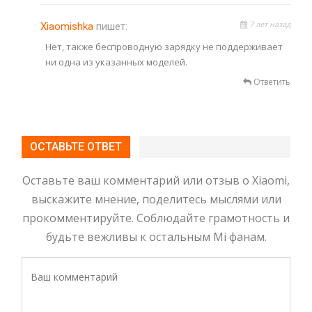
7 лет назад
Xiaomishka
пишет:
Нет, также беспроводную зарядку не поддерживает
ни одна из указанных моделей.
Ответить
ОСТАВЬТЕ ОТВЕТ
Оставьте ваш комментарий или отзыв о Xiaomi,
выскажите мнение, поделитесь мыслями или
прокомментируйте. Соблюдайте грамотность и
будьте вежливы к остальным Mi фанам.