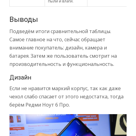
пыли и влаги.
Выводы
Подведём итоги сравнительной таблицы.
Самое главное на что, сейчас обращает
внимание покупатель: дизайн, камера и
батарея. Затем же пользователь смотрит на
производительность и функциональность.
Дизайн
Если не нравится маркий корпус, так как даже
чехол слабо спасает от этого недостатка, тогда
берём Редми Ноут 6 Про.