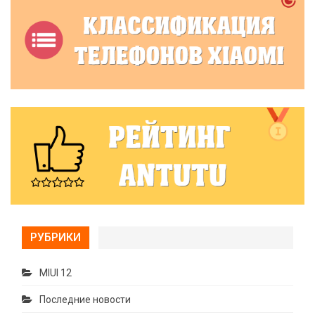
РУБРИКИ
MIUI 12
Последние новости