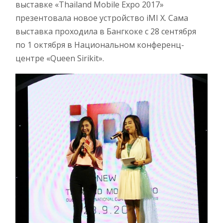
выставке «Thailand Mobile Expo 2017»
презентовала новое устройство iMI X. Сама
выставка проходила в Бангкоке с 28 сентября
по 1 октября в Национальном конференц-
центре «Queen Sirikit».