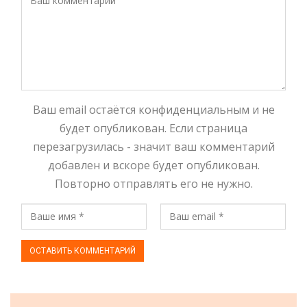
Ваш email остаётся конфиденциальным и не
будет опубликован. Если страница
перезагрузилась - значит ваш комментарий
добавлен и вскоре будет опубликован.
Повторно отправлять его не нужно.