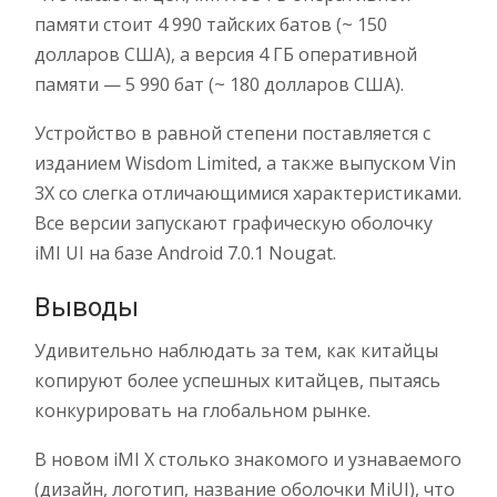
памяти стоит 4 990 тайских батов (~ 150
долларов США), а версия 4 ГБ оперативной
памяти — 5 990 бат (~ 180 долларов США).
Устройство в равной степени поставляется с
изданием Wisdom Limited, а также выпуском Vin
3X со слегка отличающимися характеристиками.
Все версии запускают графическую оболочку
iMI UI на базе Android 7.0.1 Nougat.
Выводы
Удивительно наблюдать за тем, как китайцы
копируют более успешных китайцев, пытаясь
конкурировать на глобальном рынке.
В новом iMI X столько знакомого и узнаваемого
(дизайн, логотип, название оболочки MiUI), что