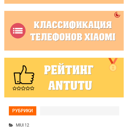
РУБРИКИ
MIUI 12