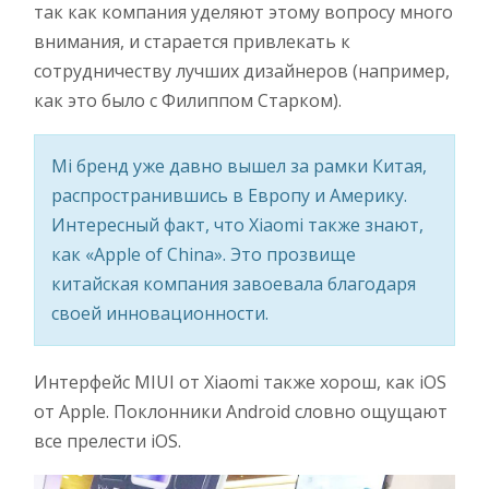
так как компания уделяют этому вопросу много
внимания, и старается привлекать к
сотрудничеству лучших дизайнеров (например,
как это было с Филиппом Старком).
Mi бренд уже давно вышел за рамки Китая,
распространившись в Европу и Америку.
Интересный факт, что Xiaomi также знают,
как «Apple of China». Это прозвище
китайская компания завоевала благодаря
своей инновационности.
Интерфейс MIUI от Xiaomi также хорош, как iOS
от Apple. Поклонники Android словно ощущают
все прелести iOS.