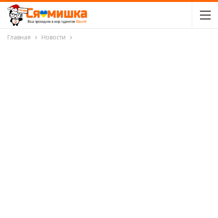
Главная
Новости