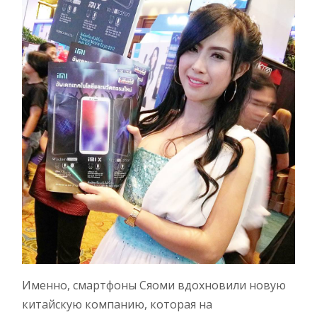
Именно, смартфоны Сяоми вдохновили новую
китайскую компанию, которая на