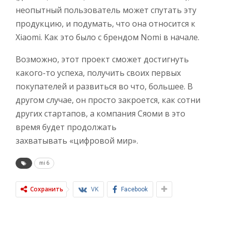
неопытный пользователь может спутать эту
продукцию, и подумать, что она относится к
Xiaomi. Как это было с брендом Nomi в начале.
Возможно, этот проект сможет достигнуть
какого-то успеха, получить своих первых
покупателей и развиться во что, большее. В
другом случае, он просто закроется, как сотни
других стартапов, а компания Сяоми в это
время будет продолжать
захватывать «цифровой мир».
mi 6
Сохранить
VK
Facebook