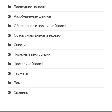
Последние новости
Разоблачение фейков
Обновление и прошивки Xiaomi
Обзор смартфонов и техники
Списки
Полезные инструкции
Настройка Xiaomi
Гаджеты
Помощь
Сравним