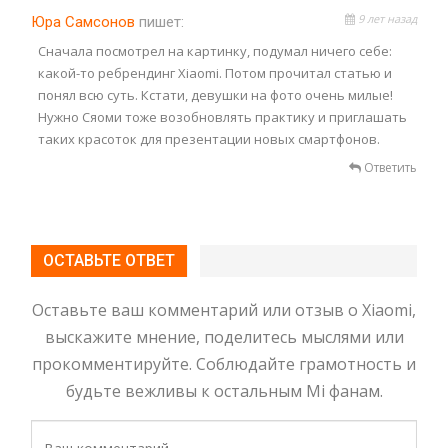
9 лет назад
Юра Самсонов
пишет:
Сначала посмотрел на картинку, подумал ничего себе:
какой-то ребрендинг Xiaomi. Потом прочитал статью и
понял всю суть. Кстати, девушки на фото очень милые!
Нужно Сяоми тоже возобновлять практику и приглашать
таких красоток для презентации новых смартфонов.
Ответить
ОСТАВЬТЕ ОТВЕТ
Оставьте ваш комментарий или отзыв о Xiaomi,
выскажите мнение, поделитесь мыслями или
прокомментируйте. Соблюдайте грамотность и
будьте вежливы к остальным Mi фанам.