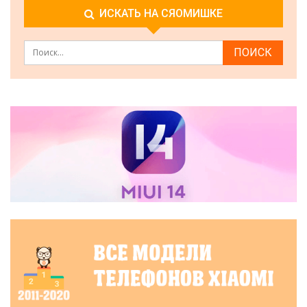
ИСКАТЬ НА СЯОМИШКЕ