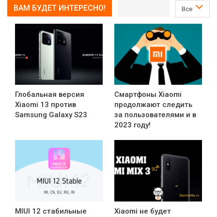
ВАМ БУДЕТ ИНТЕРЕСНО!
Все
Глобальная версия
Смартфоны Xiaomi
Xiaomi 13 против
продолжают следить
Samsung Galaxy S23
за пользователями и в
2023 году!
MIUI 12 стабильные
Xiaomi не будет