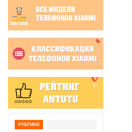
РУБРИКИ