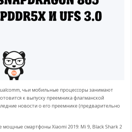
Qualcomm, чьи мобильные процессоры занимают
отовится к выпуску преемника флагманской
следние новости о его преемнике (предварительно
 мощные смартфоны Xiaomi 2019: Mi 9, Black Shark 2