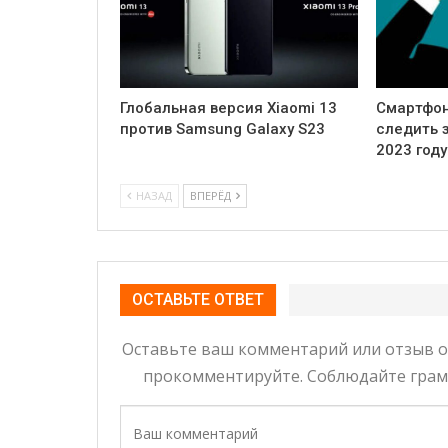
Глобальная версия Xiaomi 13
Смартфон
против Samsung Galaxy S23
следить 
2023 году
НАЗАД
ВПЕРЁД
ОСТАВЬТЕ ОТВЕТ
Оставьте ваш комментарий или отзыв о 
прокомментируйте. Соблюдайте грамо