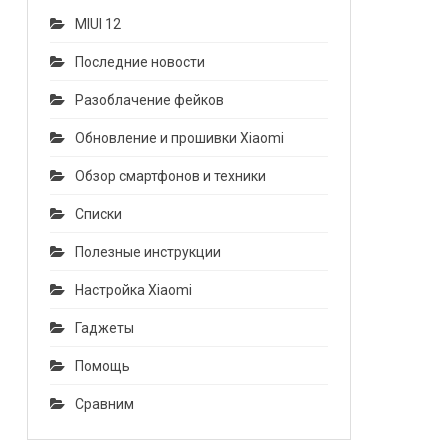
MIUI 12
Последние новости
Разоблачение фейков
Обновление и прошивки Xiaomi
Обзор смартфонов и техники
Списки
Полезные инструкции
Настройка Xiaomi
Гаджеты
Помощь
Сравним