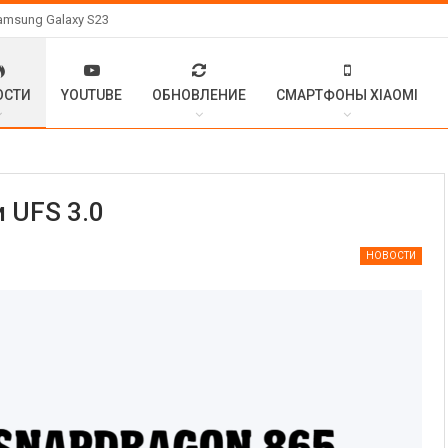
amsung Galaxy S23
ОСТИ
YOUTUBE
ОБНОВЛЕНИЕ
СМАРТФОНЫ XIAOMI
 UFS 3.0
НОВОСТИ