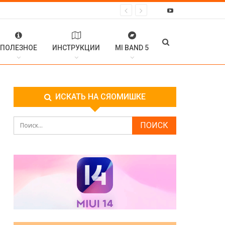
ПОЛЕЗНОЕ
ИНСТРУКЦИИ
MI BAND 5
ИСКАТЬ НА СЯОМИШКЕ