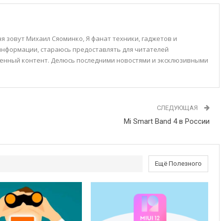
я зовут Михаил Сяоминко, Я фанат техники, гаджетов и
 информации, стараюсь предоставлять для читателей
енный контент. Делюсь последними новостями и эксклюзивными
СЛЕДУЮЩАЯ
Mi Smart Band 4 в России
Ещё Полезного