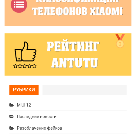
РУБРИКИ
MIUI 12
Последние новости
Разоблачение фейков