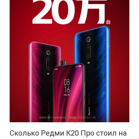
Сколько Редми К20 Про стоил на