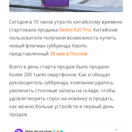
Сегодня в 10 часов утра по китайскому времени
стартовала продажа
Redmi K20 Pro
. Китайские
пользователи получили возможность купить
новый флагман суббренда Xiaomi,
представленный
28 мая в Пекине
.
Всего в день старта продаж было продано
более 200 тысяч смартфонов. Как и обещал
руководитель суббренда, компании удалось
увеличить стоковые запасы на складе, чтобы
удовлетворить спрос на новинку и продать,
как можно больше устройств в первый день
продаж.