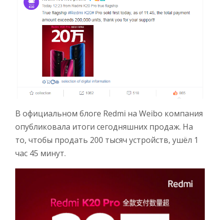
В официальном блоге Redmi на Weibo компания
опубликовала итоги сегодняшних продаж. На
то, чтобы продать 200 тысяч устройств, ушёл 1
час 45 минут.