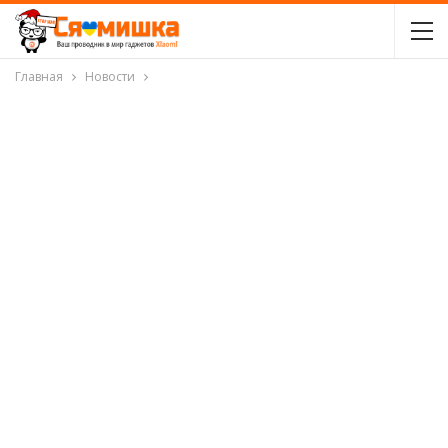
Главная
Новости