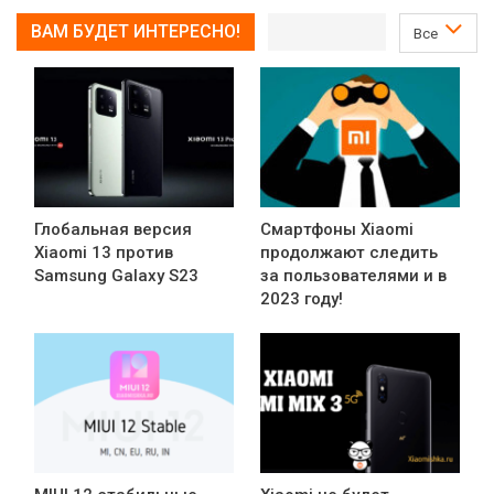
ВАМ БУДЕТ ИНТЕРЕСНО!
Все
Глобальная версия
Смартфоны Xiaomi
Xiaomi 13 против
продолжают следить
Samsung Galaxy S23
за пользователями и в
2023 году!