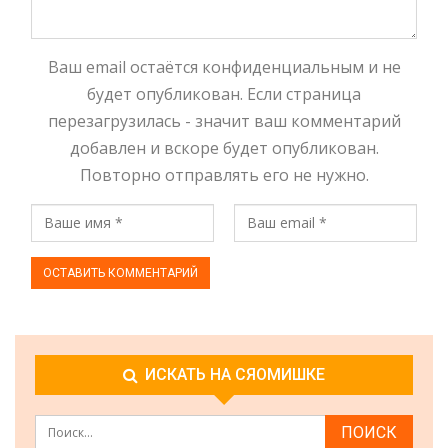
Ваш email остаётся конфиденциальным и не
будет опубликован. Если страница
перезагрузилась - значит ваш комментарий
добавлен и вскоре будет опубликован.
Повторно отправлять его не нужно.
ИСКАТЬ НА СЯОМИШКЕ