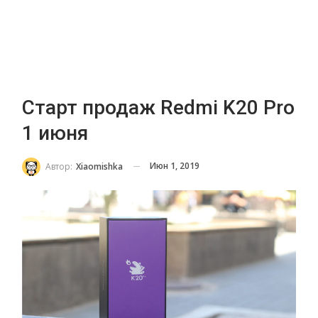
Старт продаж Redmi K20 Pro
1 июня
Июн 1, 2019
Автор:
Xiaomishka