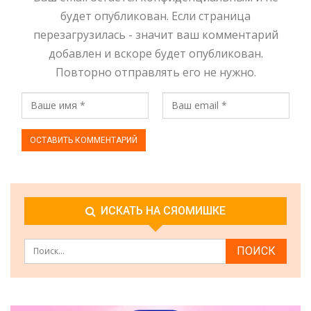
будет опубликован. Если страница
перезагрузилась - значит ваш комментарий
добавлен и вскоре будет опубликован.
Повторно отправлять его не нужно.
ИСКАТЬ НА СЯОМИШКЕ