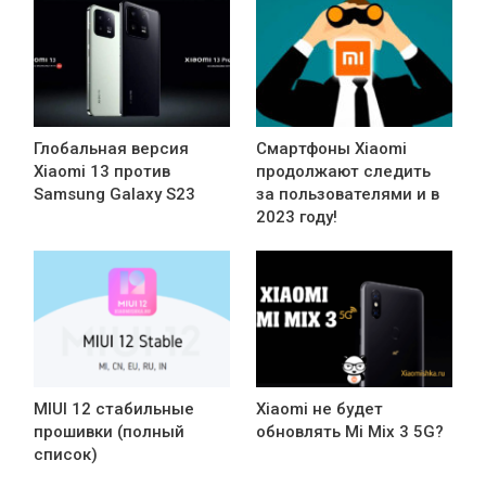
Глобальная версия
Смартфоны Xiaomi
Xiaomi 13 против
продолжают следить
Samsung Galaxy S23
за пользователями и в
2023 году!
MIUI 12 стабильные
Xiaomi не будет
прошивки (полный
обновлять Mi Mix 3 5G?
список)