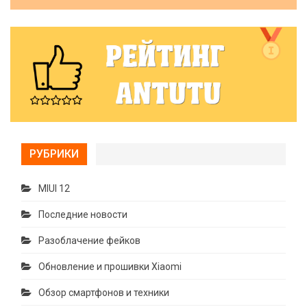
РУБРИКИ
MIUI 12
Последние новости
Разоблачение фейков
Обновление и прошивки Xiaomi
Обзор смартфонов и техники