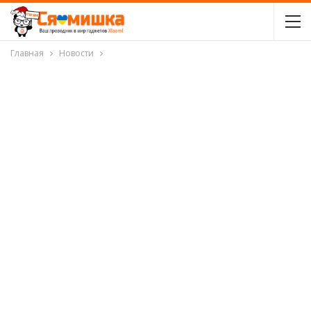
Главная
Новости