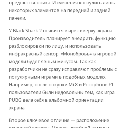
предшественника. Изменения коснулись лишь
некоторых элементов на передней и задней
панели.
У Black Shark 2 появится вырез вверху экрана.
Производитель планирует внедрить функцию
разблокировки по лицу, и использовать
инфракрасный сенсор. «Монобровь» в игровой
модели будет явным минусом. Так как
разработчики не сразу исправляют проблемы с
популярными играми в подобных моделях.
Например, после покупки Mi 8 и Pocophone F1
пользователи были недовольны тем, как игра
PUBG вела себя в альбомной ориентации
экрана.
Второе ключевое отличие — расположение