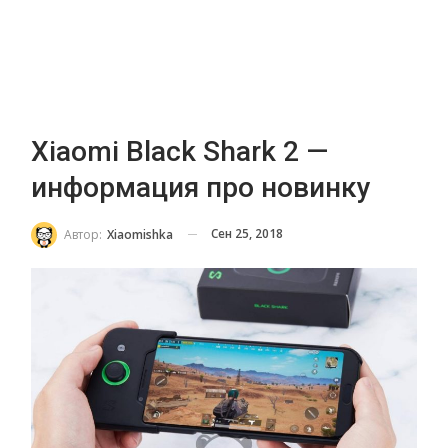
Xiaomi Black Shark 2 —
информация про новинку
Сен 25, 2018
Автор:
Xiaomishka