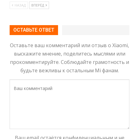
НАЗАД
ВПЕРЁД
ОСТАВЬТЕ ОТВЕТ
Оставьте ваш комментарий или отзыв о Xiaomi,
выскажите мнение, поделитесь мыслями или
прокомментируйте. Соблюдайте грамотность и
будьте вежливы к остальным Mi фанам.
Ваш email остаётся конфиденциальным и не