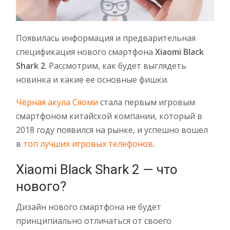
Появилась информация и предварительная
спецификация нового смартфона
Xiaomi Black
Shark 2
. Рассмотрим, как будет выглядеть
новинка и какие ее основные фишки.
Чёрная акула Сяоми
стала первым игровым
смартфоном китайской компании, который в
2018 году появился на рынке, и успешно вошел
в
топ лучших игровых телефонов
.
Xiaomi Black Shark 2 — что
нового?
Дизайн нового смартфона не будет
принципиально отличаться от своего