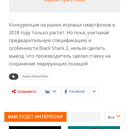
Конкуренция на рынке игровых смартфонов в
2018 году только растет. Но пока, учитывая
предварительную спецификацию и
особенности Black Shark 2, нельзя сделать
вывод, что производитель сделал ставку на
сохранение лидирующих позиций.
Xiaomi Black Shark
Сохранить
VK
Facebook
ВАМ БУДЕТ ИНТЕРЕСНО!
Все