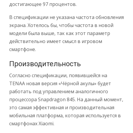
достигающее 97 процентов.
В спецификации не указана частота обновления
экрана. Хотелось бы, чтобы частота в новой
модели была выше, так как этот параметр
действительно имеет смысл в игровом
смартфоне.
Производительность
Согласно спецификации, появившейся на
TENAA новая версия «Чёрной акулы» будет
работать под управлением аналогичного
процессора Snapdragon 845. На данный момент,
это самая эффективная и производительная
мобильная платформа, которая используется в
смартфонах Xiaomi.