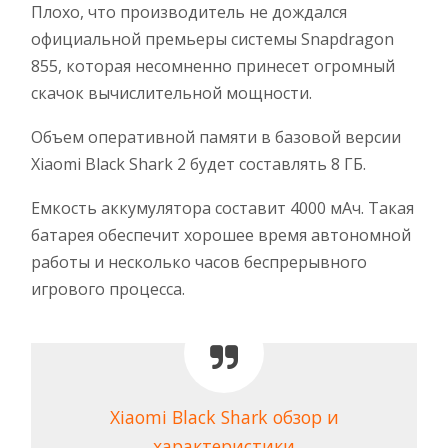
Плохо, что производитель не дождался
официальной премьеры системы Snapdragon
855, которая несомненно принесет огромный
скачок вычислительной мощности.
Объем оперативной памяти в базовой версии
Xiaomi Black Shark 2 будет составлять 8 ГБ.
Емкость аккумулятора составит 4000 мАч. Такая
батарея обеспечит хорошее время автономной
работы и несколько часов беспрерывного
игрового процесса.
Xiaomi Black Shark обзор и
характеристики