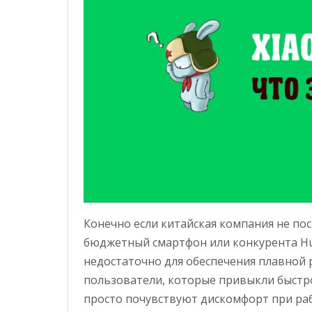
Конечно если китайская компания не по
бюджетный смартфон или конкурента Hua
недостаточно для обеспечения плавной 
пользователи, которые привыкли быстр
просто почувствуют дискомфорт при раб