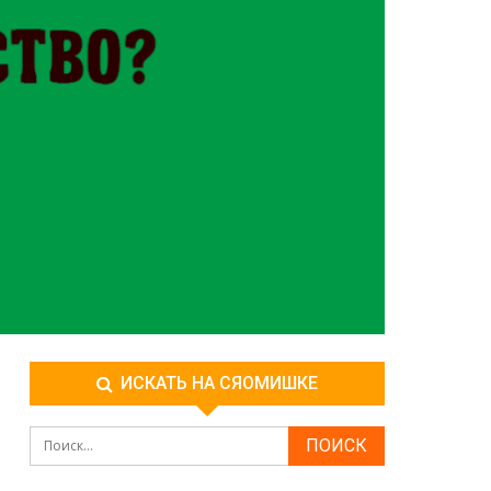
ИСКАТЬ НА СЯОМИШКЕ