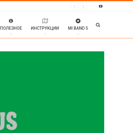
ПОЛЕЗНОЕ
ИНСТРУКЦИИ
MI BAND 5