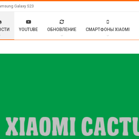
amsung Galaxy S23
ОСТИ
YOUTUBE
ОБНОВЛЕНИЕ
СМАРТФОНЫ XIAOMI