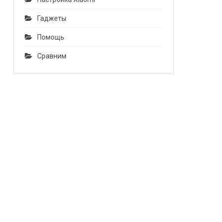
Гаджеты
Помощь
Сравним