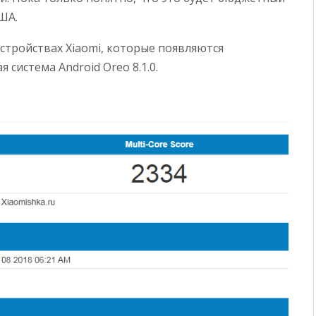
ША.
устройствах Xiaomi, которые появляются
 система Android Oreo 8.1.0.