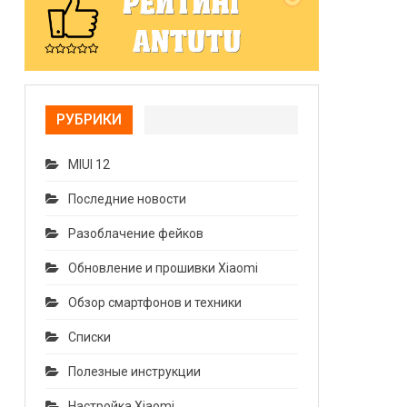
РУБРИКИ
MIUI 12
Последние новости
Разоблачение фейков
Обновление и прошивки Xiaomi
Обзор смартфонов и техники
Списки
Полезные инструкции
Настройка Xiaomi