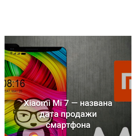
Xiaomi Mi 7 — названа
дата продажи
смартфона