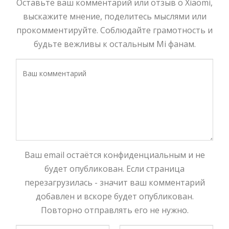
Оставьте ваш комментарий или отзыв о Xiaomi,
выскажите мнение, поделитесь мыслями или
прокомментируйте. Соблюдайте грамотность и
будьте вежливы к остальным Mi фанам.
Ваш email остаётся конфиденциальным и не
будет опубликован. Если страница
перезагрузилась - значит ваш комментарий
добавлен и вскоре будет опубликован.
Повторно отправлять его не нужно.