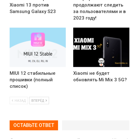
Xiaomi 13 против
продолжают следить
Samsung Galaxy S23
за пользователями и в
2023 году!
MIUI 12 стабильные
Xiaomi не будет
прошивки (полный
обновлять Mi Mix 3 5G?
список)
НАЗАД
ВПЕРЁД
ОСТАВЬТЕ ОТВЕТ