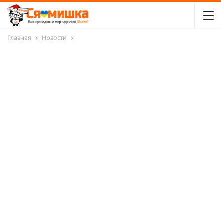
Главная
Новости