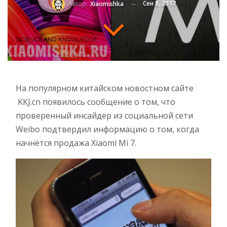
Сен 8, 2017
Автор:
Xiaomishka
На популярном китайском новостном сайте
KKJ.cn появилось сообщение о том, что
проверенный инсайдер из социальной сети
Weibo подтвердил информацию о том, когда
начнётся продажа Xiaomi Mi 7.