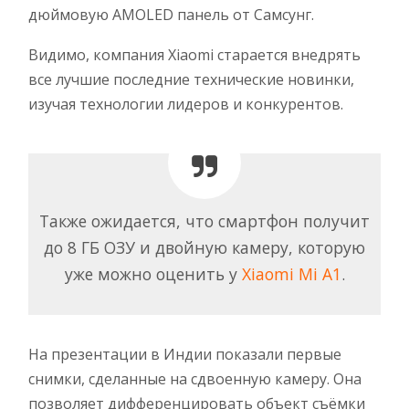
дюймовую AMOLED панель от Самсунг.
Видимо, компания Xiaomi старается внедрять
все лучшие последние технические новинки,
изучая технологии лидеров и конкурентов.
Также ожидается, что смартфон получит
до 8 ГБ ОЗУ и двойную камеру, которую
уже можно оценить у
Xiaomi Mi A1
.
На презентации в Индии показали первые
снимки, сделанные на сдвоенную камеру. Она
позволяет дифференцировать объект съёмки