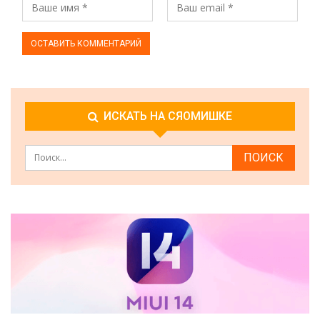
ИСКАТЬ НА СЯОМИШКЕ