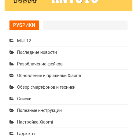
РУБРИКИ
MIUI 12
Последние новости
Разоблачение фейков
Обновление и прошивки Xiaomi
Обзор смартфонов и техники
Списки
Полезные инструкции
Настройка Xiaomi
Гаджеты