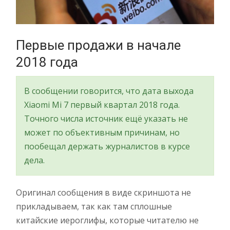
Первые продажи в начале
2018 года
В сообщении говорится, что дата выхода
Xiaomi Mi 7 первый квартал 2018 года.
Точного числа источник ещё указать не
может по объективным причинам, но
пообещал держать журналистов в курсе
дела.
Оригинал сообщения в виде скриншота не
прикладываем, так как там сплошные
китайские иероглифы, которые читателю не