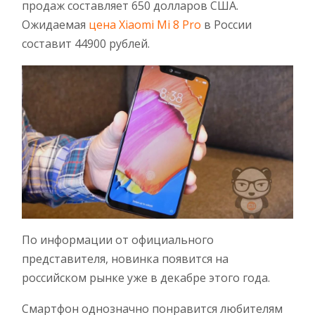
продаж составляет 650 долларов США.
Ожидаемая
цена Xiaomi Mi 8 Pro
в России
составит 44900 рублей.
По информации от официального
представителя, новинка появится на
российском рынке уже в декабре этого года.
Смартфон однозначно понравится любителям