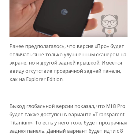
Ранее предполагалось, что версия «Про» будет
отличаться не только улучшенным сканером на
экране, но и другой задней крышкой. Имеется
ввиду отсутствие прозрачной задней панели,
как на Explorer Edition.
Выход глобальной версии показал, что Mi 8 Pro
будет также доступен в варианте «Transparent
Titanium». То есть у него тоже будет прозрачная
задняя панель. Данный вариант будет идти с 8