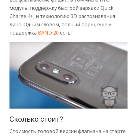
модуль, поддержку быстрой зарядки Quick
Charge 4+, и технологию 3D распознавания
лица. Одним словом, полный фарш, еще и
поддержка
BAND 20
есть!
Сколько стоит?
Стоимость топовой версии флагмана на старте