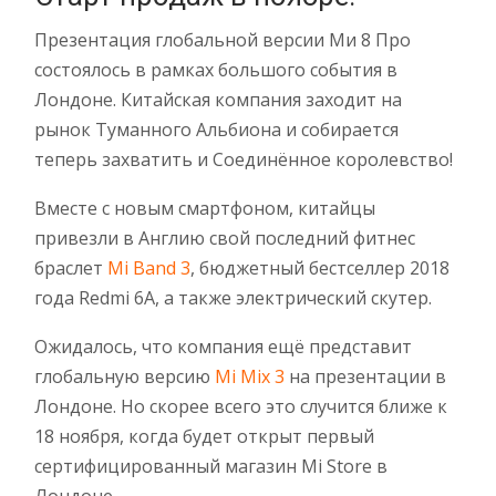
Презентация глобальной версии Ми 8 Про
состоялось в рамках большого события в
Лондоне. Китайская компания заходит на
рынок Туманного Альбиона и собирается
теперь захватить и Соединённое королевство!
Вместе с новым смартфоном, китайцы
привезли в Англию свой последний фитнес
браслет
Mi Band 3
, бюджетный бестселлер 2018
года Redmi 6A, а также электрический скутер.
Ожидалось, что компания ещё представит
глобальную версию
Mi Mix 3
на презентации в
Лондоне. Но скорее всего это случится ближе к
18 ноября, когда будет открыт первый
сертифицированный магазин Mi Store в