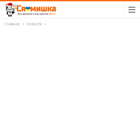
Главная
Новости