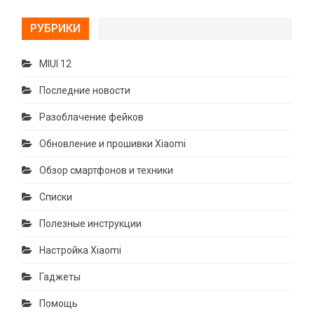
РУБРИКИ
MIUI 12
Последние новости
Разоблачение фейков
Обновление и прошивки Xiaomi
Обзор смартфонов и техники
Списки
Полезные инструкции
Настройка Xiaomi
Гаджеты
Помощь