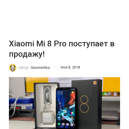
Xiaomi Mi 8 Pro поступает в
продажу!
Ноя 8, 2018
Автор:
Xiaomishka