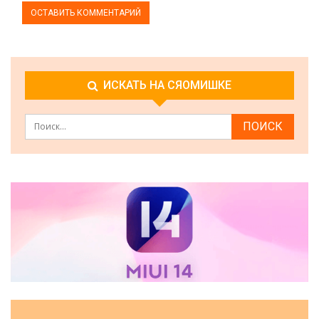
ИСКАТЬ НА СЯОМИШКЕ