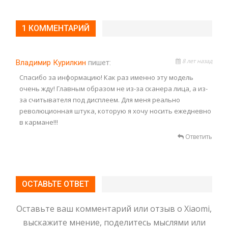
1 КОММЕНТАРИЙ
8 лет назад
Владимир Курилкин
пишет:
Спасибо за информацию! Как раз именно эту модель
очень жду! Главным образом не из-за сканера лица, а из-
за считывателя под дисплеем. Для меня реально
революционная штука, которую я хочу носить ежедневно
в кармане!!!
Ответить
ОСТАВЬТЕ ОТВЕТ
Оставьте ваш комментарий или отзыв о Xiaomi,
выскажите мнение, поделитесь мыслями или