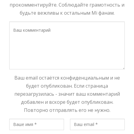
прокомментируйте. Соблюдайте грамотность и
будьте вежливы к остальным Mi фанам.
Ваш email остаётся конфиденциальным и не
будет опубликован. Если страница
перезагрузилась - значит ваш комментарий
добавлен и вскоре будет опубликован.
Повторно отправлять его не нужно.