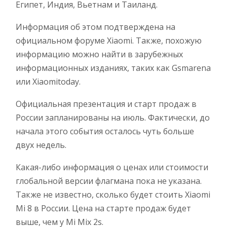
Египет, Индия, Вьетнам и Таиланд.
Информация об этом подтверждена на
официальном форуме Xiaomi. Также, похожую
информацию можно найти в зарубежных
информационных изданиях, таких как Gsmarena
или Xiaomitoday.
Официальная презентация и старт продаж в
России запланированы на июль. Фактически, до
начала этого события осталось чуть больше
двух недель.
Какая-либо информация о ценах или стоимости
глобальной версии флагмана пока не указана.
Также не известно, сколько будет стоить Xiaomi
Mi 8 в России. Цена на старте продаж будет
выше, чем у Mi Mix 2s.