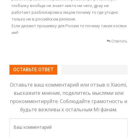
глобалку вообще не знает никто ни чего, gpay не
работает разблокировка лицом почему то где угодно
только не в российском регионе.
Если делают прошивку для России то почему такие косяки
ии!!
Ответить
ОСТАВЬТЕ ОТВЕТ
Оставьте ваш комментарий или отзыв о Xiaomi,
выскажите мнение, поделитесь мыслями или
прокомментируйте. Соблюдайте грамотность и
будьте вежливы к остальным Mi фанам.