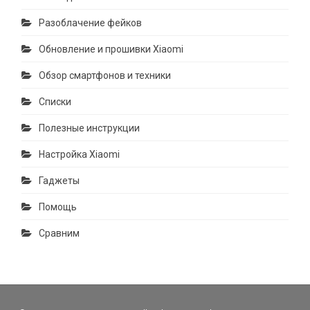
Разоблачение фейков
Обновление и прошивки Xiaomi
Обзор смартфонов и техники
Списки
Полезные инструкции
Настройка Xiaomi
Гаджеты
Помощь
Сравним