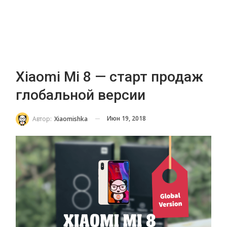
Xiaomi Mi 8 — старт продаж
глобальной версии
Июн 19, 2018
Автор:
Xiaomishka