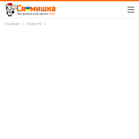
Главная
Новости