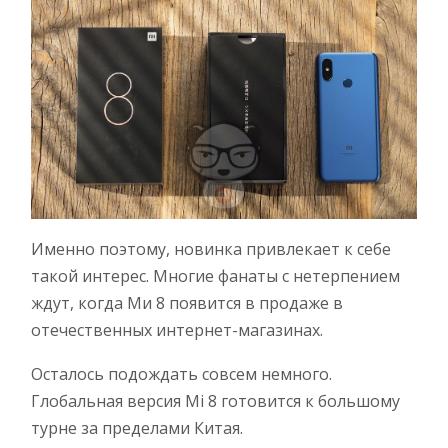
Именно поэтому, новинка привлекает к себе
такой интерес. Многие фанаты с нетерпением
ждут, когда Ми 8 появится в продаже в
отечественных интернет-магазинах.
Осталось подождать совсем немного.
Глобальная версия Mi 8 готовится к большому
турне за пределами Китая.