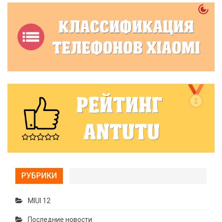
РУБРИКИ
MIUI 12
Последние новости