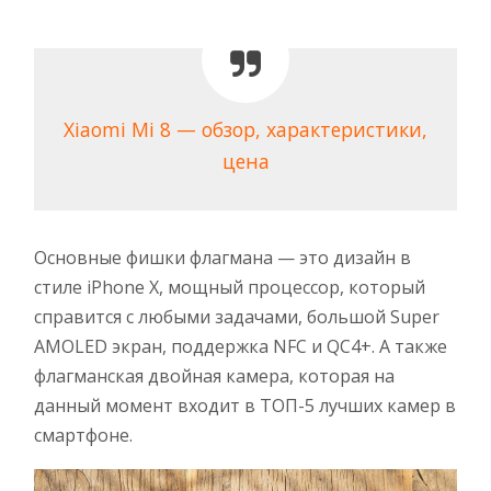
Xiaomi Mi 8 — обзор, характеристики,
цена
Основные фишки флагмана — это дизайн в
стиле iPhone X, мощный процессор, который
справится с любыми задачами, большой Super
AMOLED экран, поддержка NFC и QC4+. А также
флагманская двойная камера, которая на
данный момент входит в ТОП-5 лучших камер в
смартфоне.