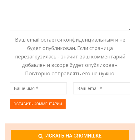
Ваш email остаётся конфиденциальным и не
будет опубликован. Если страница
перезагрузилась - значит ваш комментарий
добавлен и вскоре будет опубликован.
Повторно отправлять его не нужно.
ИСКАТЬ НА СЯОМИШКЕ