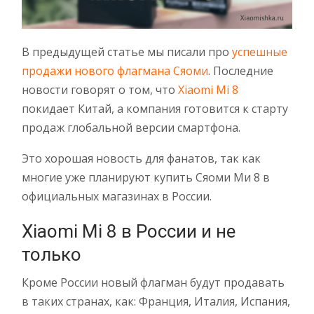
В предыдущей статье мы писали про
успешные
продажи нового флагмана Сяоми
. Последние
новости говорят о том, что
Xiaomi Mi 8
покидает Китай, а компания готовится к старту
продаж глобальной версии смартфона.
Это хорошая новость для фанатов, так как
многие уже планируют купить Сяоми Ми 8 в
официальных магазинах в России.
Xiaomi Mi 8 в России и не
только
Кроме России новый флагман будут продавать
в таких странах, как: Франция, Италия, Испания,