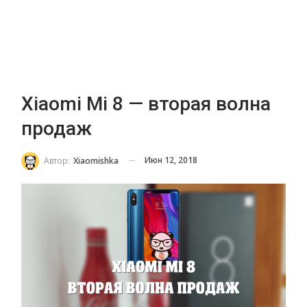
Xiaomi Mi 8 — вторая волна
продаж
Июн 12, 2018
Автор:
Xiaomishka