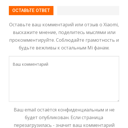
ОСТАВЬТЕ ОТВЕТ
Оставьте ваш комментарий или отзыв о Xiaomi,
выскажите мнение, поделитесь мыслями или
прокомментируйте. Соблюдайте грамотность и
будьте вежливы к остальным Mi фанам.
Ваш email остаётся конфиденциальным и не
будет опубликован. Если страница
перезагрузилась - значит ваш комментарий