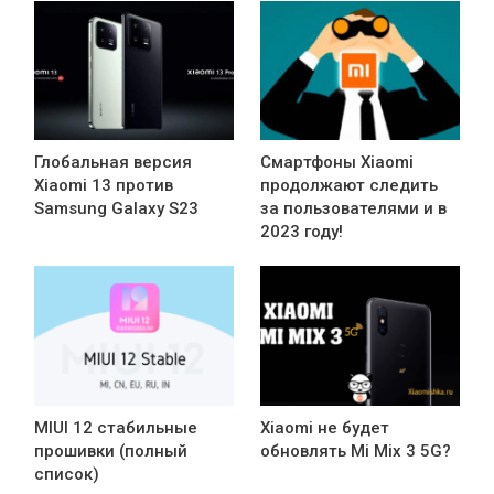
Глобальная версия
Смартфоны Xiaomi
Xiaomi 13 против
продолжают следить
Samsung Galaxy S23
за пользователями и в
2023 году!
MIUI 12 стабильные
Xiaomi не будет
прошивки (полный
обновлять Mi Mix 3 5G?
список)