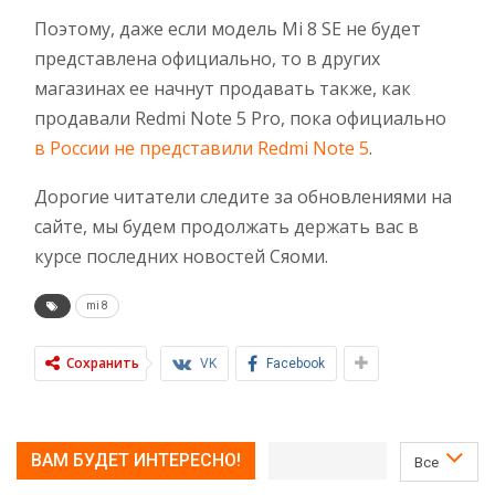
Поэтому, даже если модель Mi 8 SE не будет
представлена официально, то в других
магазинах ее начнут продавать также, как
продавали Redmi Note 5 Pro, пока официально
в России не представили Redmi Note 5
.
Дорогие читатели следите за обновлениями на
сайте, мы будем продолжать держать вас в
курсе последних новостей Сяоми.
mi 8
Сохранить
VK
Facebook
ВАМ БУДЕТ ИНТЕРЕСНО!
Все