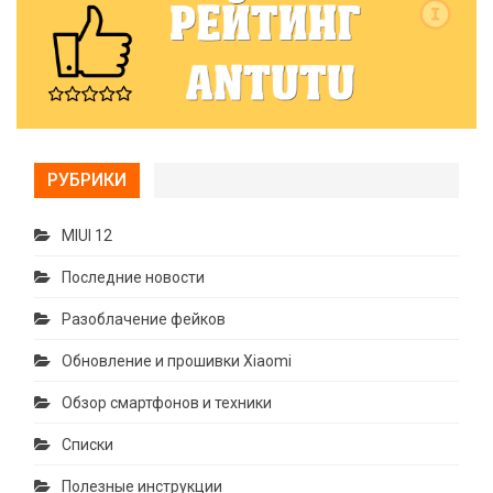
РУБРИКИ
MIUI 12
Последние новости
Разоблачение фейков
Обновление и прошивки Xiaomi
Обзор смартфонов и техники
Списки
Полезные инструкции