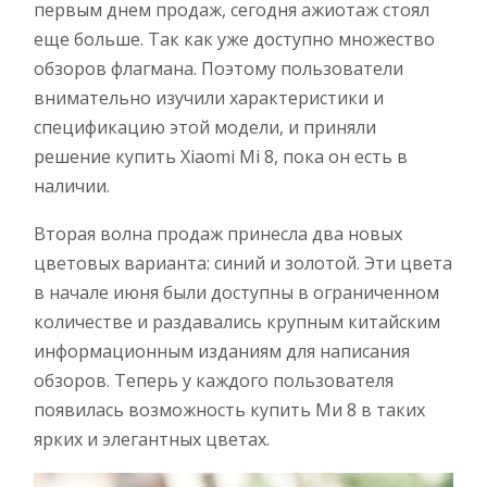
первым днем продаж, сегодня ажиотаж стоял
еще больше. Так как уже доступно множество
обзоров флагмана. Поэтому пользователи
внимательно изучили характеристики и
спецификацию этой модели, и приняли
решение купить Xiaomi Mi 8, пока он есть в
наличии.
Вторая волна продаж принесла два новых
цветовых варианта: синий и золотой. Эти цвета
в начале июня были доступны в ограниченном
количестве и раздавались крупным китайским
информационным изданиям для написания
обзоров. Теперь у каждого пользователя
появилась возможность купить Ми 8 в таких
ярких и элегантных цветах.