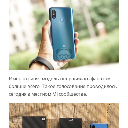
Именно синяя модель понравилась фанатам
больше всего. Такое голосование проводилось
сегодня в местном Mi сообществе.