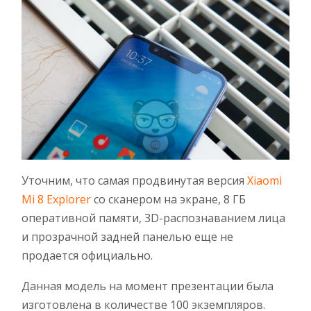
Уточним, что самая продвинутая версия
Xiaomi
Mi 8 Explorer
со сканером на экране, 8 ГБ
оперативной памяти, 3D-распознаванием лица
и прозрачной задней панелью еще не
продается официально.
Данная модель на момент презентации была
изготовлена в количестве 100 экземпляров.