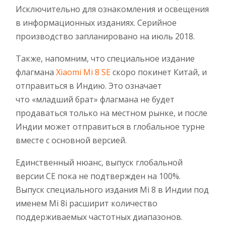
Исключительно для ознакомления и освещения
в информационных изданиях. Серийное
производство запланировано на июль 2018.
Также, напомним, что специальное издание
флагмана
Xiaomi Mi 8 SE
скоро покинет Китай, и
отправиться в Индию. Это означает
что «младший брат» флагмана не будет
продаваться только на местном рынке, и после
Индии может отправиться в глобальное турне
вместе с основной версией.
Единственный нюанс, выпуск глобальной
версии СЕ пока не подтвержден на 100%.
Выпуск специального издания Mi 8 в Индии под
именем Mi 8i расширит количество
поддерживаемых частотных диапазонов.