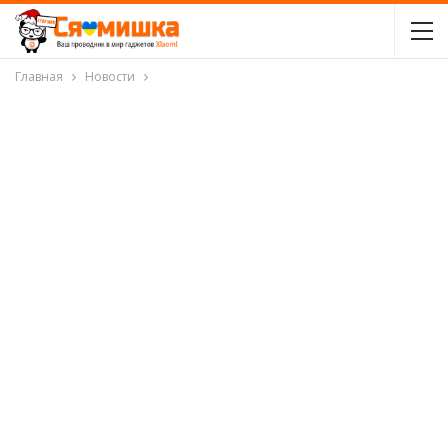
Главная
Новости