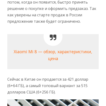
потом, когда он появится, быстро принять
решение о покупке и оформить предзаказ. Так
как уверены на старте продаж в России
предложение также будет ограничено.
Xiaomi Mi 8 — обзор, характеристики,
цена
Сейчас в Китае он продается за 421 доллар
(6+64 ГБ), а самый топовый вариант за 515
долларов США (6+256 ГБ).