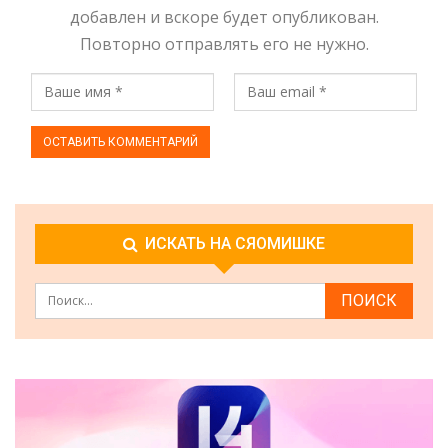
добавлен и вскоре будет опубликован.
Повторно отправлять его не нужно.
ИСКАТЬ НА СЯОМИШКЕ