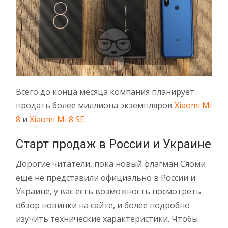
Всего до конца месяца компания планирует
продать более миллиона экземпляров
Xiaomi Mi
8
и
Xiaomi Mi 8 SE
.
Старт продаж в России и Украине
Дорогие читатели, пока новый флагман Сяоми
еще не представили официально в России и
Украине, у вас есть возможность посмотреть
обзор новинки на сайте, и более подробно
изучить технические характеристики. Чтобы