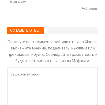
наушниках?
Ответить
ОСТАВЬТЕ ОТВЕТ
Оставьте ваш комментарий или отзыв о Xiaomi,
выскажите мнение, поделитесь мыслями или
прокомментируйте. Соблюдайте грамотность и
будьте вежливы к остальным Mi фанам.