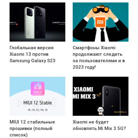
Глобальная версия
Смартфоны Xiaomi
Xiaomi 13 против
продолжают следить
Samsung Galaxy S23
за пользователями и в
2023 году!
MIUI 12 стабильные
Xiaomi не будет
прошивки (полный
обновлять Mi Mix 3 5G?
список)