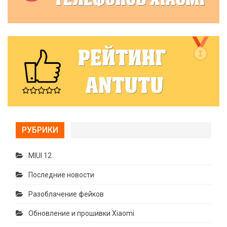
РУБРИКИ
MIUI 12
Последние новости
Разоблачение фейков
Обновление и прошивки Xiaomi