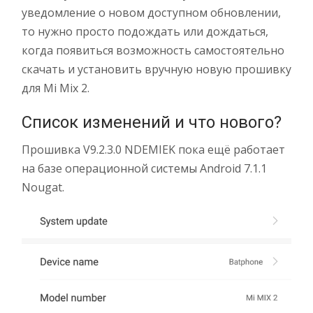
уведомление о новом доступном обновлении,
то нужно просто подождать или дождаться,
когда появиться возможность самостоятельно
скачать и установить вручную новую прошивку
для Mi Mix 2.
Список изменений и что нового?
Прошивка V9.2.3.0 NDEMIEK пока ещё работает
на базе операционной системы Android 7.1.1
Nougat.