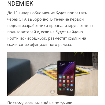
NDEMIEK
До 15 января обновление будет прилетать
через OTA выборочно. В течение первой
недели разработчики проанализирую отчёты
пользователей и, если не будет найдено
критических ошибок, разместят ссылки на
скачивание официального релиза.
Поэтому, если вы ещё не получили