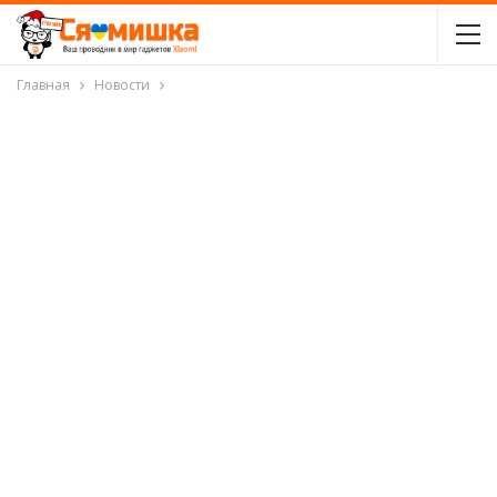
Главная
Новости