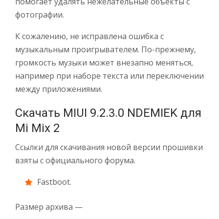
помогает удалять нежелательные объекты с
фотографии.
К сожалению, не исправлена ошибка с
музыкальным проигрывателем. По-прежнему,
громкость музыки может внезапно меняться,
например при наборе текста или переключении
между приложениями.
Скачать MIUI 9.2.3.0 NDEMIEK для
Mi Mix 2
Ссылки для скачивания новой версии прошивки
взяты с официального форума.
Fastboot.
Размер архива —