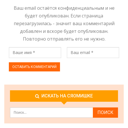
Ваш email остаётся конфиденциальным и не
будет опубликован. Если страница
перезагрузилась - значит ваш комментарий
добавлен и вскоре будет опубликован.
Повторно отправлять его не нужно.
ИСКАТЬ НА СЯОМИШКЕ