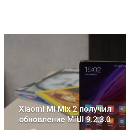
Xiaomi Mi Mix 2 получил
обновление MIUI 9.2.3.0