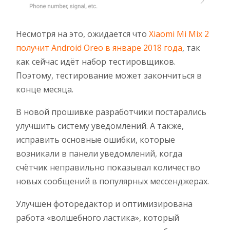
Несмотря на это, ожидается что
Xiaomi Mi Mix 2
получит Android Oreo в январе 2018 года
, так
как сейчас идёт набор тестировщиков.
Поэтому, тестирование может закончиться в
конце месяца.
В новой прошивке разработчики постарались
улучшить систему уведомлений. А также,
исправить основные ошибки, которые
возникали в панели уведомлений, когда
счётчик неправильно показывал количество
новых сообщений в популярных мессенджерах.
Улучшен фоторедактор и оптимизирована
работа «волшебного ластика», который