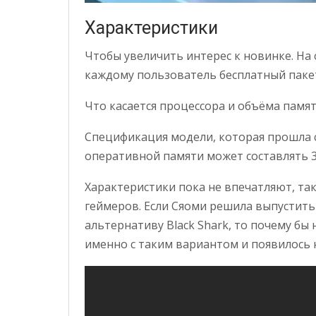
Характеристики
Чтобы увеличить интерес к новинке. На 
каждому пользователь бесплатный пакет
Что касается процессора и объёма памят
Спецификация модели, которая прошла 
оперативной памяти может составлять 3, 
Характеристики пока не впечатляют, так
геймеров. Если Сяоми решила выпустить
альтернативу Black Shark, то почему бы 
именно с таким вариантом и появилось 