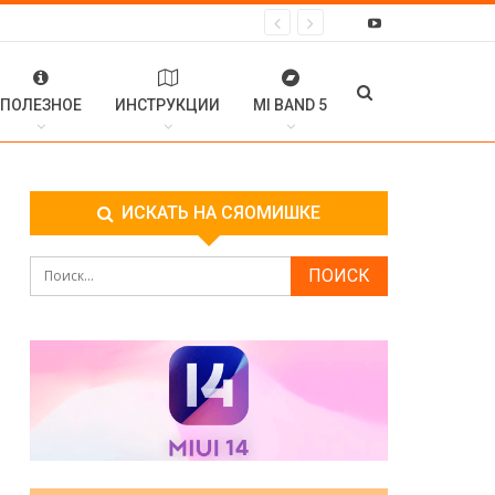
ПОЛЕЗНОЕ
ИНСТРУКЦИИ
MI BAND 5
ИСКАТЬ НА СЯОМИШКЕ