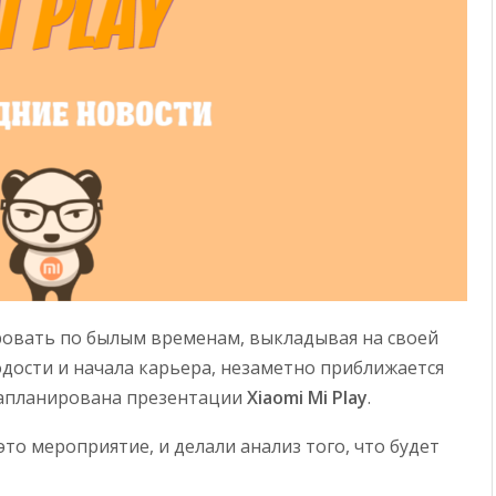
овать по былым временам, выкладывая на своей
дости и начала карьера, незаметно приближается
 запланирована презентации
Xiaomi Mi Play
.
то мероприятие, и делали анализ того, что будет