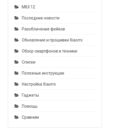
MIUI 12
Последние новости
Разоблачение фейков
Обновление и прошивки Xiaomi
Обзор смартфонов и техники
Списки
Полезные инструкции
Настройка Xiaomi
Гаджеты
Помощь
Сравним