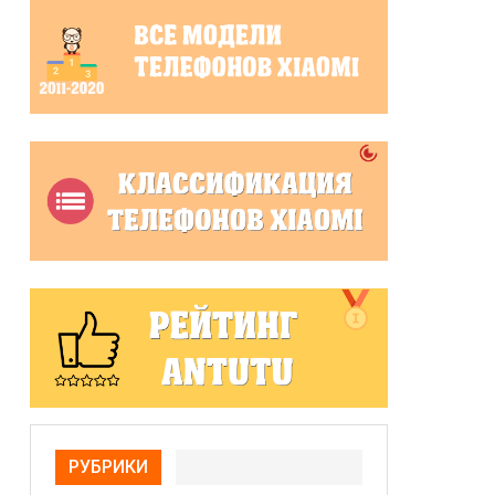
РУБРИКИ