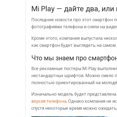
Mi Play — дайте два, или
Последние новости про этот смартфон п
фотографиями телефона и сняли на виде
Кроме этого, компания выпустила неско
как смартфон будет выглядеть на самом 
Что мы знаем про смартфо
Все рекламные постеры Mi Play выполне
нестандартных шрифтов. Можно смело п
полностью ориентированный на молодё
Изначально модель будет представлена
версия телефона
. Однако компания не и
спустя некоторые время можно ожидать, 