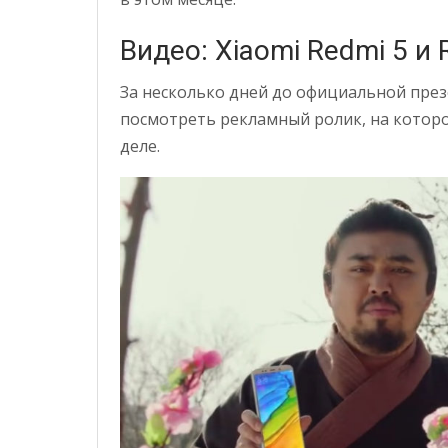
Видео: Xiaomi Redmi 5 и 
За несколько дней до официальной пре
посмотреть рекламный ролик, на которо
деле.