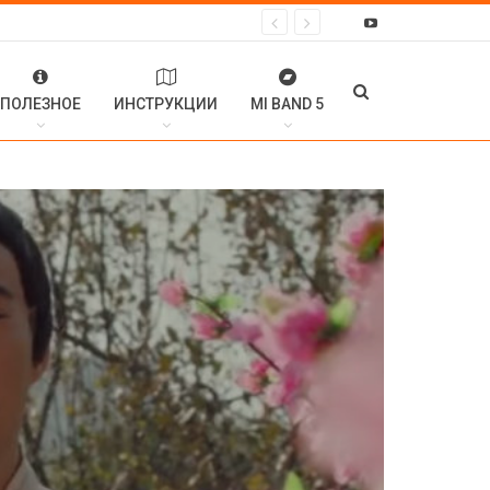
ПОЛЕЗНОЕ
ИНСТРУКЦИИ
MI BAND 5