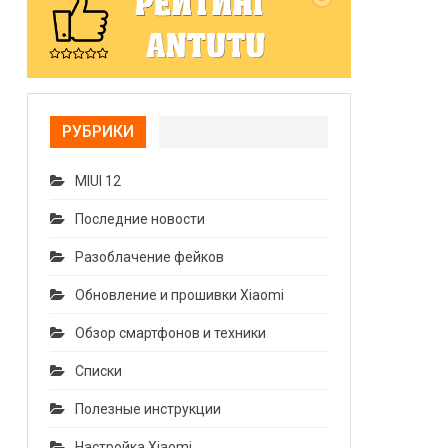
РУБРИКИ
MIUI 12
Последние новости
Разоблачение фейков
Обновление и прошивки Xiaomi
Обзор смартфонов и техники
Списки
Полезные инструкции
Настройка Xiaomi