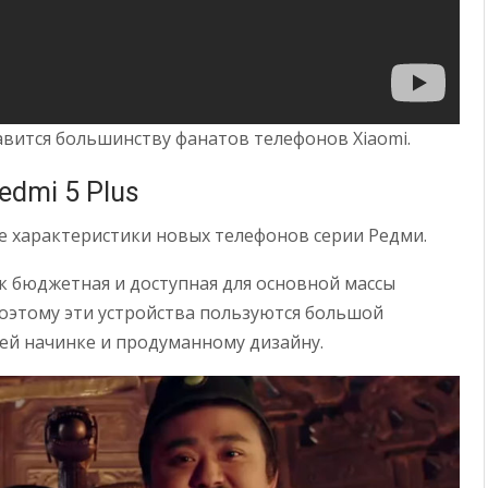
вится большинству фанатов телефонов Xiaomi.
edmi 5 Plus
 характеристики новых телефонов серии Редми.
к бюджетная и доступная для основной массы
оэтому эти устройства пользуются большой
ей начинке и продуманному дизайну.