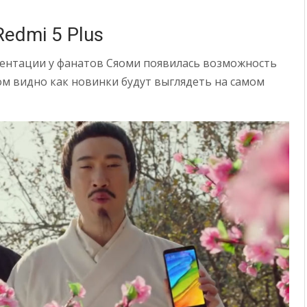
Redmi 5 Plus
зентации у фанатов Сяоми появилась возможность
м видно как новинки будут выглядеть на самом