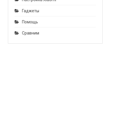
Гаджеты
Помощь
Сравним