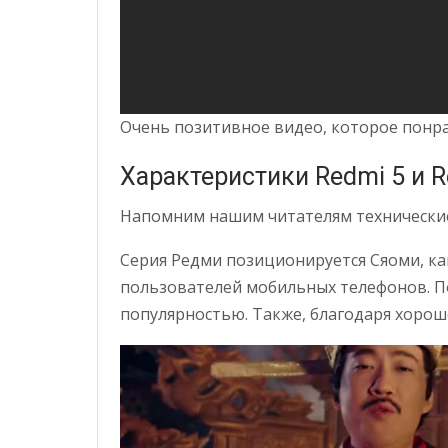
Очень позитивное видео, которое понра
Характеристики Redmi 5 и R
Напомним нашим читателям технические
Серия Редми позиционируется Сяоми, ка
пользователей мобильных телефонов. П
популярностью. Также, благодаря хорош