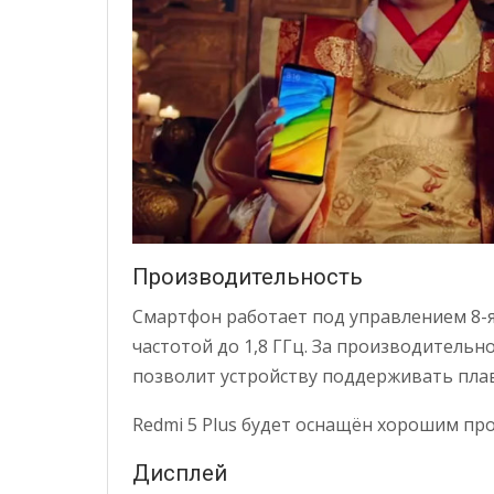
Производительность
Смартфон работает под управлением 8-я
частотой до 1,8 ГГц. За производительн
позволит устройству поддерживать пла
Redmi 5 Plus будет оснащён хорошим пр
Дисплей