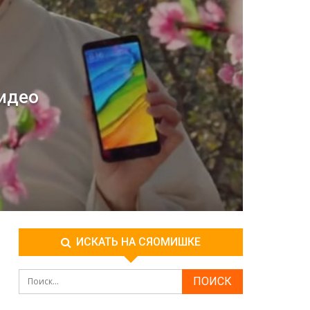
видео
ИСКАТЬ НА СЯОМИШКЕ