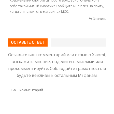
Красненький смотрится просто волшебно. Очень хочу
себе такой милый смартик!! Сообщите мне плиз на почту,
когда он появится в магазинах МСК.
Ответить
ОСТАВЬТЕ ОТВЕТ
Оставьте ваш комментарий или отзыв о Xiaomi,
выскажите мнение, поделитесь мыслями или
прокомментируйте. Соблюдайте грамотность и
будьте вежливы к остальным Mi фанам.