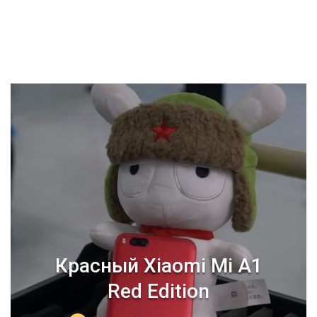
Красный Xiaomi Mi A1
Red Edition