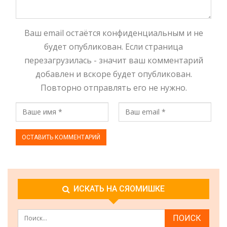
Ваш email остаётся конфиденциальным и не
будет опубликован. Если страница
перезагрузилась - значит ваш комментарий
добавлен и вскоре будет опубликован.
Повторно отправлять его не нужно.
ИСКАТЬ НА СЯОМИШКЕ