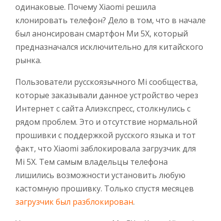
одинаковые. Почему Xiaomi решила
клонировать телефон? Дело в том, что в начале
был анонсирован смартфон Ми 5Х, который
предназначался исключительно для китайского
рынка.
Пользователи русскоязычного Mi сообщества,
которые заказывали данное устройство через
Интернет с сайта Алиэкспресс, столкнулись с
рядом проблем. Это и отсутствие нормальной
прошивки с поддержкой русского языка и тот
факт, что Xiaomi заблокировала загрузчик для
Mi 5X. Тем самым владельцы телефона
лишились возможности установить любую
кастомную прошивку. Только спустя месяцев
загрузчик был разблокирован
.