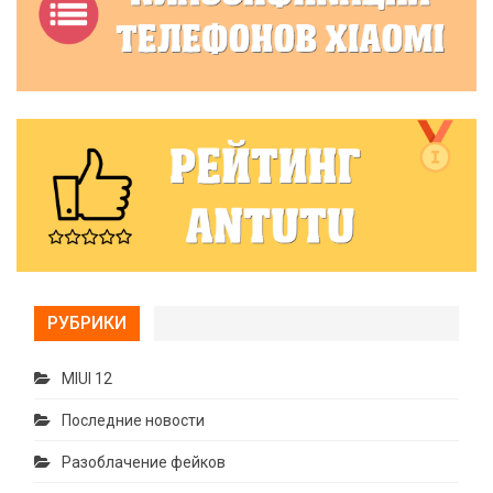
РУБРИКИ
MIUI 12
Последние новости
Разоблачение фейков