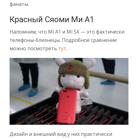
фанаты.
Красный Сяоми Ми А1
Напомним, что Mi A1 и Mi 5X — это фактически
телефоны-близнецы. Подробное сравнение
можно посмотреть
тут
.
Дизайн и внешний вид у них практически