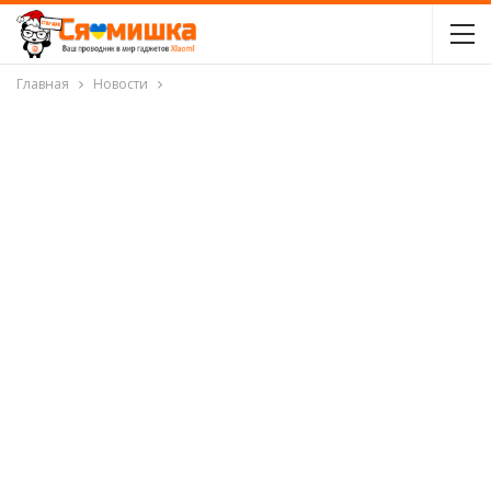
Главная
Новости