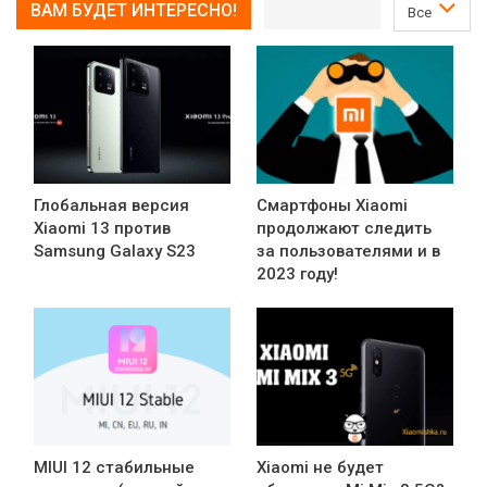
ВАМ БУДЕТ ИНТЕРЕСНО!
Все
Глобальная версия
Смартфоны Xiaomi
Xiaomi 13 против
продолжают следить
Samsung Galaxy S23
за пользователями и в
2023 году!
MIUI 12 стабильные
Xiaomi не будет