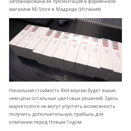
запланирована её презентация в фирменном
магазине Mi Store в Мадриде (Испания).
Начальная стоимость Red версии будет выше,
чем цена остальных цветовых решений. Здесь
маркетологи не могут упустить возможность
получить дополнительную прибыль для
компании перед Новым Годом.