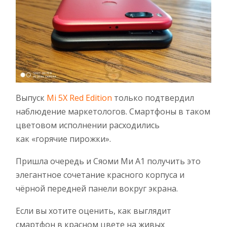
Выпуск
Mi 5X Red Edition
только подтвердил
наблюдение маркетологов. Смартфоны в таком
цветовом исполнении расходились
как «горячие пирожки».
Пришла очередь и Сяоми Ми А1 получить это
элегантное сочетание красного корпуса и
чёрной передней панели вокруг экрана.
Если вы хотите оценить, как выглядит
смартфон в красном цвете на живых