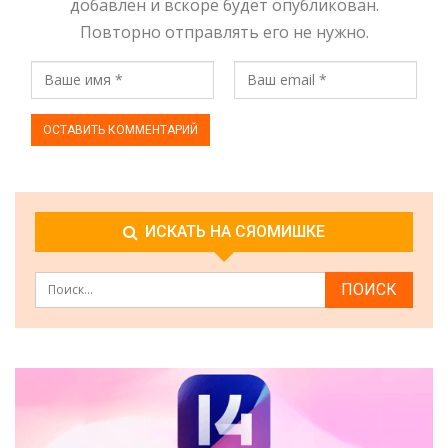
добавлен и вскоре будет опубликован.
Повторно отправлять его не нужно.
ИСКАТЬ НА СЯОМИШКЕ