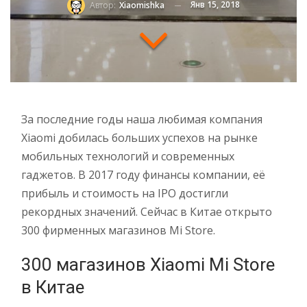
Янв 15, 2018
Автор:
Xiaomishka
За последние годы наша любимая компания
Xiaomi добилась больших успехов на рынке
мобильных технологий и современных
гаджетов. В 2017 году финансы компании, её
прибыль и стоимость на IPO достигли
рекордных значений. Сейчас в Китае открыто
300 фирменных магазинов Mi Store.
300 магазинов Xiaomi Mi Store
в Китае