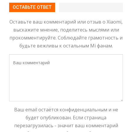
ОСТАВЬТЕ ОТВЕТ
Оставьте ваш комментарий или отзыв о Xiaomi,
выскажите мнение, поделитесь мыслями или
прокомментируйте. Соблюдайте грамотность и
будьте вежливы к остальным Mi фанам.
Ваш email остаётся конфиденциальным и не
будет опубликован. Если страница
перезагрузилась - значит ваш комментарий