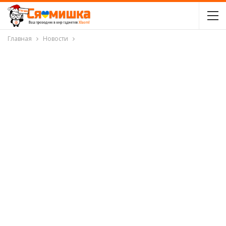
Главная
Новости