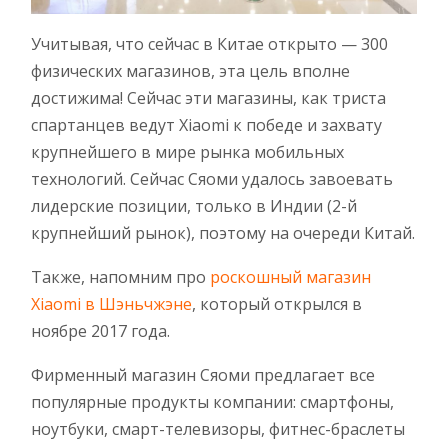
Учитывая, что сейчас в Китае открыто — 300
физических магазинов, эта цель вполне
достижима! Сейчас эти магазины, как триста
спартанцев ведут Xiaomi к победе и захвату
крупнейшего в мире рынка мобильных
технологий. Сейчас Сяоми удалось завоевать
лидерские позиции, только в Индии (2-й
крупнейший рынок), поэтому на очереди Китай.
Также, напомним про
роскошный магазин
Xiaomi в Шэньчжэне
, который открылся в
ноябре 2017 года.
Фирменный магазин Сяоми предлагает все
популярные продукты компании: смартфоны,
ноутбуки, смарт-телевизоры, фитнес-браслеты