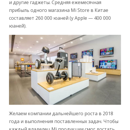
и другие гаджеты. Средняя ежемесячная
прибыль одного магазина Mi Store в Китае
составляет 260 000 юаней (у Apple — 400 000
юаней).
Желаем компании дальнейшего роста в 2018
года и выполнения поставленных задач. Чтобы
каждый владелец Mi продукции смог достать