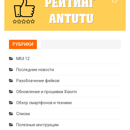
РУБРИКИ
MIUI 12
Последние новости
Разоблачение фейков
Обновление и прошивки Xiaomi
Обзор смартфонов и техники
Списки
Полезные инструкции