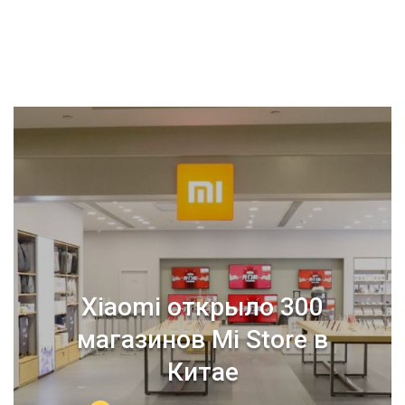
Xiaomi открыло 300
магазинов Mi Store в
Китае