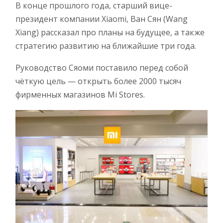
В конце прошлого года, старший вице-
президент компании Xiaomi, Ван Сян (Wang
Xiang) рассказал про планы на будущее, а также
стратегию развитию на ближайшие три года.
Руководство Сяоми поставило перед собой
чёткую цель — открыть более 2000 тысяч
фирменных магазинов Mi Stores.