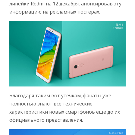
линейки Redmi на 12 декабря, анонсировав эту
информацию на рекламных постерах.
Благодаря таким вот утечкам, фанаты уже
полностью знают все технические
характеристики новых смартфонов ещё до их
официального представления.