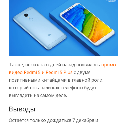
Также, несколько дней назад появилось
промо
видео Redmi 5 и Redmi 5 Plus
с двумя
позитивными китайцами в главной роли,
который показали как телефоны будут
выглядеть на самом деле.
Выводы
Остаётся только дождаться 7 декабря и