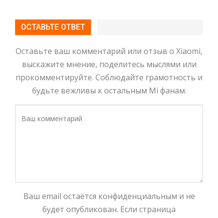
ОСТАВЬТЕ ОТВЕТ
Оставьте ваш комментарий или отзыв о Xiaomi,
выскажите мнение, поделитесь мыслями или
прокомментируйте. Соблюдайте грамотность и
будьте вежливы к остальным Mi фанам.
Ваш email остаётся конфиденциальным и не
будет опубликован. Если страница