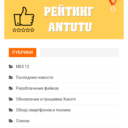
РУБРИКИ
MIUI 12
Последние новости
Разоблачение фейков
Обновление и прошивки Xiaomi
Обзор смартфонов и техники
Списки