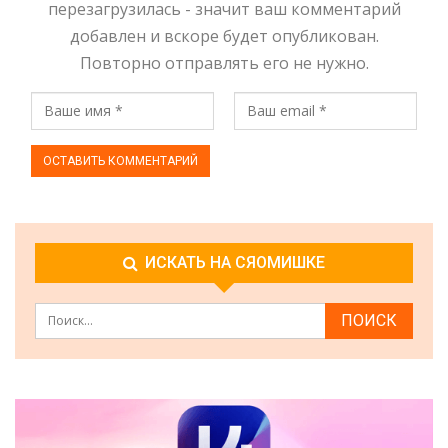
перезагрузилась - значит ваш комментарий
добавлен и вскоре будет опубликован.
Повторно отправлять его не нужно.
ИСКАТЬ НА СЯОМИШКЕ