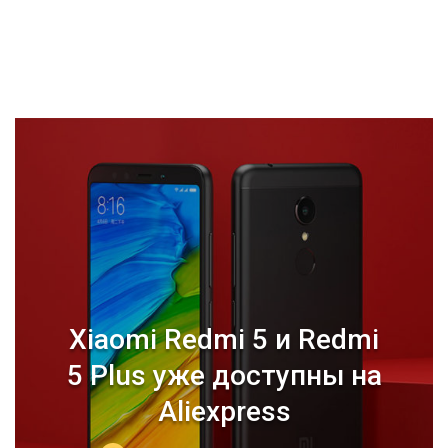
Xiaomi Redmi 5 и Redmi
5 Plus уже доступны на
Aliexpress