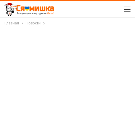
Главная
Новости