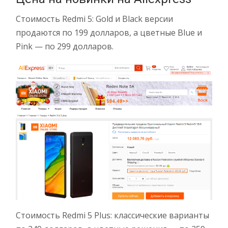
Стоимость Redmi 5: Gold и Black версии
продаются по 199 долларов, а цветные Blue и
Pink — по 299 долларов.
Стоимость Redmi 5 Plus: классические варианты