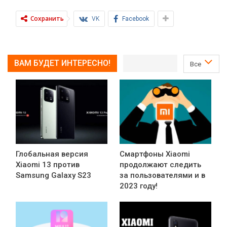
Сохранить
VK
Facebook
ВАМ БУДЕТ ИНТЕРЕСНО!
Все
Глобальная версия
Смартфоны Xiaomi
Xiaomi 13 против
продолжают следить
Samsung Galaxy S23
за пользователями и в
2023 году!