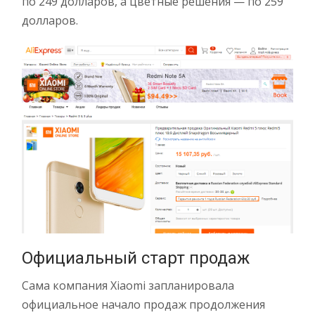
по 249 долларов, а цветные решения — по 259
долларов.
Официальный старт продаж
Сама компания Xiaomi запланировала
официальное начало продаж продолжения