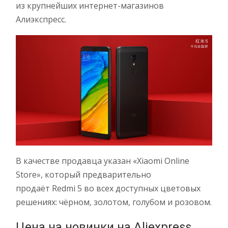
из крупнейших интернет-магазинов
Алиэкспресс.
В качестве продавца указан «Xiaomi Online
Store», который предварительно
продаёт Redmi 5 во всех доступных цветовых
решениях: чёрном, золотом, голубом и розовом.
Цена на новинки на Aliexpress