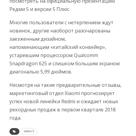
посмотреть на официальную презентацию
Редми 5 и версии 5 Плюс.
Многие пользователи с нетерпением ждут
новинок, другие наоборот разочарованы
заезженным дизайном,
напоминающим «китайский конвейер»,
устаревшим процессором Qualcomm
Snapdragon 625 и слишком большим экраном
диагональю 5,99 дюймов.
Несмотря на такие предварительные отзывы,
маркетинговый отдел Xiaomi прогнозирует
успех новой линейки Redmi и ожидает новых
рекордных продаж в первом квартале 2018
года.
redmi 5