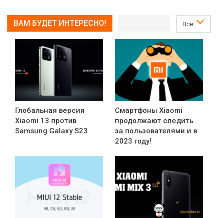
ВАМ БУДЕТ ИНТЕРЕСНО!
Все
Глобальная версия
Смартфоны Xiaomi
Xiaomi 13 против
продолжают следить
Samsung Galaxy S23
за пользователями и в
2023 году!