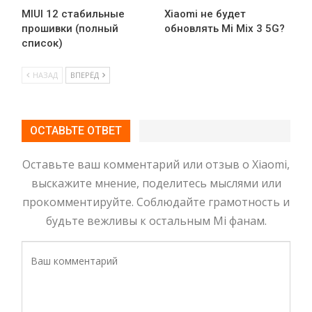
MIUI 12 стабильные
Xiaomi не будет
прошивки (полный
обновлять Mi Mix 3 5G?
список)
НАЗАД
ВПЕРЁД
ОСТАВЬТЕ ОТВЕТ
Оставьте ваш комментарий или отзыв о Xiaomi,
выскажите мнение, поделитесь мыслями или
прокомментируйте. Соблюдайте грамотность и
будьте вежливы к остальным Mi фанам.