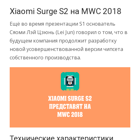
Xiaomi Surge S2 на MWC 2018
Ещё во время презентации S1 основатель
Сяоми Лэй Цзюнь (Lei Jun) говорил о том, что в
будущем компания продолжит разработку
новой усовершенствованной версии чипсета
собственного производства.
Технические характеристики