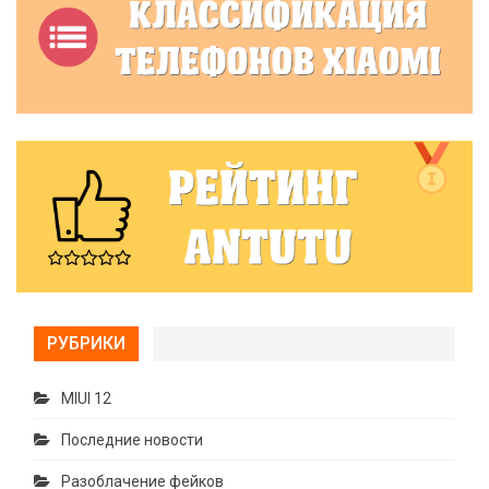
РУБРИКИ
MIUI 12
Последние новости
Разоблачение фейков