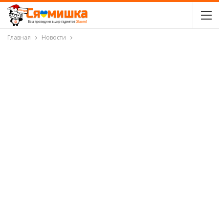
Главная
Новости