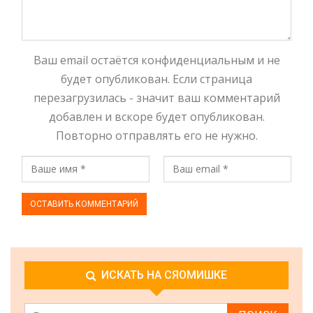
Ваш email остаётся конфиденциальным и не
будет опубликован. Если страница
перезагрузилась - значит ваш комментарий
добавлен и вскоре будет опубликован.
Повторно отправлять его не нужно.
ИСКАТЬ НА СЯОМИШКЕ