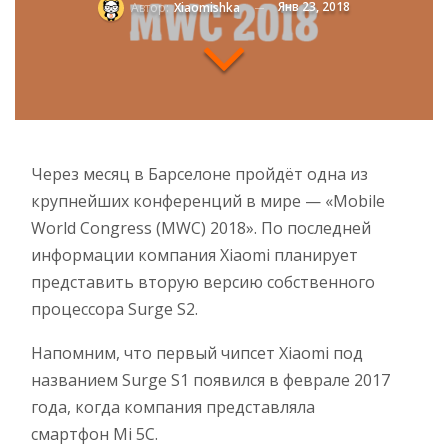
Янв 23, 2018
Автор:
Xiaomishka
Через месяц в Барселоне пройдёт одна из
крупнейших конференций в мире — «Mobile
World Congress (MWC) 2018». По последней
информации компания Xiaomi планирует
представить вторую версию собственного
процессора Surge S2.
Напомним, что первый чипсет Xiaomi под
названием Surge S1 появился в феврале 2017
года, когда компания представляла
смартфон Mi 5C.